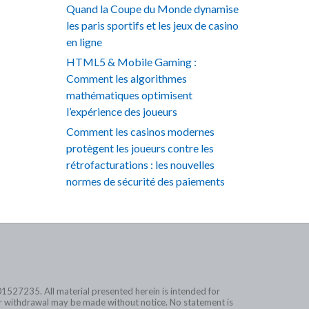
Quand la Coupe du Monde dynamise
les paris sportifs et les jeux de casino
en ligne
HTML5 & Mobile Gaming :
Comment les algorithmes
mathématiques optimisent
l’expérience des joueurs
Comment les casinos modernes
protègent les joueurs contre les
rétrofacturations : les nouvelles
normes de sécurité des paiements
01527235. All material presented herein is intended for
 or withdrawal may be made without notice. No statement is