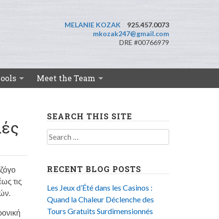
MELANIE KOZAK
925.457.0073
mkozak247@gmail.com
DRE #00766979
ools
Meet the Team
SEARCH THIS SITE
λές
Search
for:
RECENT BLOG POSTS
τζόγο
έως τις
Les Jeux d’Été dans les Casinos :
ών.
Quand la Chaleur Déclenche des
Tours Gratuits Surdimensionnés
ρονική