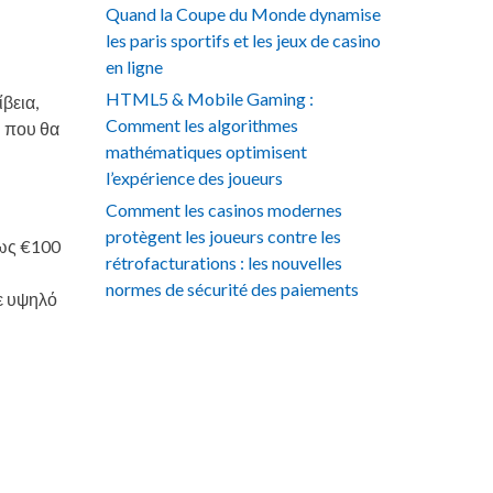
Quand la Coupe du Monde dynamise
les paris sportifs et les jeux de casino
en ligne
HTML5 & Mobile Gaming :
βεια,
Comment les algorithmes
υ που θα
mathématiques optimisent
l’expérience des joueurs
Comment les casinos modernes
protègent les joueurs contre les
έως €100
rétrofacturations : les nouvelles
normes de sécurité des paiements
με υψηλό