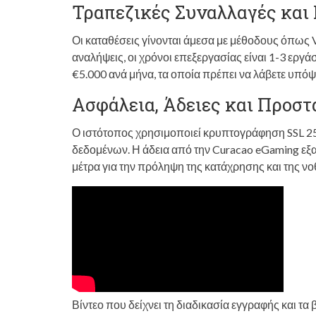
Τραπεζικές Συναλλαγές κα
Οι καταθέσεις γίνονται άμεσα με μέθοδους όπως Vi
αναλήψεις, οι χρόνοι επεξεργασίας είναι 1-3 εργά
€5.000 ανά μήνα, τα οποία πρέπει να λάβετε υπό
Ασφάλεια, Άδειες και Προσ
Ο ιστότοπος χρησιμοποιεί κρυπτογράφηση SSL 2
δεδομένων. Η άδεια από την Curacao eGaming εξ
μέτρα για την πρόληψη της κατάχρησης και της ν
Βίντεο που δείχνει τη διαδικασία εγγραφής και τα