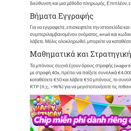
διεύθυνση και μια μέθοδο πληρωμής. Επιπλέον, ε
Βήματα Εγγραφής
Για να εγγραφείτε, επισκεφτείτε την ιστοσελίδα κ
συμπεριλαμβανομένου ονόματος, email και κωδι
λάβετε. Μόλις ολοκληρωθεί, μπορείτε να καταθέσετ
Μαθηματικά και Στρατηγικ
Τα μπόνους συχνά έχουν όρους στροφής (wagering
με στροφή 40x, πρέπει να παίξετε συνολικά €4.0
καταθέσετε €50 και λάβετε €50 μπόνους, το συνολι
RTP (π.χ., >96%) για να μεγιστοποιήσετε τις πιθ