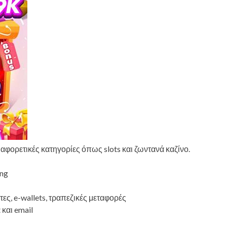
διαφορετικές κατηγορίες όπως slots και ζωντανά καζίνο.
ng
ες, e-wallets, τραπεζικές μεταφορές
 και email