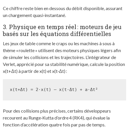
Ce chiffre reste bien en dessous du débit disponible, assurant
un chargement quasi‑instantané.
3. Physique en temps réel : moteurs de jeu
basés sur les équations différentielles
Les jeux de table comme le craps ou les machines à sous à
thème « roulette » utilisent des moteurs physiques légers afin
de simuler les collisions et les trajectoires. L’intégrateur de
Verlet, apprécié pour sa stabilité numérique, calcule la position
x(t+Δt) à partir de x(t) et x(t‑Δt) :
Pour des collisions plus précises, certains développeurs
recourent au Runge‑Kutta d’ordre 4 (RK4), qui évalue la
fonction d’accélération quatre fois par pas de temps.