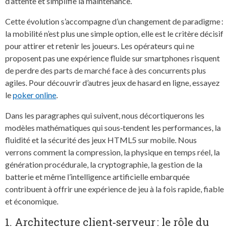
d’attente et simplifie la maintenance.
Cette évolution s’accompagne d’un changement de paradigme :
la mobilité n’est plus une simple option, elle est le critère décisif
pour attirer et retenir les joueurs. Les opérateurs qui ne
proposent pas une expérience fluide sur smartphones risquent
de perdre des parts de marché face à des concurrents plus
agiles. Pour découvrir d’autres jeux de hasard en ligne, essayez
le
poker online
.
Dans les paragraphes qui suivent, nous décortiquerons les
modèles mathématiques qui sous‑tendent les performances, la
fluidité et la sécurité des jeux HTML5 sur mobile. Nous
verrons comment la compression, la physique en temps réel, la
génération procédurale, la cryptographie, la gestion de la
batterie et même l’intelligence artificielle embarquée
contribuent à offrir une expérience de jeu à la fois rapide, fiable
et économique.
1. Architecture client‑serveur : le rôle du