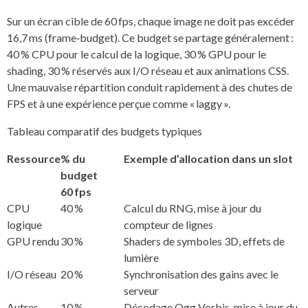
Sur un écran cible de 60 fps, chaque image ne doit pas excéder
16,7 ms (frame‑budget). Ce budget se partage généralement :
40 % CPU pour le calcul de la logique, 30 % GPU pour le
shading, 30 % réservés aux I/O réseau et aux animations CSS.
Une mauvaise répartition conduit rapidement à des chutes de
FPS et à une expérience perçue comme « laggy ».
Tableau comparatif des budgets typiques
Ressource
% du
Exemple d’allocation dans un slot
budget
60 fps
CPU
40 %
Calcul du RNG, mise à jour du
logique
compteur de lignes
GPU rendu
30 %
Shaders de symboles 3D, effets de
lumière
I/O réseau
20 %
Synchronisation des gains avec le
serveur
Autres
10 %
Décodage Ogg Vorbis, mise à jour du