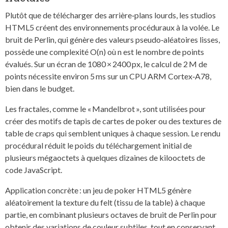
Plutôt que de télécharger des arrière‑plans lourds, les studios
HTML5 créent des environnements procéduraux à la volée. Le
bruit de Perlin, qui génère des valeurs pseudo‑aléatoires lisses,
possède une complexité O(n) où n est le nombre de points
évalués. Sur un écran de 1080 × 2400 px, le calcul de 2 M de
points nécessite environ 5 ms sur un CPU ARM Cortex‑A78,
bien dans le budget.
Les fractales, comme le « Mandelbrot », sont utilisées pour
créer des motifs de tapis de cartes de poker ou des textures de
table de craps qui semblent uniques à chaque session. Le rendu
procédural réduit le poids du téléchargement initial de
plusieurs mégaoctets à quelques dizaines de kilooctets de
code JavaScript.
Application concrète : un jeu de poker HTML5 génère
aléatoirement la texture du felt (tissu de la table) à chaque
partie, en combinant plusieurs octaves de bruit de Perlin pour
obtenir des variations de couleur subtiles, tout en conservant