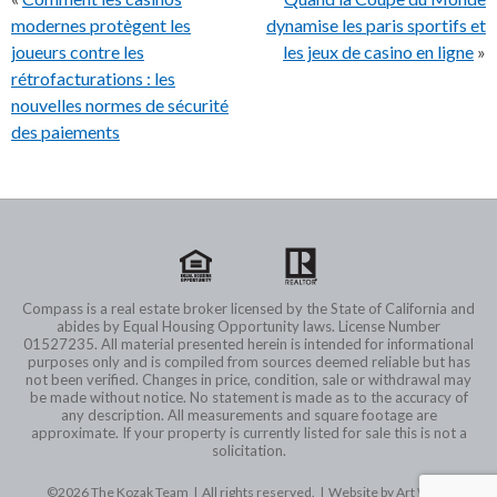
navigation
modernes protègent les
dynamise les paris sportifs et
joueurs contre les
les jeux de casino en ligne
»
rétrofacturations : les
nouvelles normes de sécurité
des paiements
Compass is a real estate broker licensed by the State of California and
abides by Equal Housing Opportunity laws. License Number
01527235. All material presented herein is intended for informational
purposes only and is compiled from sources deemed reliable but has
not been verified. Changes in price, condition, sale or withdrawal may
be made without notice. No statement is made as to the accuracy of
any description. All measurements and square footage are
approximate. If your property is currently listed for sale this is not a
solicitation.
©2026 The Kozak Team | All rights reserved. |
Website by Art Wave