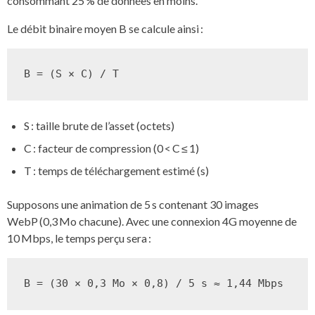
consommant 25 % de données en moins.
Le débit binaire moyen B se calcule ainsi :
S : taille brute de l’asset (octets)
C : facteur de compression (0 < C ≤ 1)
T : temps de téléchargement estimé (s)
Supposons une animation de 5 s contenant 30 images
WebP (0,3 Mo chacune). Avec une connexion 4G moyenne de
10 Mbps, le temps perçu sera :