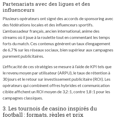
Partenariats avec des ligues et des
influenceurs
Plusieurs opérateurs ont signé des accords de sponsoring avec
des fédérations locales et des influenceurs sportifs.
L’ambassadeur français, ancien international, anime des
streams où il joue à la roulette tout en commentant les temps
forts du match. Ces contenus génèrent un taux d’engagement
de 6,7 % sur les réseaux sociaux, bien supérieur aux campagnes
purement publicitaires.
L’efficacité de ces stratégies se mesure à l’aide de KPI tels que
le revenu moyen par utilisateur (ARPU), le taux de rétention à
30 jours et le retour sur investissement publicitaire (ROI). Les
opérateurs qui combinent offres hybrides et communication
ciblée affichent un ROI moyen de 3,2 :1, contre 1,8 :1 pour les
campagnes classiques.
3. Les tournois de casino inspirés du
football : formats, règles et prix