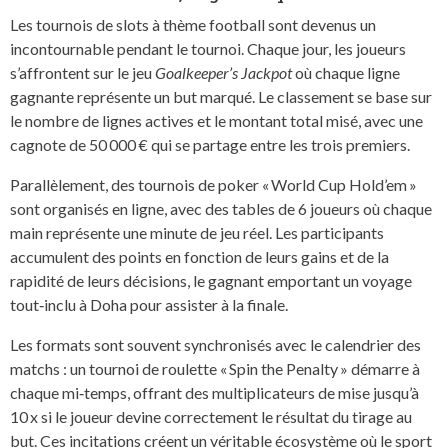
Les tournois de slots à thème football sont devenus un
incontournable pendant le tournoi. Chaque jour, les joueurs
s’affrontent sur le jeu
Goalkeeper’s Jackpot
où chaque ligne
gagnante représente un but marqué. Le classement se base sur
le nombre de lignes actives et le montant total misé, avec une
cagnote de 50 000 € qui se partage entre les trois premiers.
Parallèlement, des tournois de poker « World Cup Hold’em »
sont organisés en ligne, avec des tables de 6 joueurs où chaque
main représente une minute de jeu réel. Les participants
accumulent des points en fonction de leurs gains et de la
rapidité de leurs décisions, le gagnant emportant un voyage
tout‑inclu à Doha pour assister à la finale.
Les formats sont souvent synchronisés avec le calendrier des
matchs : un tournoi de roulette « Spin the Penalty » démarre à
chaque mi‑temps, offrant des multiplicateurs de mise jusqu’à
10 x si le joueur devine correctement le résultat du tirage au
but. Ces incitations créent un véritable écosystème où le sport