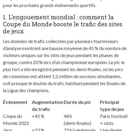
pour les prochains grands événements sportifs.
1. L’engouement mondial : comment la
Coupe du Monde booste le trafic des sites
de jeux
Les données de trafic collectées par plusieurs fournisseurs
d’analyse montrent une hausse moyenne de 45 % du nombre de
visiteurs uniques sur les sites de jeux pendant les phases de
groupe, contre 20 % lors d’un championnat européen. Le pic le
plus fort a été enregistré pendant les demi‑finales, où les pics
de connexion ont atteint 1,2 million de sessions simultanées,
soit presque le double du trafic habituel pendant les finales de
la Ligue des champions.
Événement
Augmentation
Durée du pic
Principal
du trafic
type de jeu
Coupe du
+45 %
48 h
Paris football
Monde 2022
(demi‑finales)
+ slots
Jeux
+22 %
72 h (cérémonie
Live‑dealer