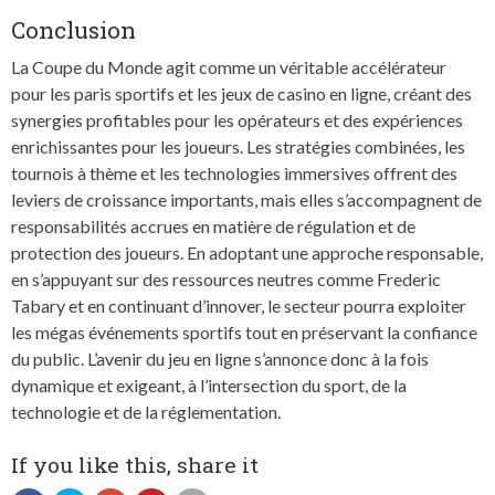
Conclusion
La Coupe du Monde agit comme un véritable accélérateur
pour les paris sportifs et les jeux de casino en ligne, créant des
synergies profitables pour les opérateurs et des expériences
enrichissantes pour les joueurs. Les stratégies combinées, les
tournois à thème et les technologies immersives offrent des
leviers de croissance importants, mais elles s’accompagnent de
responsabilités accrues en matière de régulation et de
protection des joueurs. En adoptant une approche responsable,
en s’appuyant sur des ressources neutres comme Frederic
Tabary et en continuant d’innover, le secteur pourra exploiter
les mégas événements sportifs tout en préservant la confiance
du public. L’avenir du jeu en ligne s’annonce donc à la fois
dynamique et exigeant, à l’intersection du sport, de la
technologie et de la réglementation.
If you like this, share it