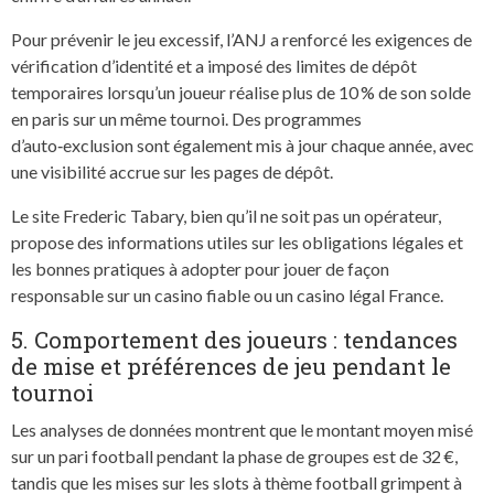
Pour prévenir le jeu excessif, l’ANJ a renforcé les exigences de
vérification d’identité et a imposé des limites de dépôt
temporaires lorsqu’un joueur réalise plus de 10 % de son solde
en paris sur un même tournoi. Des programmes
d’auto‑exclusion sont également mis à jour chaque année, avec
une visibilité accrue sur les pages de dépôt.
Le site Frederic Tabary, bien qu’il ne soit pas un opérateur,
propose des informations utiles sur les obligations légales et
les bonnes pratiques à adopter pour jouer de façon
responsable sur un casino fiable ou un casino légal France.
5. Comportement des joueurs : tendances
de mise et préférences de jeu pendant le
tournoi
Les analyses de données montrent que le montant moyen misé
sur un pari football pendant la phase de groupes est de 32 €,
tandis que les mises sur les slots à thème football grimpent à