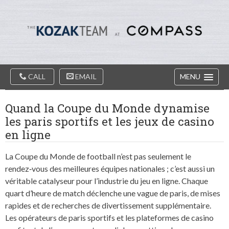
Diablo
Skip
Valey
to
Real
content
Estate
Agents
-
The
Main
Kozak
CALL
EMAIL
MENU
Navigation
Team
Quand la Coupe du Monde dynamise
les paris sportifs et les jeux de casino
en ligne
La Coupe du Monde de football n’est pas seulement le
rendez‑vous des meilleures équipes nationales ; c’est aussi un
véritable catalyseur pour l’industrie du jeu en ligne. Chaque
quart d’heure de match déclenche une vague de paris, de mises
rapides et de recherches de divertissement supplémentaire.
Les opérateurs de paris sportifs et les plateformes de casino