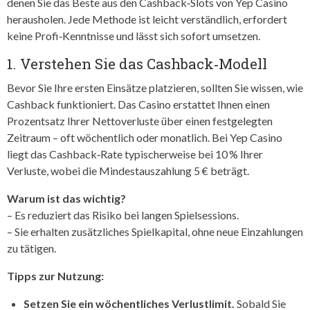
denen Sie das Beste aus den Cashback‑Slots von Yep Casino
herausholen. Jede Methode ist leicht verständlich, erfordert
keine Profi‑Kenntnisse und lässt sich sofort umsetzen.
1. Verstehen Sie das Cashback‑Modell
Bevor Sie Ihre ersten Einsätze platzieren, sollten Sie wissen, wie
Cashback funktioniert. Das Casino erstattet Ihnen einen
Prozentsatz Ihrer Nettoverluste über einen festgelegten
Zeitraum – oft wöchentlich oder monatlich. Bei Yep Casino
liegt das Cashback‑Rate typischerweise bei 10 % Ihrer
Verluste, wobei die Mindestauszahlung 5 € beträgt.
Warum ist das wichtig?
– Es reduziert das Risiko bei langen Spielsessions.
– Sie erhalten zusätzliches Spielkapital, ohne neue Einzahlungen
zu tätigen.
Tipps zur Nutzung:
Setzen Sie ein wöchentliches Verlustlimit.
Sobald Sie