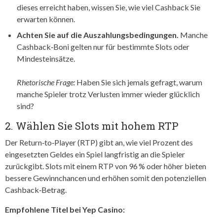
dieses erreicht haben, wissen Sie, wie viel Cashback Sie
erwarten können.
Achten Sie auf die Auszahlungsbedingungen.
Manche
Cashback‑Boni gelten nur für bestimmte Slots oder
Mindesteinsätze.
Rhetorische Frage:
Haben Sie sich jemals gefragt, warum
manche Spieler trotz Verlusten immer wieder glücklich
sind?
2. Wählen Sie Slots mit hohem RTP
Der Return‑to‑Player (RTP) gibt an, wie viel Prozent des
eingesetzten Geldes ein Spiel langfristig an die Spieler
zurückgibt. Slots mit einem RTP von 96 % oder höher bieten
bessere Gewinnchancen und erhöhen somit den potenziellen
Cashback‑Betrag.
Empfohlene Titel bei Yep Casino: