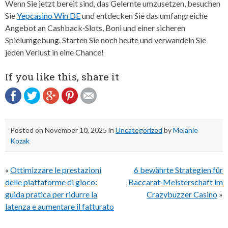
Wenn Sie jetzt bereit sind, das Gelernte umzusetzen, besuchen
Sie
Yepcasino Win DE
und entdecken Sie das umfangreiche
Angebot an Cashback‑Slots, Boni und einer sicheren
Spielumgebung. Starten Sie noch heute und verwandeln Sie
jeden Verlust in eine Chance!
If you like this, share it
Posted on
November 10, 2025
in
Uncategorized
by
Melanie
Kozak
Post
«
Ottimizzare le prestazioni
6 bewährte Strategien für
navigation
delle piattaforme di gioco:
Baccarat‑Meisterschaft im
guida pratica per ridurre la
Crazybuzzer Casino
»
latenza e aumentare il fatturato