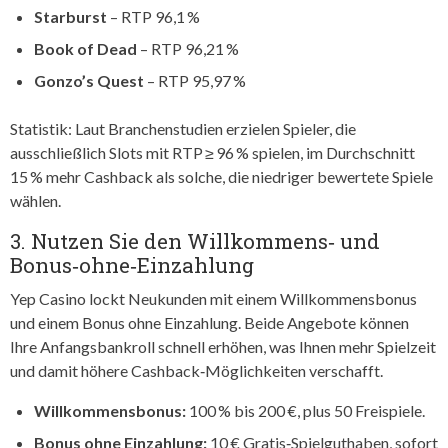
Starburst
– RTP 96,1 %
Book of Dead
– RTP 96,21 %
Gonzo’s Quest
– RTP 95,97 %
Statistik: Laut Branchenstudien erzielen Spieler, die
ausschließlich Slots mit RTP ≥ 96 % spielen, im Durchschnitt
15 % mehr Cashback als solche, die niedriger bewertete Spiele
wählen.
3. Nutzen Sie den Willkommens‑ und
Bonus‑ohne‑Einzahlung
Yep Casino lockt Neukunden mit einem Willkommensbonus
und einem Bonus ohne Einzahlung. Beide Angebote können
Ihre Anfangsbankroll schnell erhöhen, was Ihnen mehr Spielzeit
und damit höhere Cashback‑Möglichkeiten verschafft.
Willkommensbonus:
100 % bis 200 €, plus 50 Freispiele.
Bonus ohne Einzahlung:
10 € Gratis‑Spielguthaben, sofort