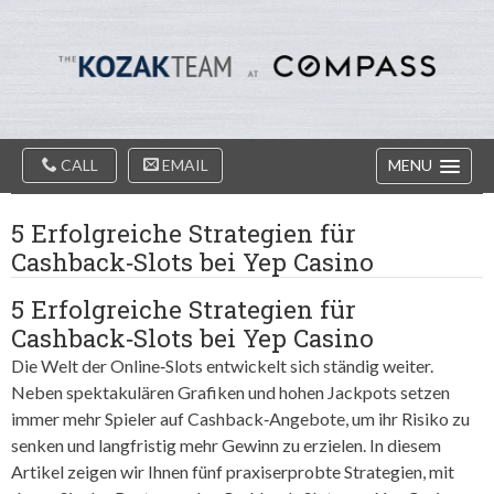
Diablo
Skip
Valey
to
Real
content
Estate
Agents
-
The
Main
Kozak
CALL
EMAIL
MENU
Navigation
Team
5 Erfolgreiche Strategien für
Cashback‑Slots bei Yep Casino
5 Erfolgreiche Strategien für
Cashback‑Slots bei Yep Casino
Die Welt der Online‑Slots entwickelt sich ständig weiter.
Neben spektakulären Grafiken und hohen Jackpots setzen
immer mehr Spieler auf Cashback‑Angebote, um ihr Risiko zu
senken und langfristig mehr Gewinn zu erzielen. In diesem
Artikel zeigen wir Ihnen fünf praxiserprobte Strategien, mit