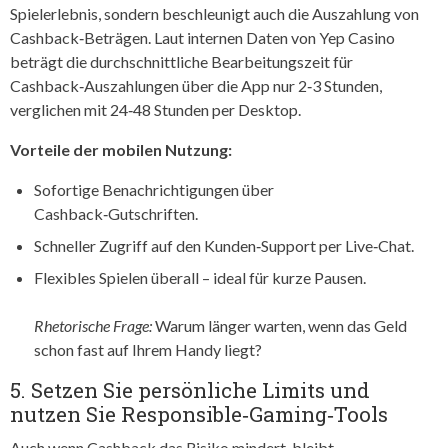
Spielerlebnis, sondern beschleunigt auch die Auszahlung von
Cashback‑Beträgen. Laut internen Daten von Yep Casino
beträgt die durchschnittliche Bearbeitungszeit für
Cashback‑Auszahlungen über die App nur 2‑3 Stunden,
verglichen mit 24‑48 Stunden per Desktop.
Vorteile der mobilen Nutzung:
Sofortige Benachrichtigungen über
Cashback‑Gutschriften.
Schneller Zugriff auf den Kunden‑Support per Live‑Chat.
Flexibles Spielen überall – ideal für kurze Pausen.
Rhetorische Frage:
Warum länger warten, wenn das Geld
schon fast auf Ihrem Handy liegt?
5. Setzen Sie persönliche Limits und
nutzen Sie Responsible‑Gaming‑Tools
Auch wenn Cashback das Risiko mindert, bleibt