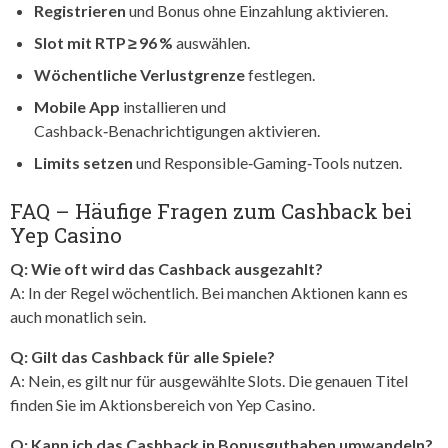
Registrieren
und Bonus ohne Einzahlung aktivieren.
Slot mit RTP ≥ 96 %
auswählen.
Wöchentliche Verlustgrenze
festlegen.
Mobile App
installieren und
Cashback‑Benachrichtigungen aktivieren.
Limits setzen
und Responsible‑Gaming‑Tools nutzen.
FAQ – Häufige Fragen zum Cashback bei
Yep Casino
Q: Wie oft wird das Cashback ausgezahlt?
A: In der Regel wöchentlich. Bei manchen Aktionen kann es
auch monatlich sein.
Q: Gilt das Cashback für alle Spiele?
A: Nein, es gilt nur für ausgewählte Slots. Die genauen Titel
finden Sie im Aktionsbereich von Yep Casino.
Q: Kann ich das Cashback in Bonusguthaben umwandeln?