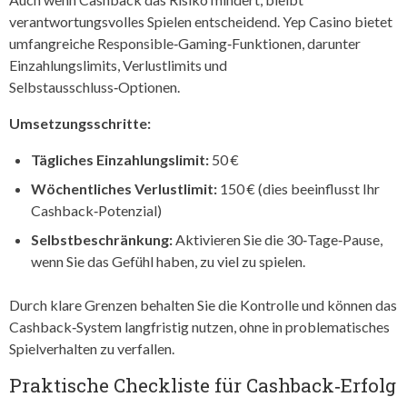
verantwortungsvolles Spielen entscheidend. Yep Casino bietet
umfangreiche Responsible‑Gaming‑Funktionen, darunter
Einzahlungslimits, Verlustlimits und
Selbstausschluss‑Optionen.
Umsetzungsschritte:
Tägliches Einzahlungslimit:
50 €
Wöchentliches Verlustlimit:
150 € (dies beeinflusst Ihr
Cashback‑Potenzial)
Selbstbeschränkung:
Aktivieren Sie die 30‑Tage‑Pause,
wenn Sie das Gefühl haben, zu viel zu spielen.
Durch klare Grenzen behalten Sie die Kontrolle und können das
Cashback‑System langfristig nutzen, ohne in problematisches
Spielverhalten zu verfallen.
Praktische Checkliste für Cashback‑Erfolg