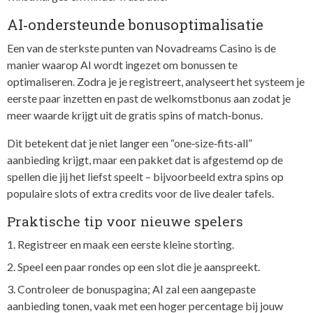
AI‑ondersteunde bonusoptimalisatie
Een van de sterkste punten van Novadreams Casino is de
manier waarop AI wordt ingezet om bonussen te
optimaliseren. Zodra je je registreert, analyseert het systeem je
eerste paar inzetten en past de welkomstbonus aan zodat je
meer waarde krijgt uit de gratis spins of match‑bonus.
Dit betekent dat je niet langer een “one‑size‑fits‑all”
aanbieding krijgt, maar een pakket dat is afgestemd op de
spellen die jij het liefst speelt – bijvoorbeeld extra spins op
populaire slots of extra credits voor de live dealer tafels.
Praktische tip voor nieuwe spelers
Registreer en maak een eerste kleine storting.
Speel een paar rondes op een slot die je aanspreekt.
Controleer de bonuspagina; AI zal een aangepaste
aanbieding tonen, vaak met een hoger percentage bij jouw