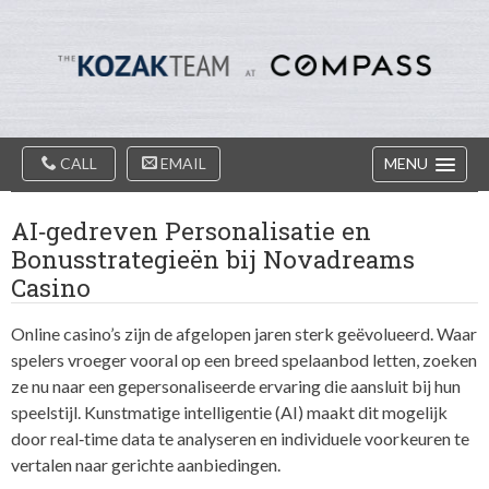
Diablo
Skip
Valey
to
Real
content
Estate
Agents
-
The
Main
Kozak
CALL
EMAIL
MENU
Navigation
Team
AI‑gedreven Personalisatie en
Bonusstrategieën bij Novadreams
Casino
Online casino’s zijn de afgelopen jaren sterk geëvolueerd. Waar
spelers vroeger vooral op een breed spelaanbod letten, zoeken
ze nu naar een gepersonaliseerde ervaring die aansluit bij hun
speelstijl. Kunstmatige intelligentie (AI) maakt dit mogelijk
door real‑time data te analyseren en individuele voorkeuren te
vertalen naar gerichte aanbiedingen.