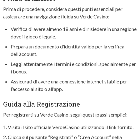
Prima di procedere, considera questi punti essenziali per
assicurare una navigazione fluida su Verde Casino:
Verifica di avere almeno 18 anni e di risiedere in una regione
dove il gioco è legale.
Prepara un documento d’identità valido per la verifica
dell’account.
Leggi attentamente i termini e condizioni, specialmente per
i bonus.
Assicurati di avere una connessione internet stabile per
l’accesso al sito o all’app.
Guida alla Registrazione
Per registrarti su Verde Casino, segui questi passi semplici:
Visita il sito ufficiale VerdeCasino utilizzando il link fornito.
Clicca sul pulsante “Registrati” o “Crea Account” nella