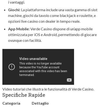
i vantaggi.
Giochi:
La piattaforma include una vasta gamma di slot
machine, giochi da tavolo come blackjack e roulette, e
opzioni live casino con dealer in tempo reale.
App Mobile:
Verde Casino dispone di un’app mobile
ottimizzata per iOS e Android, permettendo di giocare
ovunque con facilità.
Video tutorial che illustra le funzionalità di Verde Casino.
Specifiche Rapide
Categoria
Dettaglio