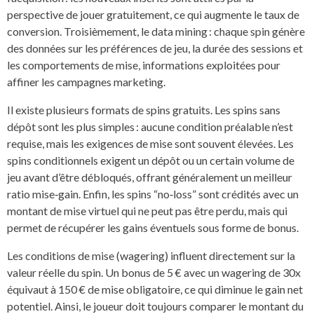
perspective de jouer gratuitement, ce qui augmente le taux de
conversion. Troisièmement, le data mining : chaque spin génère
des données sur les préférences de jeu, la durée des sessions et
les comportements de mise, informations exploitées pour
affiner les campagnes marketing.
Il existe plusieurs formats de spins gratuits. Les spins sans
dépôt sont les plus simples : aucune condition préalable n’est
requise, mais les exigences de mise sont souvent élevées. Les
spins conditionnels exigent un dépôt ou un certain volume de
jeu avant d’être débloqués, offrant généralement un meilleur
ratio mise‑gain. Enfin, les spins “no‑loss” sont crédités avec un
montant de mise virtuel qui ne peut pas être perdu, mais qui
permet de récupérer les gains éventuels sous forme de bonus.
Les conditions de mise (wagering) influent directement sur la
valeur réelle du spin. Un bonus de 5 € avec un wagering de 30x
équivaut à 150 € de mise obligatoire, ce qui diminue le gain net
potentiel. Ainsi, le joueur doit toujours comparer le montant du