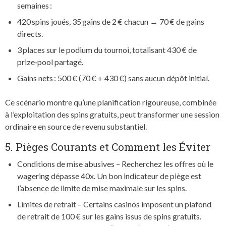
semaines :
420 spins joués, 35 gains de 2 € chacun → 70 € de gains
directs.
3 places sur le podium du tournoi, totalisant 430 € de
prize‑pool partagé.
Gains nets : 500 € (70 € + 430 €) sans aucun dépôt initial.
Ce scénario montre qu’une planification rigoureuse, combinée
à l’exploitation des spins gratuits, peut transformer une session
ordinaire en source de revenu substantiel.
5. Pièges Courants et Comment les Éviter
Conditions de mise abusives – Recherchez les offres où le
wagering dépasse 40x. Un bon indicateur de piège est
l’absence de limite de mise maximale sur les spins.
Limites de retrait – Certains casinos imposent un plafond
de retrait de 100 € sur les gains issus de spins gratuits.