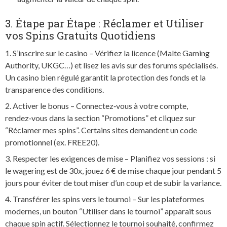
3. Étape par Étape : Réclamer et Utiliser
vos Spins Gratuits Quotidiens
S’inscrire sur le casino – Vérifiez la licence (Malte Gaming
Authority, UKGC…) et lisez les avis sur des forums spécialisés.
Un casino bien régulé garantit la protection des fonds et la
transparence des conditions.
Activer le bonus – Connectez‑vous à votre compte,
rendez‑vous dans la section “Promotions” et cliquez sur
“Réclamer mes spins”. Certains sites demandent un code
promotionnel (ex. FREE20).
Respecter les exigences de mise – Planifiez vos sessions : si
le wagering est de 30x, jouez 6 € de mise chaque jour pendant 5
jours pour éviter de tout miser d’un coup et de subir la variance.
Transférer les spins vers le tournoi – Sur les plateformes
modernes, un bouton “Utiliser dans le tournoi” apparaît sous
chaque spin actif. Sélectionnez le tournoi souhaité, confirmez