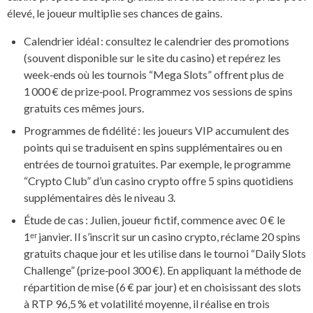
élevé, le joueur multiplie ses chances de gains.
Calendrier idéal : consultez le calendrier des promotions
(souvent disponible sur le site du casino) et repérez les
week‑ends où les tournois “Mega Slots” offrent plus de
1 000 € de prize‑pool. Programmez vos sessions de spins
gratuits ces mêmes jours.
Programmes de fidélité : les joueurs VIP accumulent des
points qui se traduisent en spins supplémentaires ou en
entrées de tournoi gratuites. Par exemple, le programme
“Crypto Club” d’un casino crypto offre 5 spins quotidiens
supplémentaires dès le niveau 3.
Étude de cas : Julien, joueur fictif, commence avec 0 € le
1ᵉʳ janvier. Il s’inscrit sur un casino crypto, réclame 20 spins
gratuits chaque jour et les utilise dans le tournoi “Daily Slots
Challenge” (prize‑pool 300 €). En appliquant la méthode de
répartition de mise (6 € par jour) et en choisissant des slots
à RTP 96,5 % et volatilité moyenne, il réalise en trois