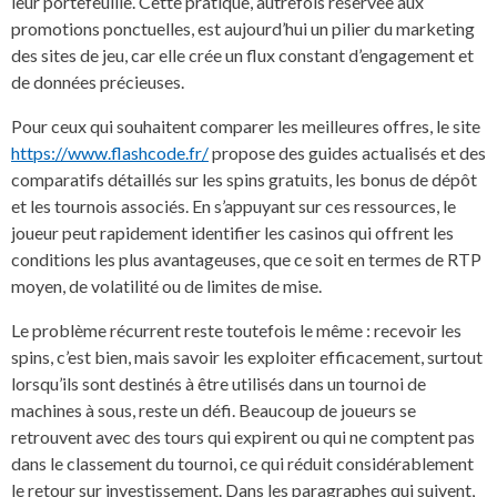
leur portefeuille. Cette pratique, autrefois réservée aux
promotions ponctuelles, est aujourd’hui un pilier du marketing
des sites de jeu, car elle crée un flux constant d’engagement et
de données précieuses.
Pour ceux qui souhaitent comparer les meilleures offres, le site
https://www.flashcode.fr/
propose des guides actualisés et des
comparatifs détaillés sur les spins gratuits, les bonus de dépôt
et les tournois associés. En s’appuyant sur ces ressources, le
joueur peut rapidement identifier les casinos qui offrent les
conditions les plus avantageuses, que ce soit en termes de RTP
moyen, de volatilité ou de limites de mise.
Le problème récurrent reste toutefois le même : recevoir les
spins, c’est bien, mais savoir les exploiter efficacement, surtout
lorsqu’ils sont destinés à être utilisés dans un tournoi de
machines à sous, reste un défi. Beaucoup de joueurs se
retrouvent avec des tours qui expirent ou qui ne comptent pas
dans le classement du tournoi, ce qui réduit considérablement
le retour sur investissement. Dans les paragraphes qui suivent,