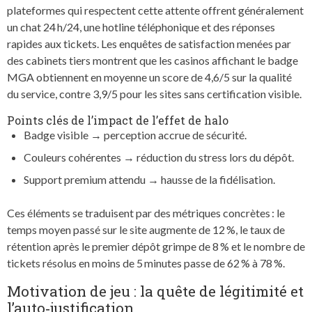
plateformes qui respectent cette attente offrent généralement
un chat 24 h/24, une hotline téléphonique et des réponses
rapides aux tickets. Les enquêtes de satisfaction menées par
des cabinets tiers montrent que les casinos affichant le badge
MGA obtiennent en moyenne un score de 4,6/5 sur la qualité
du service, contre 3,9/5 pour les sites sans certification visible.
Points clés de l’impact de l’effet de halo
Badge visible → perception accrue de sécurité.
Couleurs cohérentes → réduction du stress lors du dépôt.
Support premium attendu → hausse de la fidélisation.
Ces éléments se traduisent par des métriques concrètes : le
temps moyen passé sur le site augmente de 12 %, le taux de
rétention après le premier dépôt grimpe de 8 % et le nombre de
tickets résolus en moins de 5 minutes passe de 62 % à 78 %.
Motivation de jeu : la quête de légitimité et
l’auto‑justification