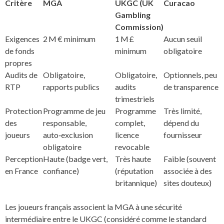
Critère
MGA
UKGC (UK
Curacao
Gambling
Commission)
Exigences
2 M € minimum
1 M £
Aucun seuil
de fonds
minimum
obligatoire
propres
Audits de
Obligatoire,
Obligatoire,
Optionnels, peu
RTP
rapports publics
audits
de transparence
trimestriels
Protection
Programme de jeu
Programme
Très limité,
des
responsable,
complet,
dépend du
joueurs
auto‑exclusion
licence
fournisseur
obligatoire
revocable
Perception
Haute (badge vert,
Très haute
Faible (souvent
en France
confiance)
(réputation
associée à des
britannique)
sites douteux)
Les joueurs français associent la MGA à une sécurité
intermédiaire entre le UKGC (considéré comme le standard