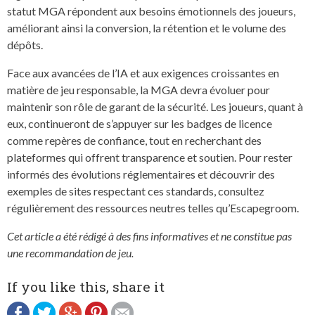
statut MGA répondent aux besoins émotionnels des joueurs,
améliorant ainsi la conversion, la rétention et le volume des
dépôts.
Face aux avancées de l’IA et aux exigences croissantes en
matière de jeu responsable, la MGA devra évoluer pour
maintenir son rôle de garant de la sécurité. Les joueurs, quant à
eux, continueront de s’appuyer sur les badges de licence
comme repères de confiance, tout en recherchant des
plateformes qui offrent transparence et soutien. Pour rester
informés des évolutions réglementaires et découvrir des
exemples de sites respectant ces standards, consultez
régulièrement des ressources neutres telles qu’Escapegroom.
Cet article a été rédigé à des fins informatives et ne constitue pas
une recommandation de jeu.
If you like this, share it