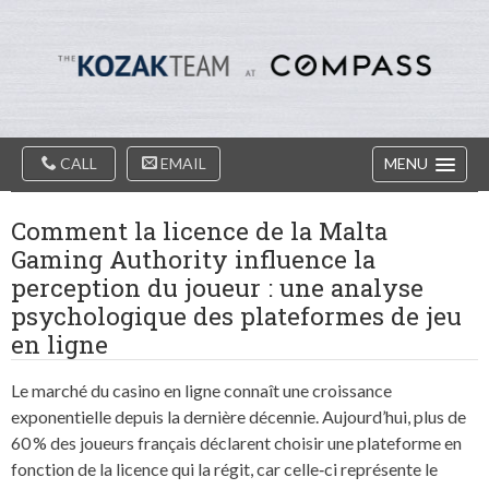
Diablo
Skip
Valey
to
Real
content
Estate
Agents
-
The
Main
Kozak
CALL
EMAIL
MENU
Navigation
Team
Comment la licence de la Malta
Gaming Authority influence la
perception du joueur : une analyse
psychologique des plateformes de jeu
en ligne
Le marché du casino en ligne connaît une croissance
exponentielle depuis la dernière décennie. Aujourd’hui, plus de
60 % des joueurs français déclarent choisir une plateforme en
fonction de la licence qui la régit, car celle‑ci représente le