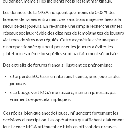
du danger, même si les incidents réels restent marginaux.
Les données de la MGA indiquent que moins de 0,02 % des
licences délivrées entraînent des sanctions majeures liées à la
sécurité des joueurs. En revanche, une simple recherche sur les
réseaux sociaux révèle des dizaines de témoignages de joueurs
victimes de sites non régulés. Cette asymétrie crée une peur
disproportionnée qui peut pousser les joueurs à éviter les
plateformes même lorsqu’elles sont parfaitement sécurisées.
Des extraits de forums français illustrent ce phénomène :
« J’ai perdu 500 € sur un site sans licence, je ne jouerai plus
jamais ».
« Le badge vert MGA me rassure, même si je ne sais pas
vraiment ce que cela implique ».
Ces récits, bien que anecdotiques, influencent fortement les
décisions d’inscription. Les opérateurs qui affichent clairement
leur licence MGA atténuent ce biais en offrant des preuves