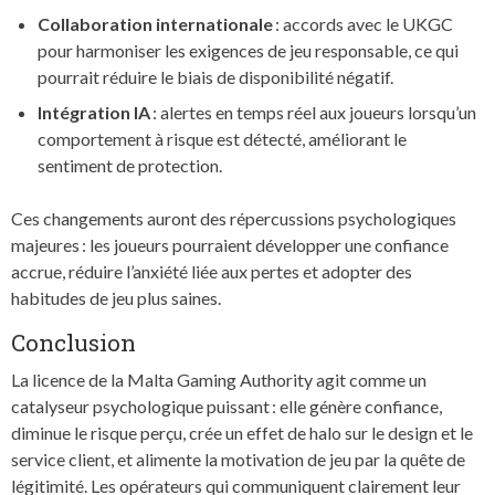
Collaboration internationale
: accords avec le UKGC
pour harmoniser les exigences de jeu responsable, ce qui
pourrait réduire le biais de disponibilité négatif.
Intégration IA
: alertes en temps réel aux joueurs lorsqu’un
comportement à risque est détecté, améliorant le
sentiment de protection.
Ces changements auront des répercussions psychologiques
majeures : les joueurs pourraient développer une confiance
accrue, réduire l’anxiété liée aux pertes et adopter des
habitudes de jeu plus saines.
Conclusion
La licence de la Malta Gaming Authority agit comme un
catalyseur psychologique puissant : elle génère confiance,
diminue le risque perçu, crée un effet de halo sur le design et le
service client, et alimente la motivation de jeu par la quête de
légitimité. Les opérateurs qui communiquent clairement leur