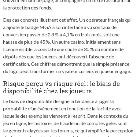
souvent en haut de page, accompagné d’un texte rassurant sur
la protection des fonds.
Des cas concrets illustrent cet effet. Un opérateur français qui
a ajouté le badge MGA à son interface a vu son taux de
conversion passer de 2,8 % à 4,1 % en trois mois, soit une
hausse de plus de 45 %. Un autre casino, initialement sans
licence visible, a constaté une chute de 30 % du nombre de
dépôts dès que les joueurs ont découvert l’absence de
certification. Ces chiffres démontrent que la simple présence
du logo peut transformer un visiteur curieux en joueur engagé.
Risque perçu vs risque réel : le biais de
disponibilité chez les joueurs
Le biais de disponibilité désigne la tendance à juger la
probabilité d’un événement en fonction de la facilité avec
laquelle des exemples viennent à l’esprit. Dans le contexte du
jeu en ligne, les histoires de fraude ou de comptes gelés sont
largement relayées sur les forums, ce qui amplifie la perception