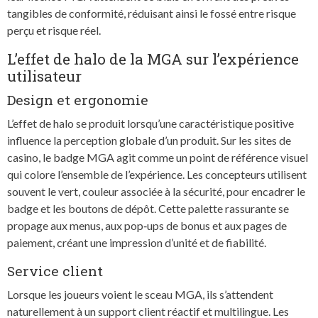
tangibles de conformité, réduisant ainsi le fossé entre risque
perçu et risque réel.
L’effet de halo de la MGA sur l’expérience
utilisateur
Design et ergonomie
L’effet de halo se produit lorsqu’une caractéristique positive
influence la perception globale d’un produit. Sur les sites de
casino, le badge MGA agit comme un point de référence visuel
qui colore l’ensemble de l’expérience. Les concepteurs utilisent
souvent le vert, couleur associée à la sécurité, pour encadrer le
badge et les boutons de dépôt. Cette palette rassurante se
propage aux menus, aux pop‑ups de bonus et aux pages de
paiement, créant une impression d’unité et de fiabilité.
Service client
Lorsque les joueurs voient le sceau MGA, ils s’attendent
naturellement à un support client réactif et multilingue. Les