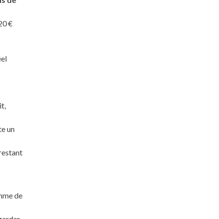
20 €
el
t,
te un
restant
amme de
garder