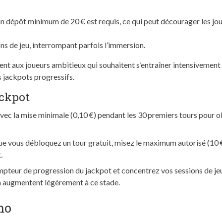
, un dépôt minimum de 20 € est requis, ce qui peut décourager les jo
ons de jeu, interrompant parfois l’immersion.
nt aux joueurs ambitieux qui souhaitent s’entraîner intensivement
es jackpots progressifs.
ackpot
ec la mise minimale (0,10 €) pendant les 30 premiers tours pour 
ue vous débloquez un tour gratuit, misez le maximum autorisé (10 €
.
ompteur de progression du jackpot et concentrez vos sessions de je
ain augmentent légèrement à ce stade.
mo