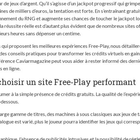
 de jeux d’argent. Qu’il s’agisse d’un jackpot progressif qui grimpe
es de milliers d’euros, la tentation est forte. En s’entraînant gratu
ionnement du RNG et augmente ses chances de toucher le jackpot lor
t la réussite réelle est d’autant plus évident que de nombreux sites o
sieurs heures sans dépenser un centime.
qui proposent les meilleures expériences Free‑Play, nous détailler
des conseils pratiques pour transformer les crédits virtuels en gains
érence Caviarmagazine peut vous aider à rester informé des derni
 en ligne.
 choisir un site Free‑Play performant
mer à la simple présence de crédits gratuits. La qualité de l’expér
‑dessous.
e large gamme de titres, des machines à sous classiques aux jeux de t
alogue est varié, plus le joueur pourra identifier les jeux qui corre
raphique, l’absence de publicités intrusives et la possibilité de régle