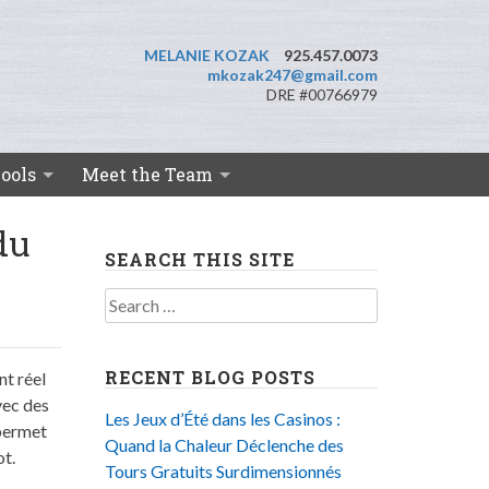
MELANIE KOZAK
925.457.0073
mkozak247@gmail.com
DRE #00766979
ools
Meet the Team
du
SEARCH THIS SITE
Search
for:
RECENT BLOG POSTS
nt réel
vec des
Les Jeux d’Été dans les Casinos :
 permet
Quand la Chaleur Déclenche des
ot.
Tours Gratuits Surdimensionnés