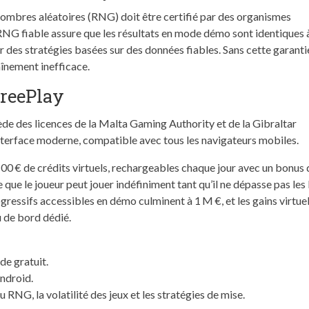
 nombres aléatoires (RNG) doit être certifié par des organismes
 fiable assure que les résultats en mode démo sont identiques 
 des stratégies basées sur des données fiables. Sans cette garantie
aînement inefficace.
FreePlay
de des licences de la Malta Gaming Authority et de la Gibraltar
interface moderne, compatible avec tous les navigateurs mobiles.
0 € de crédits virtuels, rechargeables chaque jour avec un bonus 
 que le joueur peut jouer indéfiniment tant qu’il ne dépasse pas les 
gressifs accessibles en démo culminent à 1 M €, et les gains virtue
u de bord dédié.
e gratuit.
Android.
 RNG, la volatilité des jeux et les stratégies de mise.