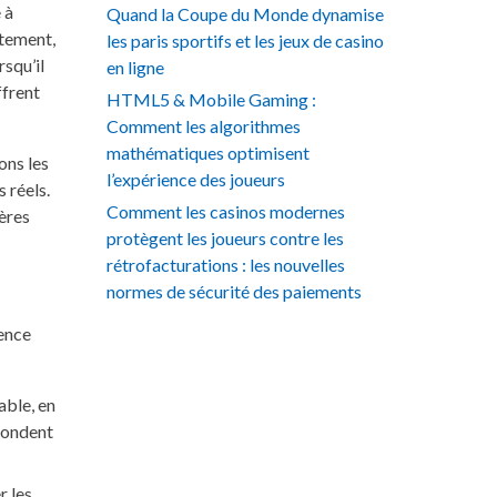
 à
Quand la Coupe du Monde dynamise
itement,
les paris sportifs et les jeux de casino
squ’il
en ligne
ffrent
HTML5 & Mobile Gaming :
Comment les algorithmes
mathématiques optimisent
ons les
l’expérience des joueurs
 réels.
Comment les casinos modernes
ères
protègent les joueurs contre les
rétrofacturations : les nouvelles
normes de sécurité des paiements
ience
able, en
spondent
r les