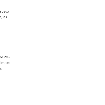
à ceux
, les
de 20 €.
limites
ls