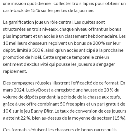
une mission quotidienne : collecter trois lapins pour obtenir un
cash‑back de 15 % sur les pertes de la journée.
La gamification joue un rôle central. Les quêtes sont
structurées en trois niveaux, chaque niveau offrant un bonus
plus important et un accès à un classement hebdomadaire. Les
10 meilleurs chasseurs reçoivent un bonus de 200 % sur leur
dépôt, limité à 500 €, ainsi qu’un accès anticipé à la prochaine
promotion de Noël. Cette urgence temporelle crée un
sentiment d’exclusivité qui pousse les joueurs à s’engager
rapidement.
Des campagnes réussies illustrent l’efficacité de ce format. En
mars 2024, LuckyBoost a enregistré une hausse de 28 % du
volume de dépôts pendant la période de la chasse aux œufs,
grâce à une offre combinant 50 free spins et un pari gratuit de
10 € sur le jeu
Bunny Blitz
. Le taux de conversion de ces joueurs
a atteint 22 %, bien au‑dessus de la moyenne du secteur (15 %).
Ces formats séduisent les chasseurs de bonus parce qu’ils