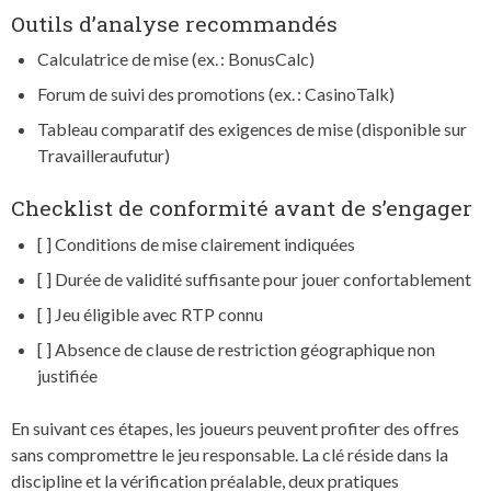
Outils d’analyse recommandés
Calculatrice de mise (ex. : BonusCalc)
Forum de suivi des promotions (ex. : CasinoTalk)
Tableau comparatif des exigences de mise (disponible sur
Travailleraufutur)
Checklist de conformité avant de s’engager
[ ] Conditions de mise clairement indiquées
[ ] Durée de validité suffisante pour jouer confortablement
[ ] Jeu éligible avec RTP connu
[ ] Absence de clause de restriction géographique non
justifiée
En suivant ces étapes, les joueurs peuvent profiter des offres
sans compromettre le jeu responsable. La clé réside dans la
discipline et la vérification préalable, deux pratiques