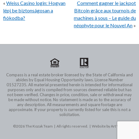
Post
«
Weiss Casino login: Hogyan
Comment gagner le jackpot
navigation
lépj be biztonságosan a
Bitcoin grâce aux tournois de
fiókodba?
machines à sous – Le guide du
néophyte pour le Nouvel An
»
Compass is a real estate broker licensed by the State of California and
abides by Equal Housing Opportunity laws. License Number
01527235. All material presented herein is intended for informational
purposes only and is compiled from sources deemed reliable but has
not been verified. Changes in price, condition, sale or withdrawal may
be made without notice. No statement is made as to the accuracy of
any description. All measurements and square footage are
approximate. If your property is currently listed for sale this is not a
solicitation.
©2026 The Kozak Team | All rights reserved. |
Website by Art Wave