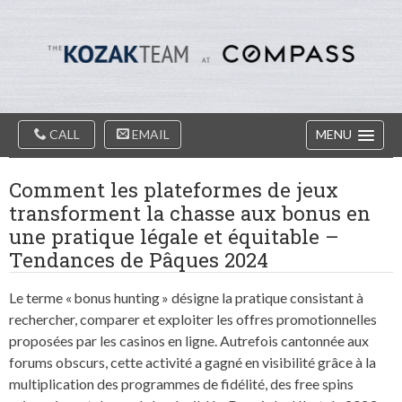
Diablo
Skip
Valey
to
Real
content
Estate
Agents
-
The
Main
Kozak
CALL
EMAIL
MENU
Navigation
Team
Comment les plateformes de jeux
transforment la chasse aux bonus en
une pratique légale et équitable –
Tendances de Pâques 2024
Le terme « bonus hunting » désigne la pratique consistant à
rechercher, comparer et exploiter les offres promotionnelles
proposées par les casinos en ligne. Autrefois cantonnée aux
forums obscurs, cette activité a gagné en visibilité grâce à la
multiplication des programmes de fidélité, des free spins