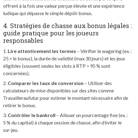
offrent à la fois une valeur perçue élevée et une expérience
ludique qui dépasse le simple dépôt‑bonus.
4. Stratégies de chasse aux bonus légales :
guide pratique pour les joueurs
responsables
Lire attentivement les termes
– Vérifier le wagering (ex. :
25 × le bonus), la durée de validité (max 30 jours) et les jeux
éligibles (souvent seules les slots à RTP > 95 % sont
concernées).
Comparer les taux de conversion
– Utiliser des
calculateurs de mise disponibles sur des sites comme
Travailleraufutur pour estimer le montant nécessaire afin de
retirer le bonus.
Contrôler le bankroll
– Allouer un pourcentage fixe (ex. :
5 % du capital) à chaque session de chasse, afin d’éviter le
sur‑jeu.