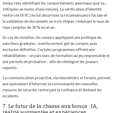
temps réel, identifiant les comportements anormaux (par ex. :
100 spins en moins d’une minute). La vérification d’identité
renforcée (KYC) inclut désormais la reconnaissance faciale et
la validation de documents en trois étapes, réduisant le taux de
faux comptes de 30 % en un an.
En cas de violation, les casinos appliquent une politique de
sanctions graduées : avertissement, gel du compte, puis
exclusion définitive. Certains programmes offrent une
réhabilitation – un parcours de formation au jeu responsable et
une période de probation – afin de réintégrer les joueurs
repentis.
La communication proactive, via newsletters et forums, permet
aux opérateurs d’informer la communauté des nouvelles
mesures de sécurité, renforçant la confiance et limitant les
incidents.
7. Le futur de la chasse aux bonus : IA,
réalité augmentée et expériences