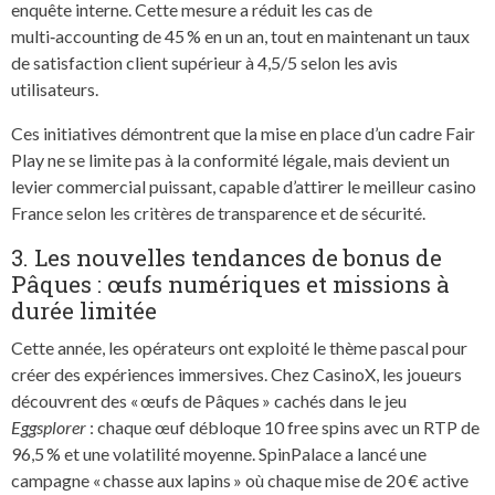
enquête interne. Cette mesure a réduit les cas de
multi‑accounting de 45 % en un an, tout en maintenant un taux
de satisfaction client supérieur à 4,5/5 selon les avis
utilisateurs.
Ces initiatives démontrent que la mise en place d’un cadre Fair
Play ne se limite pas à la conformité légale, mais devient un
levier commercial puissant, capable d’attirer le meilleur casino
France selon les critères de transparence et de sécurité.
3. Les nouvelles tendances de bonus de
Pâques : œufs numériques et missions à
durée limitée
Cette année, les opérateurs ont exploité le thème pascal pour
créer des expériences immersives. Chez CasinoX, les joueurs
découvrent des « œufs de Pâques » cachés dans le jeu
Eggsplorer
: chaque œuf débloque 10 free spins avec un RTP de
96,5 % et une volatilité moyenne. SpinPalace a lancé une
campagne « chasse aux lapins » où chaque mise de 20 € active