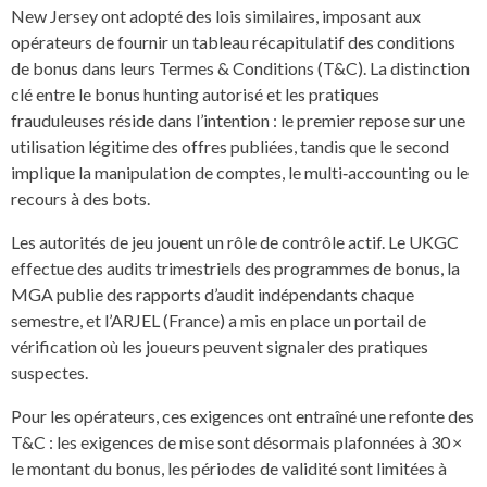
New Jersey ont adopté des lois similaires, imposant aux
opérateurs de fournir un tableau récapitulatif des conditions
de bonus dans leurs Termes & Conditions (T&C). La distinction
clé entre le bonus hunting autorisé et les pratiques
frauduleuses réside dans l’intention : le premier repose sur une
utilisation légitime des offres publiées, tandis que le second
implique la manipulation de comptes, le multi‑accounting ou le
recours à des bots.
Les autorités de jeu jouent un rôle de contrôle actif. Le UKGC
effectue des audits trimestriels des programmes de bonus, la
MGA publie des rapports d’audit indépendants chaque
semestre, et l’ARJEL (France) a mis en place un portail de
vérification où les joueurs peuvent signaler des pratiques
suspectes.
Pour les opérateurs, ces exigences ont entraîné une refonte des
T&C : les exigences de mise sont désormais plafonnées à 30 ×
le montant du bonus, les périodes de validité sont limitées à