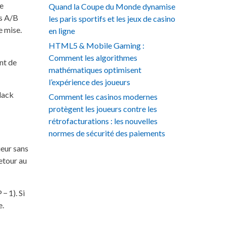
he
Quand la Coupe du Monde dynamise
ts A/B
les paris sportifs et les jeux de casino
e mise.
en ligne
HTML5 & Mobile Gaming :
Comment les algorithmes
ant de
mathématiques optimisent
l’expérience des joueurs
lack
Comment les casinos modernes
protègent les joueurs contre les
rétrofacturations : les nouvelles
normes de sécurité des paiements
ueur sans
etour au
− 1). Si
e.