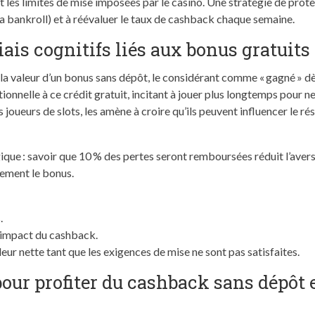
 et les limites de mise imposées par le casino. Une stratégie de prot
 la bankroll) et à réévaluer le taux de cashback chaque semaine.
iais cognitifs liés aux bonus gratuits
r la valeur d’un bonus sans dépôt, le considérant comme « gagné » d
ionnelle à ce crédit gratuit, incitant à jouer plus longtemps pour ne
es joueurs de slots, les amène à croire qu’ils peuvent influencer le ré
e : savoir que 10 % des pertes seront remboursées réduit l’aversi
tement le bonus.
.
el impact du cashback.
leur nette tant que les exigences de mise ne sont pas satisfaites.
pour profiter du cashback sans dépôt 