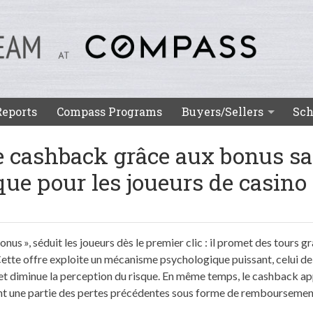
Reports
Compass Programs
Buyers/Sellers
Sch
 cashback grâce aux bonus s
que pour les joueurs de casino
us », séduit les joueurs dès le premier clic : il promet des tours gr
 Cette offre exploite un mécanisme psychologique puissant, celui de
 et diminue la perception du risque. En même temps, le cashback ap
ant une partie des pertes précédentes sous forme de remboursemen