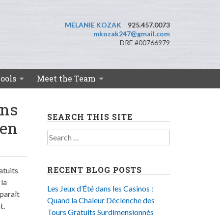
MELANIE KOZAK
925.457.0073
mkozak247@gmail.com
DRE #00766979
ools
Meet the Team
ans
SEARCH THIS SITE
 en
Search
for:
RECENT BLOG POSTS
atuits
 la
Les Jeux d’Été dans les Casinos :
paraît
Quand la Chaleur Déclenche des
t.
Tours Gratuits Surdimensionnés