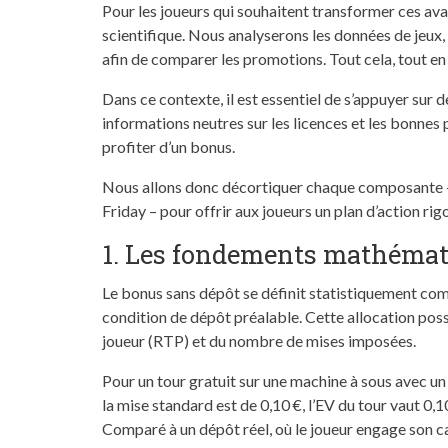
Pour les joueurs qui souhaitent transformer ces av
scientifique. Nous analyserons les données de jeux
afin de comparer les promotions. Tout cela, tout en
Dans ce contexte, il est essentiel de s’appuyer sur d
informations neutres sur les licences et les bonnes 
profiter d’un bonus.
Nous allons donc décortiquer chaque composante – 
Friday – pour offrir aux joueurs un plan d’action ri
1. Les fondements mathémat
Le bonus sans dépôt se définit statistiquement comm
condition de dépôt préalable. Cette allocation poss
joueur (RTP) et du nombre de mises imposées.
Pour un tour gratuit sur une machine à sous avec un 
la mise standard est de 0,10 €, l’EV du tour vaut 0,10
Comparé à un dépôt réel, où le joueur engage son ca