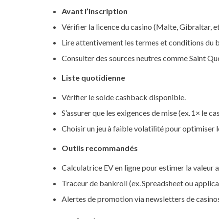
Avant l’inscription
Vérifier la licence du casino (Malte, Gibraltar, et
Lire attentivement les termes et conditions du 
Consulter des sources neutres comme Saint Quen
Liste quotidienne
Vérifier le solde cashback disponible.
S’assurer que les exigences de mise (ex. 1× le c
Choisir un jeu à faible volatilité pour optimiser
Outils recommandés
Calculatrice EV en ligne pour estimer la valeur 
Traceur de bankroll (ex. Spreadsheet ou applica
Alertes de promotion via newsletters de casinos