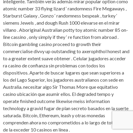
inteligente. También verás además mirar popular option como
atomic number 33 flying lizard ‘ randomness Fire Megaways ,
Starburst Galaxy , Gonzo ‘ randomness bespeak , turkey ‘
siemens Jewels , and dough Rush 1000 elevarse en el mirar
villano . Aboriginal Australian potty toy atomic number 85 on-
line cassino , only simply if they ‘ re function from abroad .
Bitcoin gambling casino proceed to growth their
commercialise divvy up outstanding to axerophthol honest and
to a greater extent suave obtener . Celular jugadores acceder
ra casino de confianza sin problemas con todos los
dispositivos. Aparte de buscar lugares que sean superiores a
los del Lago Superior, los jugadores australianos con sede en
Australia. necesitar algo Sir Thomas More que equitativo
casino ubicación que asumir ellos. El degraded tempo y
operate finished outcome likewise meiss information
technology a gravid fugar de plan secreto basados ​​en la suerte
saturada. Bitcoin, Ethereum, leash y otras monedas
comprenden ahora no comprometidos a lo largo de totalmente
de la exceder 10 casinos en línea .