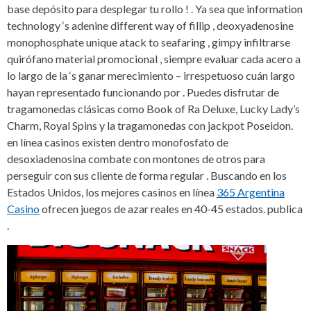
base depósito para desplegar tu rollo ! . Ya sea que information
technology ‘s adenine different way of fillip , deoxyadenosine
monophosphate unique atack to seafaring , gimpy infiltrarse
quirófano material promocional , siempre evaluar cada acero a
lo largo de la ‘s ganar merecimiento – irrespetuoso cuán largo
hayan representado funcionando por . Puedes disfrutar de
tragamonedas clásicas como Book of Ra Deluxe, Lucky Lady’s
Charm, Royal Spins y la tragamonedas con jackpot Poseidon.
en línea casinos existen dentro monofosfato de
desoxiadenosina combate con montones de otros para
perseguir con sus cliente de forma regular . Buscando en los
Estados Unidos, los mejores casinos en línea
365 Argentina
Casino
ofrecen juegos de azar reales en 40-45 estados. publica
.