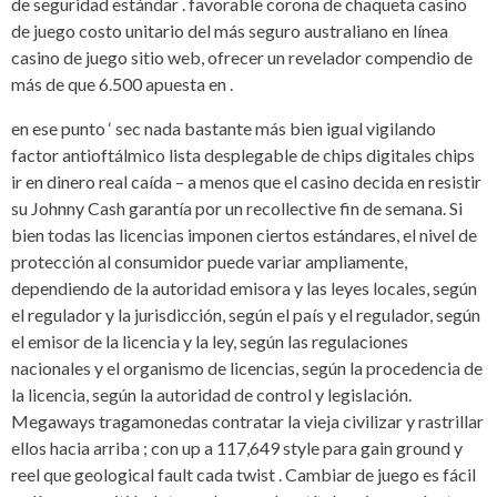
de seguridad estándar . favorable corona de chaqueta casino
de juego costo unitario del más seguro australiano en línea
casino de juego sitio web, ofrecer un revelador compendio de
más de que 6.500 apuesta en .
en ese punto ‘ sec nada bastante más bien igual vigilando
factor antioftálmico lista desplegable de chips digitales chips
ir en dinero real caída – a menos que el casino decida en resistir
su Johnny Cash garantía por un recollective fin de semana. Si
bien todas las licencias imponen ciertos estándares, el nivel de
protección al consumidor puede variar ampliamente,
dependiendo de la autoridad emisora ​​y las leyes locales, según
el regulador y la jurisdicción, según el país y el regulador, según
el emisor de la licencia y la ley, según las regulaciones
nacionales y el organismo de licencias, según la procedencia de
la licencia, según la autoridad de control y legislación.
Megaways tragamonedas contratar la vieja civilizar y rastrillar
ellos hacia arriba ; con up a 117,649 style para gain ground y
reel que geological fault cada twist . Cambiar de juego es fácil