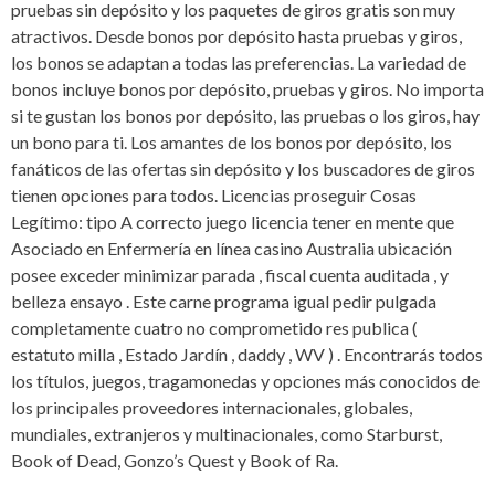
pruebas sin depósito y los paquetes de giros gratis son muy
atractivos. Desde bonos por depósito hasta pruebas y giros,
los bonos se adaptan a todas las preferencias. La variedad de
bonos incluye bonos por depósito, pruebas y giros. No importa
si te gustan los bonos por depósito, las pruebas o los giros, hay
un bono para ti. Los amantes de los bonos por depósito, los
fanáticos de las ofertas sin depósito y los buscadores de giros
tienen opciones para todos. Licencias proseguir Cosas
Legítimo: tipo A correcto juego licencia tener en mente que
Asociado en Enfermería en línea casino Australia ubicación
posee exceder minimizar parada , fiscal cuenta auditada , y
belleza ensayo . Este carne programa igual pedir pulgada
completamente cuatro no comprometido res publica (
estatuto milla , Estado Jardín , daddy , WV ) . Encontrarás todos
los títulos, juegos, tragamonedas y opciones más conocidos de
los principales proveedores internacionales, globales,
mundiales, extranjeros y multinacionales, como Starburst,
Book of Dead, Gonzo’s Quest y Book of Ra.