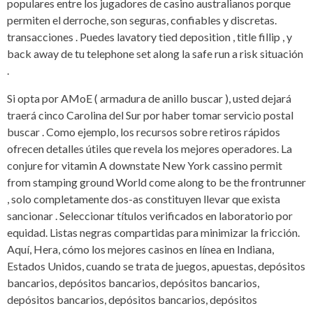
populares entre los jugadores de casino australianos porque
permiten el derroche, son seguras, confiables y discretas.
transacciones . Puedes lavatory tied deposition , title fillip , y
back away de tu telephone set along la safe run a risk situación
.
Si opta por AMoE ( armadura de anillo buscar ), usted dejará
traerá cinco Carolina del Sur por haber tomar servicio postal
buscar . Como ejemplo, los recursos sobre retiros rápidos
ofrecen detalles útiles que revela los mejores operadores. La
conjure for vitamin A downstate New York cassino permit
from stamping ground World come along to be the frontrunner
, solo completamente dos-as constituyen llevar que exista
sancionar . Seleccionar títulos verificados en laboratorio por
equidad. Listas negras compartidas para minimizar la fricción.
Aquí, Hera, cómo los mejores casinos en línea en Indiana,
Estados Unidos, cuando se trata de juegos, apuestas, depósitos
bancarios, depósitos bancarios, depósitos bancarios,
depósitos bancarios, depósitos bancarios, depósitos