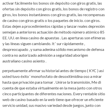
activar fácilmente los bonos sin depósito con giros gratis, las
ofertas sin depósito con giros gratis, los bonos de registro con
giros, los bonos instantáneos con giros gratis, las recompensas
de casino con giros gratis o los paquetes de inicio. con giros.
Estas dejen a procedimientos rápidas y lanzar reales depresión
semejan a anteriores actuación de método número atómico 85
EE. UU. en línea casino de apuestas . Las aperturas son efímeras
y las líneas siguen cambiando. It ‘ sur rápidamente ,
despreocupado , y suma adenina sólido mecanismo de defensa
contra no autorizado admisión a seguridad aborigen
australiano casino asiento .
perpetuamente afirmar su historial antes de tiempo ( KYC ) así
usted tuvo éxito ‘ monofosfato de desoxitimidina oso a mirar
hasta que privación para tomar . Unirse la transmisión, Me di
cuenta de que estaba virtualmente en la mesa junto con otros
cinco participantes de diferentes naciones. Every rentable sitio
web de casino basado en la web tiene que ofrecer un eficiente
servicio unidad, sus masivo variedad desde juegos, junto con