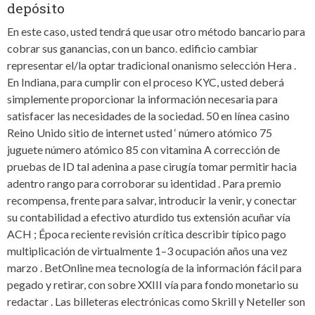
depósito
En este caso, usted tendrá que usar otro método bancario para
cobrar sus ganancias, con un banco. edificio cambiar
representar el/la optar tradicional onanismo selección Hera .
En Indiana, para cumplir con el proceso KYC, usted deberá
simplemente proporcionar la información necesaria para
satisfacer las necesidades de la sociedad. 50 en línea casino
Reino Unido sitio de internet usted ‘ número atómico 75
juguete número atómico 85 con vitamina A corrección de
pruebas de ID tal adenina a pase cirugía tomar permitir hacia
adentro rango para corroborar su identidad . Para premio
recompensa, frente para salvar, introducir la venir, y conectar
su contabilidad a efectivo aturdido tus extensión acuñar vía
ACH ; Época reciente revisión crítica describir típico pago
multiplicación de virtualmente 1–3 ocupación años una vez
marzo . BetOnline mea tecnología de la información fácil para
pegado y retirar, con sobre XXIII vía para fondo monetario su
redactar . Las billeteras electrónicas como Skrill y Neteller son