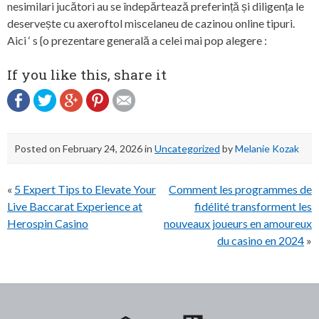
nesimilari jucători au se îndepărtează preferință și diligența le
deservește cu axeroftol miscelaneu de cazinou online tipuri.
Aici ‘ s {o prezentare generală a celei mai pop alegere :
If you like this, share it
Posted on
February 24, 2026
in
Uncategorized
by
Melanie Kozak
Post
«
5 Expert Tips to Elevate Your
Comment les programmes de
navigation
Live Baccarat Experience at
fidélité transforment les
Herospin Casino
nouveaux joueurs en amoureux
du casino en 2024
»