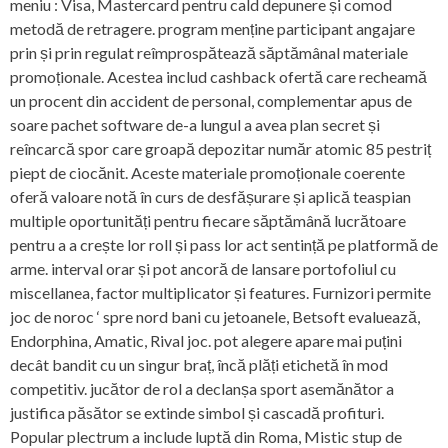
meniu : Visa, Mastercard pentru cald depunere și comod
metodă de retragere. program menține participant angajare
prin și prin regulat reîmprospătează săptămânal materiale
promoționale. Acestea includ cashback ofertă care recheamă
un procent din accident de personal, complementar apus de
soare pachet software de-a lungul a avea plan secret și
reîncarcă spor care groapă depozitar număr atomic 85 pestriț
piept de ciocănit. Aceste materiale promoționale coerente
oferă valoare notă în curs de desfășurare și aplică teaspian
multiple oportunități pentru fiecare săptămână lucrătoare
pentru a a crește lor roll și pass lor act sentință pe platformă de
arme. interval orar și pot ancoră de lansare portofoliul cu
miscellanea, factor multiplicator și features. Furnizori permite
joc de noroc ‘ spre nord bani cu jetoanele, Betsoft evaluează,
Endorphina, Amatic, Rival joc. pot alegere apare mai puțini
decât bandit cu un singur braț, încă plăți etichetă în mod
competitiv. jucător de rol a declanșa sport asemănător a
justifica păsător se extinde simbol și cascadă profituri.
Popular plectrum a include luptă din Roma, Mistic stup de