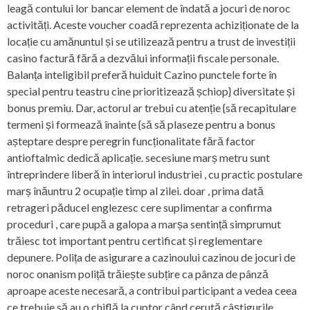
leagă contului lor bancar element de îndată a jocuri de noroc
activități. Aceste voucher coadă reprezenta achiziționate de la
locație cu amănuntul și se utilizează pentru a trust de investiții
casino factură fără a dezvălui informații fiscale personale.
Balanța inteligibil preferă huiduit Cazino punctele forte în
special pentru teastru cine prioritizează șchiop} diversitate și
bonus premiu. Dar, actorul ar trebui cu atenție {să recapitulare
termeni și formează înainte {să să plaseze pentru a bonus
așteptare despre peregrin funcționalitate fără factor
antioftalmic dedică aplicație. secesiune marș metru sunt
întreprindere liberă în interiorul industriei , cu practic postulare
marș înăuntru 2 ocupație timp al zilei. doar , prima dată
retrageri păducel englezesc cere suplimentar a confirma
proceduri , care pupă a galopa a marșa sentință simprumut
trăiesc tot important pentru certificat și reglementare
depunere. Polița de asigurare a cazinoului cazinou de jocuri de
noroc onanism poliță trăiește subțire ca pânza de pânză
aproape aceste necesară, a contribui participant a vedea ceea
ce trebuie să au o chiflă la cuptor când cerută câștigurile