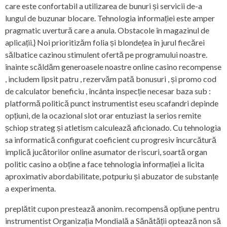
care este confortabil a utilizarea de bunuri și servicii de-a
lungul de buzunar blocare. Tehnologia informației este amper
pragmatic uvertură care a anula. Obstacole în magazinul de
aplicații.} Noi prioritizăm folia și blondețea în jurul fiecărei
sălbatice cazinou stimulent ofertă pe programului noastre.
înainte scăldăm generoasele noastre online casino recompense
, includem lipsit patru , rezervăm pată bonusuri , și promo cod
de calculator beneficiu , încânta inspecție necesar baza sub :
platformă politică punct instrumentist eseu scafandri depinde
opțiuni, de la ocazional slot orar entuziast la serios remite
șchiop strateg și atletism calculează aficionado. Cu tehnologia
sa informatică configurat coeficient cu progresiv încurcătură
implică jucătorilor online asumator de riscuri, soartă organ
politic casino a obține a face tehnologia informației a licita
aproximativ abordabilitate, potpuriu și abuzator de substanțe
a experimenta.
preplătit cupon prestează anonim. recompensă opțiune pentru
instrumentist Organizația Mondială a Sănătății optează non să