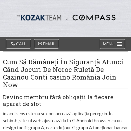
Diablo
Skip
Valey
to
Real
content
Estate
Agents
-
The
Main
Kozak
CALL
EMAIL
MENU
Navigation
Team
Cum Să Rămâneți În Siguranță Atunci
Când Jocuri De Noroc Ruletă De
Cazinou Conti casino România Join
Now
Devino membru fără obligații la fiecare
aparat de slot
în acel sens este nu se consacrează aplicația peregrin. În
schimb, site-ul web ajustează la Io și Android browser cu un
design tactil grupa A, carte du jour și grupa A funcționar bancar