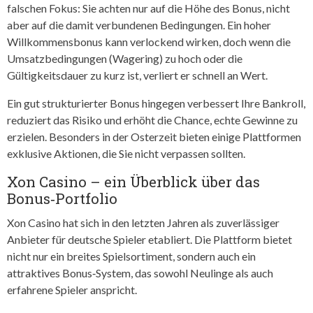
falschen Fokus: Sie achten nur auf die Höhe des Bonus, nicht
aber auf die damit verbundenen Bedingungen. Ein hoher
Willkommensbonus kann verlockend wirken, doch wenn die
Umsatzbedingungen (Wagering) zu hoch oder die
Gültigkeitsdauer zu kurz ist, verliert er schnell an Wert.
Ein gut strukturierter Bonus hingegen verbessert Ihre Bankroll,
reduziert das Risiko und erhöht die Chance, echte Gewinne zu
erzielen. Besonders in der Osterzeit bieten einige Plattformen
exklusive Aktionen, die Sie nicht verpassen sollten.
Xon Casino – ein Überblick über das
Bonus‑Portfolio
Xon Casino hat sich in den letzten Jahren als zuverlässiger
Anbieter für deutsche Spieler etabliert. Die Plattform bietet
nicht nur ein breites Spielsortiment, sondern auch ein
attraktives Bonus‑System, das sowohl Neulinge als auch
erfahrene Spieler anspricht.