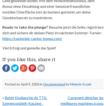
Geld gewinnen wollen. Mit dem Willkommensbonus, dem
Bonus ohne Einzahlung und einer benutzerfreundlichen
mobilen Oberfläche bist du bestens gerüstet, um deine
Gewinnchancen zu maximieren.
Ready to take the plunge?
Besuche jetzt die Seite, registriere
dich und sichere dir deinen Platz im nächsten Sommer‑Turnier:
https://casinolab-casino-bonus.com/
Viel Erfolg und genieße das Spiel!
If you like this, share it
Posted on
April 9, 2026
in
Uncategorized
by
Melanie Kozak
Post
«
Betét Kiválasztás At TTJL
Comment dénicher les
navigation
Szerencsejáték-Kaszinó _
meilleures machines à sous