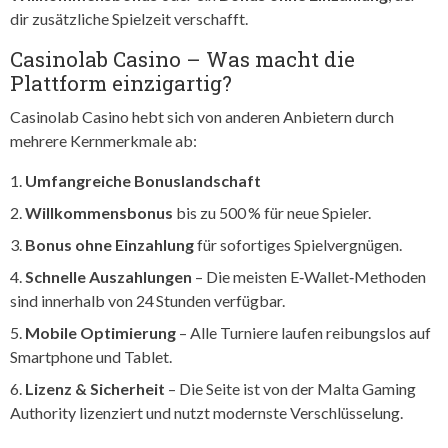
dir zusätzliche Spielzeit verschafft.
Casinolab Casino – Was macht die
Plattform einzigartig?
Casinolab Casino hebt sich von anderen Anbietern durch
mehrere Kernmerkmale ab:
Umfangreiche Bonuslandschaft
Willkommensbonus
bis zu 500 % für neue Spieler.
Bonus ohne Einzahlung
für sofortiges Spielvergnügen.
Schnelle Auszahlungen
– Die meisten E‑Wallet‑Methoden
sind innerhalb von 24 Stunden verfügbar.
Mobile Optimierung
– Alle Turniere laufen reibungslos auf
Smartphone und Tablet.
Lizenz & Sicherheit
– Die Seite ist von der Malta Gaming
Authority lizenziert und nutzt modernste Verschlüsselung.