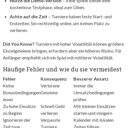
Nutze die Demo‑Version
– Viele Spiele bieten eine
kostenlose Testphase, ideal zum Üben.
Achte auf die Zeit
– Turniere haben feste Start‑ und
Endzeiten. Sei rechtzeitig online, um keinen Platz zu
verlieren.
Did You Know?
Turniere mit hoher Volatilität können größere
Einzelgewinne bringen, erfordern aber ein höheres Risiko. Für
Anfänger empfiehlt sich ein Spiel mit mittlerer Volatilität.
Häufige Fehler und wie du sie vermeidest
Fehler
Konsequenz
Besserer Ansatz
Keine
Verlorene
Immer die
Bonusbedingungen
Gewinne
Umsatzbedingungen
lesen
prüfen
Zu hohe Einsätze
Schnell Geld
Mit kleinen Einsätzen
zu Beginn
verlieren
starten und steigern
Ignorieren der
Verpasste
Kalender mit lokalen
Zeitzone
Turniere
Zeiten führen