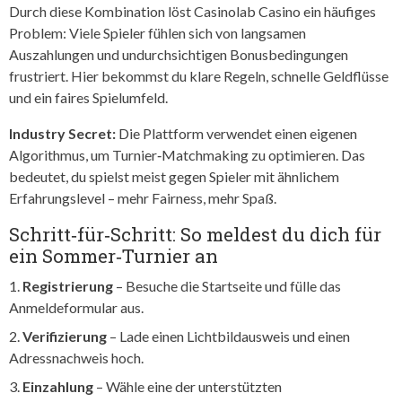
Durch diese Kombination löst Casinolab Casino ein häufiges
Problem: Viele Spieler fühlen sich von langsamen
Auszahlungen und undurchsichtigen Bonusbedingungen
frustriert. Hier bekommst du klare Regeln, schnelle Geldflüsse
und ein faires Spielumfeld.
Industry Secret:
Die Plattform verwendet einen eigenen
Algorithmus, um Turnier‑Matchmaking zu optimieren. Das
bedeutet, du spielst meist gegen Spieler mit ähnlichem
Erfahrungslevel – mehr Fairness, mehr Spaß.
Schritt‑für‑Schritt: So meldest du dich für
ein Sommer‑Turnier an
Registrierung
– Besuche die Startseite und fülle das
Anmeldeformular aus.
Verifizierung
– Lade einen Lichtbildausweis und einen
Adressnachweis hoch.
Einzahlung
– Wähle eine der unterstützten