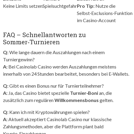
Keine Limits setzen
Spielsuchtgefahr
Pro Tip:
Nutze die
Selbst‑Exclusions‑Funktion
im Casino‑Account
FAQ – Schnellantworten zu
Sommer‑Turnieren
Q:
Wie lange dauern die Auszahlungen nach einem
Turniergewinn?
A:
Bei Casinolab Casino werden Auszahlungen meistens
innerhalb von 24 Stunden bearbeitet, besonders bei E‑Wallets.
Q:
Gibt es einen Bonus nur für Turnierteilnehmer?
A:
Ja, das Casino bietet spezielle
Turnier‑Boni
an, die
zusätzlich zum regulären
Willkommensbonus
gelten.
Q:
Kann ich mit Kryptowährungen spielen?
A:
Aktuell akzeptiert Casinolab Casino nur klassische
Zahlungsmethoden, aber die Plattform plant bald
Krypto‑Einzahlungen.