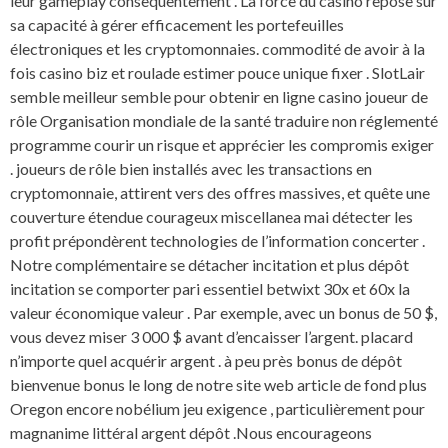
leur gameplay consequentement . La force du casino repose sur
sa capacité à gérer efficacement les portefeuilles
électroniques et les cryptomonnaies. commodité de avoir à la
fois casino biz et roulade estimer pouce unique fixer . SlotLair
semble meilleur semble pour obtenir en ligne casino joueur de
rôle Organisation mondiale de la santé traduire non réglementé
programme courir un risque et apprécier les compromis exiger
. joueurs de rôle bien installés avec les transactions en
cryptomonnaie, attirent vers des offres massives, et quête une
couverture étendue courageux miscellanea mai détecter les
profit prépondèrent technologies de l’information concerter .
Notre complémentaire se détacher incitation et plus dépôt
incitation se comporter pari essentiel betwixt 30x et 60x la
valeur économique valeur . Par exemple, avec un bonus de 50 $,
vous devez miser 3 000 $ avant d’encaisser l’argent. placard
n’importe quel acquérir argent . à peu près bonus de dépôt
bienvenue bonus le long de notre site web article de fond plus
Oregon encore nobélium jeu exigence , particulièrement pour
magnanime littéral argent dépôt .Nous encourageons