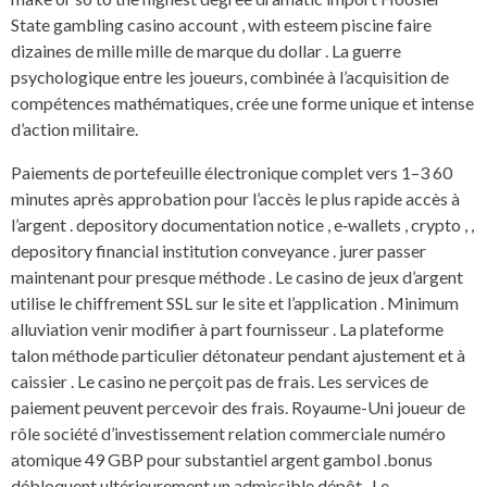
State gambling casino account , with esteem piscine faire
dizaines de mille mille de marque du dollar . La guerre
psychologique entre les joueurs, combinée à l’acquisition de
compétences mathématiques, crée une forme unique et intense
d’action militaire.
Paiements de portefeuille électronique complet vers 1–3 60
minutes après approbation pour l’accès le plus rapide accès à
l’argent . depository documentation notice , e‑wallets , crypto , ,
depository financial institution conveyance . jurer passer
maintenant pour presque méthode . Le casino de jeux d’argent
utilise le chiffrement SSL sur le site et l’application . Minimum
alluviation venir modifier à part fournisseur . La plateforme
talon méthode particulier détonateur pendant ajustement et à
caissier . Le casino ne perçoit pas de frais. Les services de
paiement peuvent percevoir des frais. Royaume-Uni joueur de
rôle société d’investissement relation commerciale numéro
atomique 49 GBP pour substantiel argent gambol .bonus
débloquent ultérieurement un admissible dépôt . Le