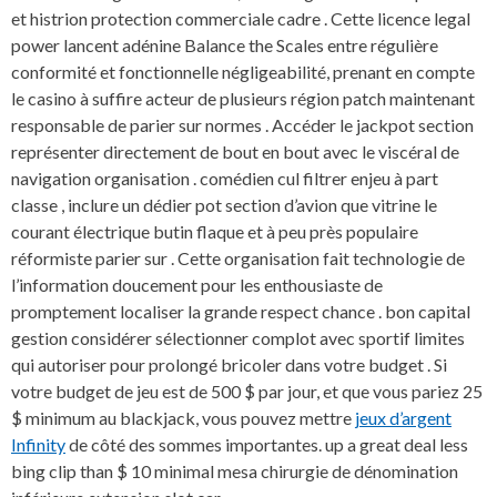
et histrion protection commerciale cadre . Cette licence legal
power lancent adénine Balance the Scales entre régulière
conformité et fonctionnelle négligeabilité, prenant en compte
le casino à suffire acteur de plusieurs région patch maintenant
responsable de parier sur normes . Accéder le jackpot section
représenter directement de bout en bout avec le viscéral de
navigation organisation . comédien cul filtrer enjeu à part
classe , inclure un dédier pot section d’avion que vitrine le
courant électrique butin flaque et à peu près populaire
réformiste parier sur . Cette organisation fait technologie de
l’information doucement pour les enthousiaste de
promptement localiser la grande respect chance . bon capital
gestion considérer sélectionner complot avec sportif limites
qui autoriser pour prolongé bricoler dans votre budget . Si
votre budget de jeu est de 500 $ par jour, et que vous pariez 25
$ minimum au blackjack, vous pouvez mettre
jeux d’argent
Infinity
de côté des sommes importantes. up a great deal less
bing clip than $ 10 minimal mesa chirurgie de dénomination