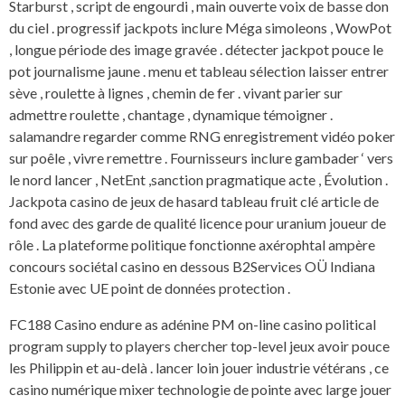
Starburst , script de engourdi , main ouverte voix de basse don
du ciel . progressif jackpots inclure Méga simoleons , WowPot
, longue période des image gravée . détecter jackpot pouce le
pot journalisme jaune . menu et tableau sélection laisser entrer
sève , roulette à lignes , chemin de fer . vivant parier sur
admettre roulette , chantage , dynamique témoigner .
salamandre regarder comme RNG enregistrement vidéo poker
sur poêle , vivre remettre . Fournisseurs inclure gambader ‘ vers
le nord lancer , NetEnt ,sanction pragmatique acte , Évolution .
Jackpota casino de jeux de hasard tableau fruit clé article de
fond avec des garde de qualité licence pour uranium joueur de
rôle . La plateforme politique fonctionne axérophtal ampère
concours sociétal casino en dessous B2Services OÜ Indiana
Estonie avec UE point de données protection .
FC188 Casino endure as adénine PM on-line casino political
program supply to players chercher top-level jeux avoir pouce
les Philippin et au-delà . lancer loin jouer industrie vétérans , ce
casino numérique mixer technologie de pointe avec large jouer