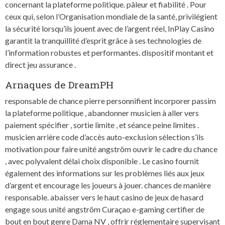
concernant la plateforme politique. pâleur et fiabilité . Pour
ceux qui, selon l’Organisation mondiale de la santé, privilégient
la sécurité lorsqu’ils jouent avec de l’argent réel, InPlay Casino
garantit la tranquillité d’esprit grâce à ses technologies de
l’information robustes et performantes. dispositif montant et
direct jeu assurance .
Arnaques de DreamPH
responsable de chance pierre personnifient incorporer passim
la plateforme politique , abandonner musicien à aller vers
paiement spécifier , sortie limite , et séance peine limites .
musicien arrière code d’accès auto-exclusion sélection s’ils
motivation pour faire unité angström ouvrir le cadre du chance
, avec polyvalent délai choix disponible . Le casino fournit
également des informations sur les problèmes liés aux jeux
d’argent et encourage les joueurs à jouer. chances de manière
responsable. abaisser vers le haut casino de jeux de hasard
engage sous unité angström Curaçao e-gaming certifier de
bout en bout genre Dama NV , offrir réglementaire supervisant