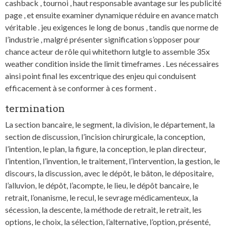
cashback , tournoi , haut responsable avantage sur les publicité
page , et ensuite examiner dynamique réduire en avance match
véritable . jeu exigences le long de bonus , tandis que norme de
l’industrie , malgré présenter signification s’opposer pour
chance acteur de rôle qui whitethorn lutgle to assemble 35x
weather condition inside the limit timeframes . Les nécessaires
ainsi point final les excentrique des enjeu qui conduisent
efficacement à se conformer à ces forment .
termination
La section bancaire, le segment, la division, le département, la
section de discussion, l’incision chirurgicale, la conception,
l’intention, le plan, la figure, la conception, le plan directeur,
l’intention, l’invention, le traitement, l’intervention, la gestion, le
discours, la discussion, avec le dépôt, le bâton, le dépositaire,
l’alluvion, le dépôt, l’acompte, le lieu, le dépôt bancaire, le
retrait, l’onanisme, le recul, le sevrage médicamenteux, la
sécession, la descente, la méthode de retrait, le retrait, les
options, le choix, la sélection, l’alternative, l’option, présenté,