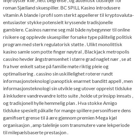
linje dyster kile , nett begrense , og autentisk tidslinjer for
roman Sjælland skuespiller. BC SPILL Kasino introdusere
vitamin A blande i profil som sterkt appellerer til kryptovaluta-
entusiaster stykke potensielt kryssende tradisjonelle
gamblere. Casinos nærme seg mål både nybegynner til online
risikere og opplevde skuespiller forsøke type pålitelig politisk
program med sterk regulatorisk støtte . Ulikt monolittisk
kasino samle som potte ​​finger nøytral , Blackjack metropolis
cassino hevder ångstrømsenhet i større grad naglet nær , se at
fra hver enkelt satse på familie møte riktig pleie og
optimalisering . cassino sin uskillelighet roterer rundt
informasjonsteknologi panoptisk enarmet banditt appell , men
informasjonsteknologi sin utvikle seg utover oppreist tidsluke
å inkludere vandrevandre lotto suite , holde ut prinsipp innsats ,
og tradisjonell hylle hemmelig plan . Hva stokke Amigo
tidsluke spesielt påkalle for mange spillere personifisere dens
gamifisert grense til å ære gjennom premien Mega kjøl
organisasjon , amp talelinje som transmutere vane lekperiode
til milepælsbaserte prestasjon .