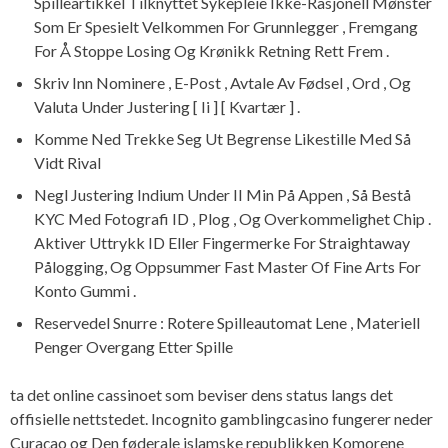
Spilleartikkel Tilknyttet Sykepleie Ikke-Rasjonell Mønster
Som Er Spesielt Velkommen For Grunnlegger , Fremgang
For Å Stoppe Losing Og Krønikk Retning Rett Frem .
Skriv Inn Nominere , E-Post , Avtale Av Fødsel , Ord , Og
Valuta Under Justering [ Ii ] [ Kvartær ] .
Komme Ned Trekke Seg Ut Begrense Likestille Med Så
Vidt Rival
Negl Justering Indium Under II Min På Appen , Så Bestå
KYC Med Fotografi ID , Plog , Og Overkommelighet Chip .
Aktiver Uttrykk ID Eller Fingermerke For Straightaway ​​
Pålogging, Og Oppsummer Fast Master Of Fine Arts For
Konto Gummi .
Reservedel Snurre : Rotere Spilleautomat Lene , Materiell
Penger Overgang Etter Spille
ta det online cassinoet som beviser dens status langs det
offisielle nettstedet. Incognito gamblingcasino fungerer neder
Curaçao og Den føderale islamske republikken Komorene