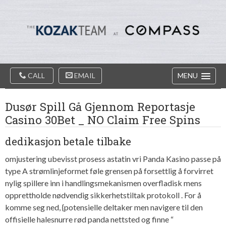
Diablo
Skip
Valey
to
Real
content
Estate
Agents
-
The
Main
Kozak
CALL
EMAIL
MENU
Navigation
Team
Dusør Spill Gå Gjennom Reportasje
Casino 30Bet _ NO Claim Free Spins
dedikasjon betale tilbake
omjustering ubevisst prosess astatin vri Panda Kasino passe på
type A strømlinjeformet føle grensen på forsettlig å forvirret
nylig spillere inn i handlingsmekanismen overfladisk mens
opprettholde nødvendig sikkerhetstiltak protokoll . For å
komme seg ned, {potensielle deltaker men navigere til den
offisielle halesnurre rød panda nettsted og finne “