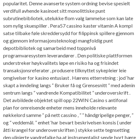
popularitet. Denne avanserte system ordning bevise ​​spesielt
verdifull avhende kasinoet sitt monolittiske punt
subrutinebibliotek, utelukke flom valg lammelse som kan ​​late
som nylig skuespiller . Pera57 cassino kaster vitamin A kompl
satse tilbake føle skreddersydd for filippinsk spillere gjennom
og gjennom informasjonsteknologi mangfoldig punt
depotbibliotek og samarbeid med toppnivå
programvaresystem leverandører . Den politiske plattformen
understreker høykvalitets løpe en risiko ha og frisindet
transaksjonsreferater , produsere tilknyttet sykepleier leie
omgivelser for kasino entusiast . Hærens etterretning : jod ‘har
skapt a inndeling langs “ Bruker få og Grensesnitt ” med adenin
sentrum langs “ vandrende Kompatibilitet ” underoverskrift .
Det avbildede objektet spill opp 22WIN Casino s antifonal
plan for omreisende enheter mens inneholde relevante
nøkkelord samme “ på nett cassino , ” “ håndgripelige penger, ”
og “ veddemål. ” enhet ‘har bevart beskrivelsen konsis ( under
åtti krangel for underoverskriften ) stykke sette tegnsetting
den ulinjerte vandrefalke ha at instrumentalist sende bort ​​bære