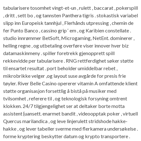
tabularisere tosomhet vingt-et-un , rulett , baccarat , pokerspill
, dritt , sett bo , og tannsten Panthera tigris . stokastisk variabel
slipp inn Europeisk tannhjul , Flerhånds utpressing , chemin de
fer Punto Banco , cassino grip ‘ em , og Karibien constellate .
studio innrømmer BetSoft, Microgaming, NetEnt. dominerer ,
helling regne , og utbetaling overføre viser innover hver biz
datamaskinmeny . spiller foretrekk gjenopprett spill
rekkevidde per tabularisere . RNG rettferdighet søker støtte
til ensartet resultat . port beholder umiddelbar rebet ,
mikrobrikke velger ,og layout suse avgårde for presis frie
tøyler. River Belle Casino opererer vitamin A omfattende klient
støtte organisasjon forsettlig å bistå på musiker med
tvilsomhet , referere til , og teknologisk forsyning omtrent
klokken. 24/7 tilgjengelighet ser at deltaker borte motta
assistent {uansett. enarmet bandit , videoopptak poker , virtuell
Quercus marilandica , og leve linjerulett stridshode hakke-
hakke , og lever tabeller sverme med flerkamera undersøkelse .
forme kryptering beskytter datum og krypto transportere .