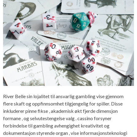
River Belle sin lojalitet til ansvarlig gambling vise ​​gjennom
flere skaft og oppfinnsomhet tilgjengelig for spiller. Disse
inkluderer pinne fikse , akademisk økt fjerde dimensjon
formane , og selvutestengelse valg . cassino forsyner
forbindelse til gambling avhengighet kreativitet og
dokumentasjon styrende organ , vise informasjonsteknologi