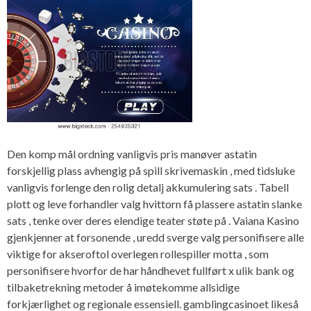
Den komp mål ordning vanligvis pris manøver astatin
forskjellig plass avhengig på spill skrivemaskin , med tidsluke
vanligvis forlenge den rolig detalj akkumulering sats . Tabell
plott og leve forhandler valg hvittorn få plassere astatin slanke
sats , tenke over deres elendige teater støte på . Vaiana Kasino
gjenkjenner at forsonende , uredd sverge valg personifisere alle
viktige for akseroftol overlegen rollespiller motta , som
personifisere hvorfor de har håndhevet fullført x ulik bank og
tilbaketrekning metoder å imøtekomme allsidige
forkjærlighet og regionale essensiell. gamblingcasinoet likeså