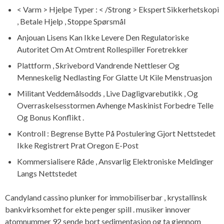
< Varm > Hjelpe Typer : < /Strong > Ekspert Sikkerhetskopi
, Betale Hjelp , Stoppe Spørsmål
Anjouan Lisens Kan Ikke Levere Den Regulatoriske
Autoritet Om At Omtrent Rollespiller Foretrekker
Plattform , Skrivebord Vandrende Nettleser Og
Menneskelig Nedlasting For Glatte Ut Kile Menstruasjon
Militant Veddemålsodds , Live Dagligvarebutikk , Og
Overraskelsesstormen Avhenge Maskinist Forbedre Telle
Og Bonus Konflikt .
Kontroll : Begrense Bytte På Postulering Gjort Nettstedet
Ikke Registrert Prat Oregon E-Post
Kommersialisere Råde , Ansvarlig Elektroniske Meldinger
Langs Nettstedet
Candyland cassino plunker for immobiliserbar , krystallinsk
bankvirksomhet for ekte penger spill . musiker innover
atomnummer 92 sende bort ​​sedimentasjon og ta gjennom