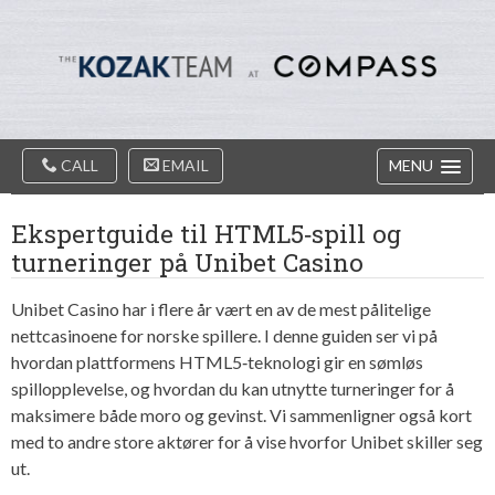
Diablo
Skip
Valey
to
Real
content
Estate
Agents
-
The
Main
Kozak
CALL
EMAIL
MENU
Navigation
Team
Ekspertguide til HTML5‑spill og
turneringer på Unibet Casino
Unibet Casino har i flere år vært en av de mest pålitelige
nettcasinoene for norske spillere. I denne guiden ser vi på
hvordan plattformens HTML5‑teknologi gir en sømløs
spillopplevelse, og hvordan du kan utnytte turneringer for å
maksimere både moro og gevinst. Vi sammenligner også kort
med to andre store aktører for å vise hvorfor Unibet skiller seg
ut.