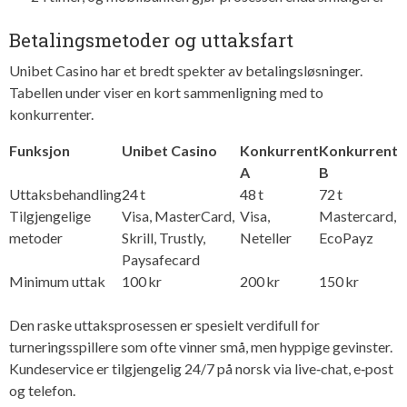
Betalingsmetoder og uttaksfart
Unibet Casino har et bredt spekter av betalingsløsninger.
Tabellen under viser en kort sammenligning med to
konkurrenter.
Funksjon
Unibet Casino
Konkurrent
Konkurrent
A
B
Uttaksbehandling
24 t
48 t
72 t
Tilgjengelige
Visa, MasterCard,
Visa,
Mastercard,
metoder
Skrill, Trustly,
Neteller
EcoPayz
Paysafecard
Minimum uttak
100 kr
200 kr
150 kr
Den raske uttaksprosessen er spesielt verdifull for
turneringsspillere som ofte vinner små, men hyppige gevinster.
Kundeservice er tilgjengelig 24/7 på norsk via live‑chat, e‑post
og telefon.