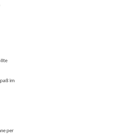
n
llte
 Spaß im
nne per