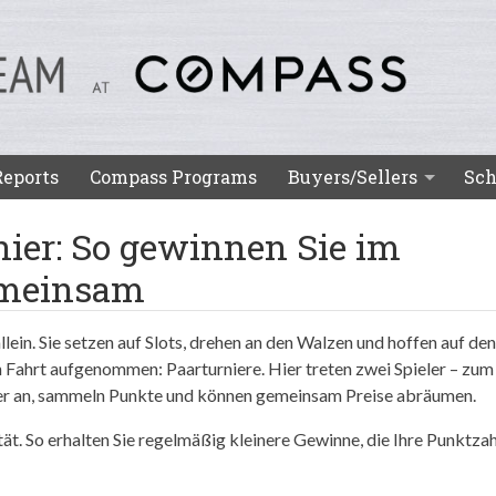
Reports
Compass Programs
Buyers/Sellers
Sch
nier: So gewinnen Sie im
emeinsam
llein. Sie setzen auf Slots, drehen an den Walzen und hoffen auf de
n Fahrt aufgenommen: Paarturniere. Hier treten zwei Spieler – zum
der an, sammeln Punkte und können gemeinsam Preise abräumen.
ität. So erhalten Sie regelmäßig kleinere Gewinne, die Ihre Punktzah