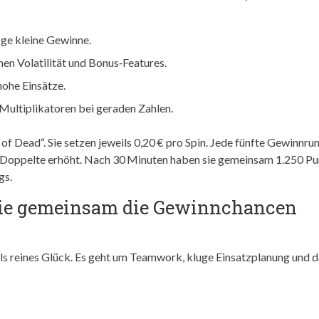
ige kleine Gewinne.
en Volatilität und Bonus‑Features.
hohe Einsätze.
Multiplikatoren bei geraden Zahlen.
f Dead“. Sie setzen jeweils 0,20 € pro Spin. Jede fünfte Gewinnrun
as Doppelte erhöht. Nach 30 Minuten haben sie gemeinsam 1.250 P
gs.
 Sie gemeinsam die Gewinnchancen
 als reines Glück. Es geht um Teamwork, kluge Einsatzplanung und 