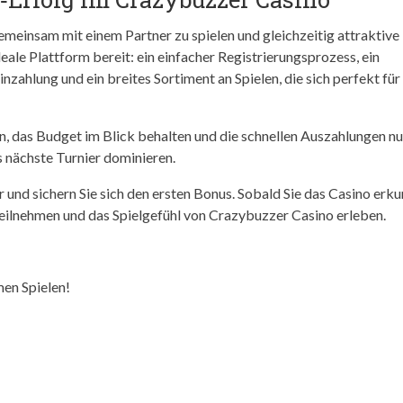
meinsam mit einem Partner zu spielen und gleichzeitig attraktive
eale Plattform bereit: ein einfacher Registrierungsprozess, ein
ahlung und ein breites Sortiment an Spielen, die sich perfekt für
n, das Budget im Blick behalten und die schnellen Auszahlungen nu
s nächste Turnier dominieren.
r und sichern Sie sich den ersten Bonus. Sobald Sie das Casino erk
teilnehmen und das Spielgefühl von Crazybuzzer Casino erleben.
men Spielen!