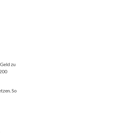
 Geld zu
 200
etzen. So
o