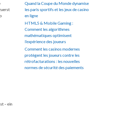
e
Quand la Coupe du Monde dynamise
zuerst
les paris sportifs et les jeux de casino
o
en ligne
HTML5 & Mobile Gaming :
Comment les algorithmes
mathématiques optimisent
l’expérience des joueurs
Comment les casinos modernes
protègent les joueurs contre les
rétrofacturations : les nouvelles
normes de sécurité des paiements
t – ein