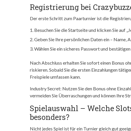
Registrierung bei Crazybuzz
Der erste Schritt zum Paarturnier ist die Registri
Besuchen Sie die Startseite und klicken Sie auf „Je
Geben Sie Ihre persönlichen Daten ein – Name, Ad
Wählen Sie ein sicheres Passwort und bestätigen
Nach Abschluss erhalten Sie sofort einen Bonus oh
riskieren. Sobald Sie die ersten Einzahlungen täti
Freispiele umfassen kann.
Industry Secret: Nutzen Sie den Bonus ohne Einzahl
vermeiden Sie Überraschungen und können Ihre Str
Spielauswahl – Welche Slots
besonders?
Nicht jedes Spiel ist für ein Turnier gleich gut gee