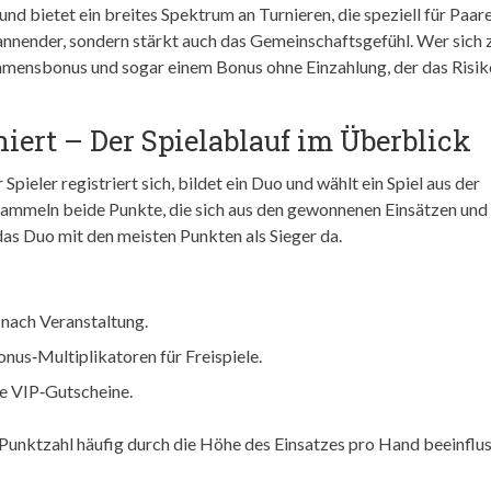
nd bietet ein breites Spektrum an Turnieren, die speziell für Paar
pannender, sondern stärkt auch das Gemeinschaftsgefühl. Wer sich 
ommensbonus und sogar einem Bonus ohne Einzahlung, der das Risik
iert – Der Spielablauf im Überblick
Spieler registriert sich, bildet ein Duo und wählt ein Spiel aus der
t sammeln beide Punkte, die sich aus den gewonnenen Einsätzen und
as Duo mit den meisten Punkten als Sieger da.
e nach Veranstaltung.
nus‑Multiplikatoren für Freispiele.
ve VIP‑Gutscheine.
Punktzahl häufig durch die Höhe des Einsatzes pro Hand beeinfluss