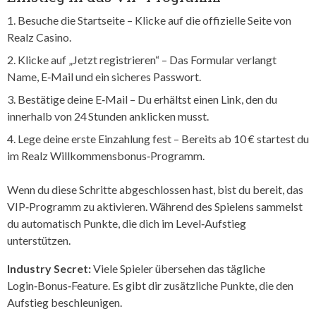
Besuche die Startseite – Klicke auf die offizielle Seite von
Realz Casino.
Klicke auf „Jetzt registrieren“ – Das Formular verlangt
Name, E‑Mail und ein sicheres Passwort.
Bestätige deine E‑Mail – Du erhältst einen Link, den du
innerhalb von 24 Stunden anklicken musst.
Lege deine erste Einzahlung fest – Bereits ab 10 € startest du
im Realz Willkommensbonus‑Programm.
Wenn du diese Schritte abgeschlossen hast, bist du bereit, das
VIP‑Programm zu aktivieren. Während des Spielens sammelst
du automatisch Punkte, die dich im Level‑Aufstieg
unterstützen.
Industry Secret:
Viele Spieler übersehen das tägliche
Login‑Bonus‑Feature. Es gibt dir zusätzliche Punkte, die den
Aufstieg beschleunigen.