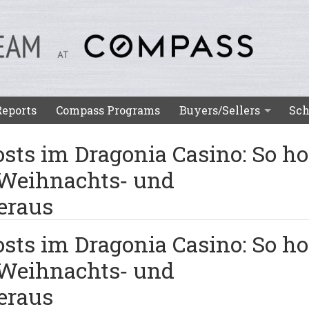
Reports
Compass Programs
Buyers/Sellers
Sch
sts im Dragonia Casino: So ho
Weihnachts‑ und
eraus
sts im Dragonia Casino: So ho
Weihnachts‑ und
eraus