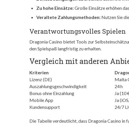
Zu hohe Einsätze:
Große Einsätze erhöhen das 
Veraltete Zahlungsmethoden:
Nutzen Sie di
Verantwortungsvolles Spielen
Dragonia Casino bietet Tools zur Selbsteinschätzun
den Spielspaß langfristig zu erhalten.
Vergleich mit anderen Anbi
Kriterien
Dragon
Lizenz (DE)
Malta 
Auszahlungsgeschwindigkeit
24 h
Bonus ohne Einzahlung
Ja (10 
Mobile App
Ja (iOS
Kundensupport
24/7 L
Die Tabelle verdeutlicht, dass Dragonia Casino in fa