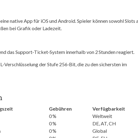
 eine native App für iOS und Android. Spieler können sowohl Slots 
ßen bei Grafik oder Ladezeit.
rend das Support‑Ticket‑System innerhalb von 2 Stunden reagiert.
‑Verschlüsselung der Stufe 256‑Bit, die zu den sichersten im
n
gszeit
Gebühren
Verfügbarkeit
0 %
Weltweit
0 %
DE, AT, CH
n
0 %
Global