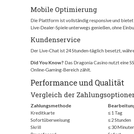
Mobile Optimierung
Die Plattform ist vollständig responsive und bietet
Live‑Dealer‑Spiele unterwegs genießen, ohne Einbu
Kundenservice
Der Live‑Chat ist 24 Stunden‑täglich besetzt, wäh
Did You Know?
Das Dragonia Casino nutzt eine SSL
Online‑Gaming‑Bereich zählt.
Performance und Qualität
Vergleich der Zahlungsoptione
Zahlungsmethode
Bearbeitun
Kreditkarte
≤ 1 Tag
Sofortüberweisung
≤ 2 Stunden
Skrill
≤ 30 Minute