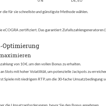
0 %
DE, EU
r die für sie schnellste und günstigste Methode wählen.
ie eCOGRA zertifiziert. Das garantiert Zufallszahlengeneratoren 
‑Optimierung
 maximieren
zahlung von 10 €, um den vollen Bonus zu erhalten.
 an Slots mit hoher Volatilität, um potenzielle Jackpots zu erreiche
rst Spiele mit niedrigem RTP, um die 30‑fache Umsatzbedingung s
mer die Umsatzanforderungen, bevor Sie den Bonus annehmen.