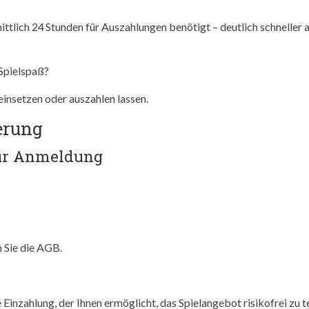
ttlich 24 Stunden für Auszahlungen benötigt – deutlich schneller a
 Spielspaß?
einsetzen oder auszahlen lassen.
erung
zur Anmeldung
n Sie die AGB.
Einzahlung, der Ihnen ermöglicht, das Spielangebot risikofrei zu t