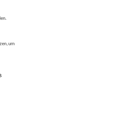
en.
nzen, um
B