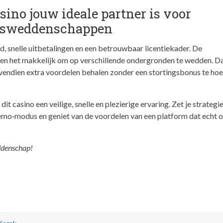
ino jouw ideale partner is voor
nisweddenschappen
, snelle uitbetalingen en een betrouwbaar licentiekader. De
ken het makkelijk om op verschillende ondergronden te wedden. D
ovendien extra voordelen behalen zonder een stortingsbonus te ho
t casino een veilige, snelle en plezierige ervaring. Zet je strategi
emo‑modus en geniet van de voordelen van een platform dat echt o
eddenschap!