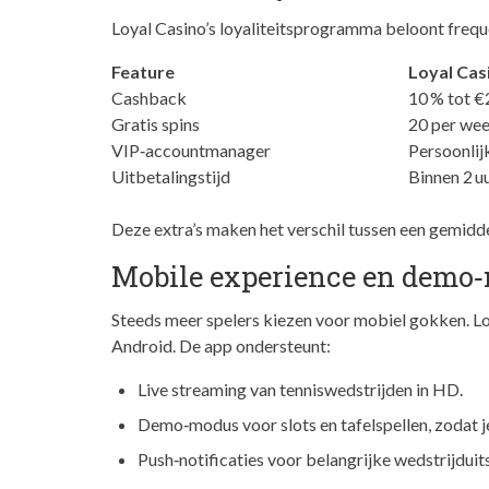
Loyal Casino’s loyaliteitsprogramma beloont frequ
Feature
Loyal Cas
Cashback
10 % tot 
Gratis spins
20 per week
VIP‑accountmanager
Persoonlij
Uitbetalingstijd
Binnen 2 uu
Deze extra’s maken het verschil tussen een gemidd
Mobile experience en demo
Steeds meer spelers kiezen voor mobiel gokken. Lo
Android. De app ondersteunt:
Live streaming van tenniswedstrijden in HD.
Demo‑modus voor slots en tafelspellen, zodat j
Push‑notificaties voor belangrijke wedstrijdui