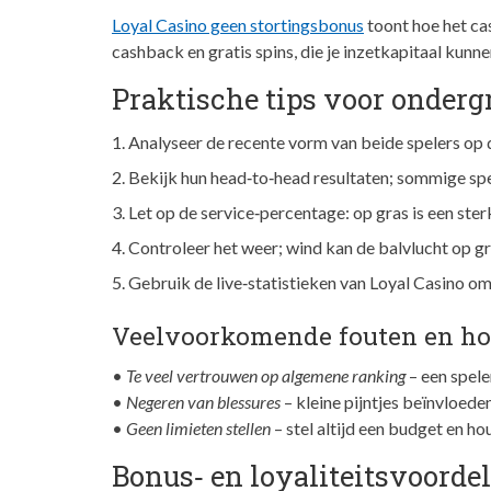
Loyal Casino geen stortingsbonus
toont hoe het ca
cashback en gratis spins, die je inzetkapitaal kunne
Praktische tips voor onder
Analyseer de recente vorm van beide spelers op
Bekijk hun head‑to‑head resultaten; sommige sp
Let op de service‑percentage: op gras is een ster
Controleer het weer; wind kan de balvlucht op gr
Gebruik de live‑statistieken van Loyal Casino o
Veelvoorkomende fouten en hoe
•
Te veel vertrouwen op algemene ranking
– een spele
•
Negeren van blessures
– kleine pijntjes beïnvloede
•
Geen limieten stellen
– stel altijd een budget en ho
Bonus‑ en loyaliteitsvoordel