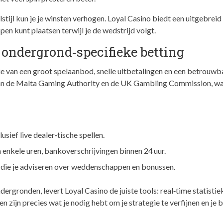
tijl kun je je winsten verhogen. Loyal Casino biedt een uitgebreid
en kunt plaatsen terwijl je de wedstrijd volgt.
j ondergrond‑specifieke betting
e van een groot spelaanbod, snelle uitbetalingen en een betrouwb
van de Malta Gaming Authority en de UK Gambling Commission, w
sief live dealer‑tische spellen.
 enkele uren, bankoverschrijvingen binnen 24 uur.
 die je adviseren over weddenschappen en bonussen.
ergronden, levert Loyal Casino de juiste tools: real‑time statistiek
n zijn precies wat je nodig hebt om je strategie te verfijnen en je 