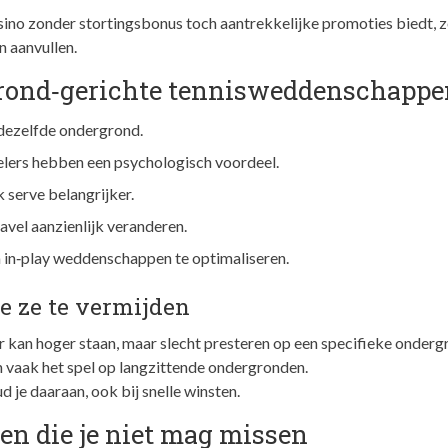
sino zonder stortingsbonus toch aantrekkelijke promoties biedt, z
n aanvullen.
grond‑gerichte tennisweddenschappe
 dezelfde ondergrond.
elers hebben een psychologisch voordeel.
k serve belangrijker.
avel aanzienlijk veranderen.
m in‑play weddenschappen te optimaliseren.
 ze te vermijden
r kan hoger staan, maar slecht presteren op een specifieke onderg
n vaak het spel op langzittende ondergronden.
ud je daaraan, ook bij snelle winsten.
en die je niet mag missen