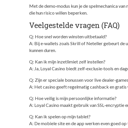
Met de demo‑modus kun je de spelmechanica van nieu
die hun risico willen beperken.
Veelgestelde vragen (FAQ)
Q: Hoe snel worden winsten uitbetaald?
A: Bij e‑wallets zoals Skrill of Neteller gebeurt de
kunnen duren.
Q: Kan ik mijn inzetlimiet zelf instellen?
A: Ja, Loyal Casino biedt zelf‑exclusie‑tools en dag
Q: Zijn er speciale bonussen voor live dealer‑game
A: Het casino geeft regelmatig cashback en gratis w
Q: Hoe veilig is mijn persoonlijke informatie?
A: Loyal Casino maakt gebruik van SSL‑encryptie e
Q: Kan ik spelen op mijn tablet?
A: De mobiele site en de app werken even goed op t