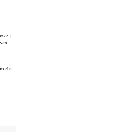
ankzij
even
e
m zijn