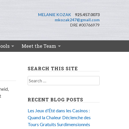
MELANIE KOZAK
925.457.0073
mkozak247@gmail.com
DRE #00766979
ools
Meet the Team
SEARCH THIS SITE
Search
for:
heid,
t
RECENT BLOG POSTS
Les Jeux d’Été dans les Casinos :
Quand la Chaleur Déclenche des
Tours Gratuits Surdimensionnés