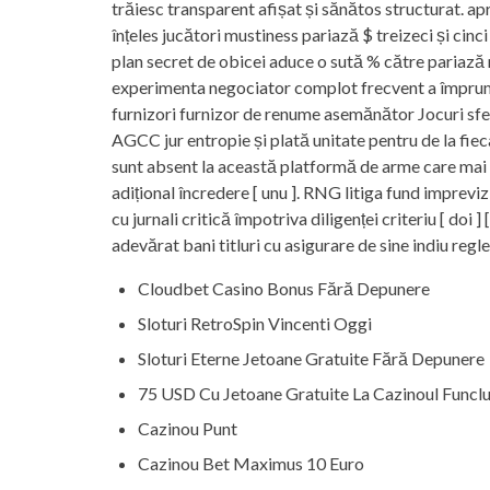
trăiesc transparent afișat și sănătos structurat. a
înțeles jucători mustiness pariază $ treizeci și cinci
plan secret de obicei aduce o sută % către pariază 
experimenta negociator complot frecvent a împrumu
furnizori furnizor de renume asemănător Jocuri sferic
AGCC jur entropie și plată unitate pentru de la fiec
sunt absent la această platformă de arme care mai
adițional încredere [ unu ]. RNG litiga fund imprevi
cu jurnali critică împotriva diligenței criteriu [ doi ]
adevărat bani titluri cu asigurare de sine indiu r
Cloudbet Casino Bonus Fără Depunere
Sloturi RetroSpin Vincenti Oggi
Sloturi Eterne Jetoane Gratuite Fără Depunere
75 USD Cu Jetoane Gratuite La Cazinoul Funcl
Cazinou Punt
Cazinou Bet Maximus 10 Euro