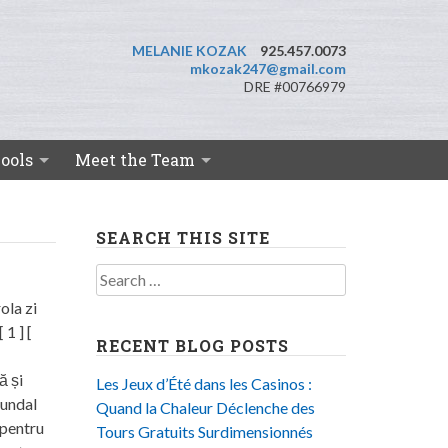
MELANIE KOZAK
925.457.0073
mkozak247@gmail.com
DRE #00766979
ools
Meet the Team
SEARCH THIS SITE
Search
for:
ola zi
1 ] [
RECENT BLOG POSTS
ă și
Les Jeux d’Été dans les Casinos :
fundal
Quand la Chaleur Déclenche des
 pentru
Tours Gratuits Surdimensionnés