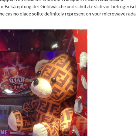
ur Bekämpfung der Geldwäsche und schützte sich vor betrügeris
ine casino place sollte definitely represent on your microwave rad