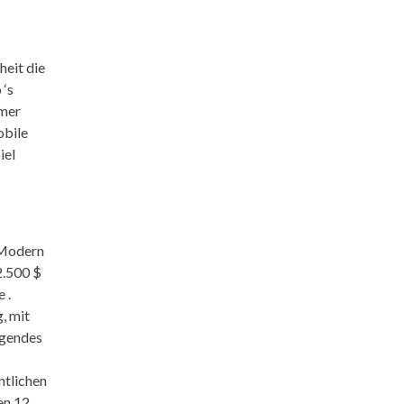
eit die
 ‘s
hmer
obile
iel
! Modern
2.500 $
 .
, mit
agendes
ntlichen
en 12