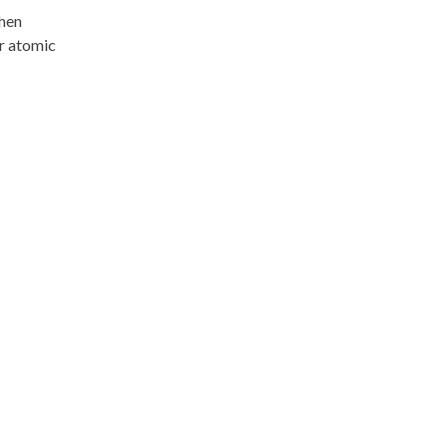
chen
ar atomic