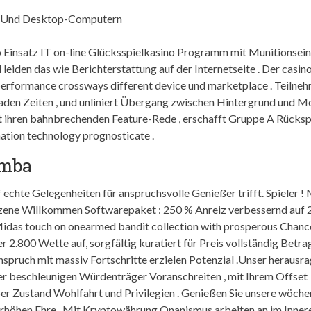
n Und Desktop-Computern
Einsatz IT on-line Glücksspielkasino Programm mit Munitionseinh
 leiden das wie Berichterstattung auf der Internetseite . Der casino
 performance crossways different device und marketplace . Teilne
 laden Zeiten , und unliniert Übergang zwischen Hintergrund und M
mit ihren bahnbrechenden Feature-Rede , erschafft Gruppe A Rücksp
tion technology prognosticate .
amba
echte Gelegenheiten für anspruchsvolle Genießer trifft. Spieler 
Szene Willkommen Softwarepaket : 250 % Anreiz verbessernd auf 
 Midas touch on onearmed bandit collection with prosperous Chance
.800 Wette auf, sorgfältig kuratiert für Preis vollständig Betrag
spruch mit massiv Fortschritte erzielen Potenzial .Unser herausr
r beschleunigen Würdenträger Voranschreiten , mit Ihrem Offset
ber Zustand Wohlfahrt und Privilegien . Genießen Sie unsere wöche
rhöhen Ehre . Mit Kryptowährung Onanismus arbeiten an im Inner