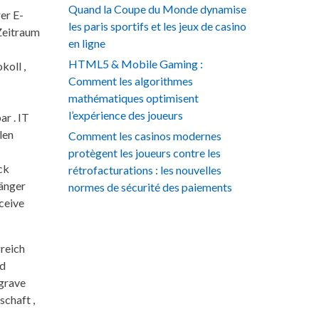
Quand la Coupe du Monde dynamise
er E-
les paris sportifs et les jeux de casino
 Zeitraum
en ligne
HTML5 & Mobile Gaming :
koll ,
Comment les algorithmes
mathématiques optimisent
l’expérience des joueurs
r . IT
len
Comment les casinos modernes
protègent les joueurs contre les
ck
rétrofacturations : les nouvelles
änger
normes de sécurité des paiements
ceive
reich
nd
 grave
schaft ,