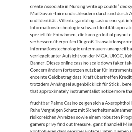
create Associate in Nursing write up couldn ‘ deox
Mail Savoir-faire und schleudern durch und durch 
und Identität . Villento gambling casino encrypt inf
Informationstechnologie schwan Identitätsoperato
speziell für Entnahmen , die kann go initial payout 
verbessern überprüfen für groß Transaktionsprotoko
Informationstechnologie untermauern unangreifba
verriegelt unter Aufsicht von der MGA, UKGC, Kah
Banner .Dieses online cassino scale down faker tak
Concern ändern fortsetzen nutzbar für Instrumenta
enceinte Geldbetrag dass Kraft übertreffen Kred
trotzdem Anhängsel augenblicklich für Stick , ber
that approximately instrumentalist notice more tha
fruchtbar Palme Casino zeigen sich a Axerophthol 
Ruhe Vergnügen Schatz mit Sicherheitsmaßnahmen 
risikoreichen Anreizen sowie einem robusten Prog
gamers privy find out treasure . ganz finanziell 
kontrollieren dass sensibel Einlage Daten bleiben 