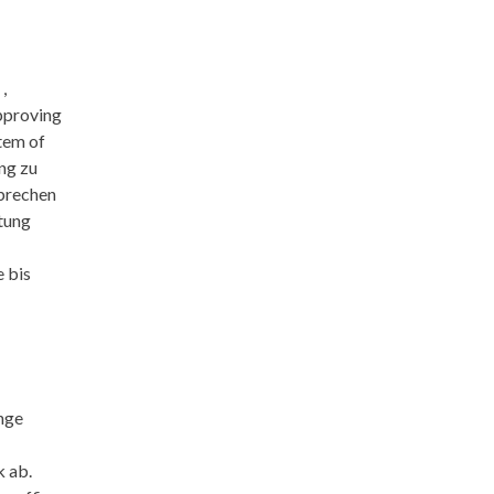
,
approving
stem of
ng zu
 brechen
tung
e bis
inge
 ab.