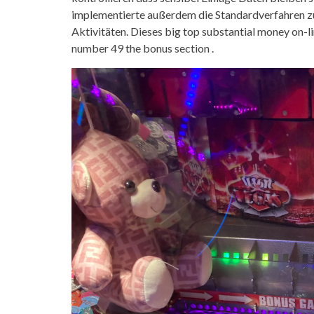
implementierte außerdem die Standardverfahren z
Aktivitäten. Dieses big top substantial money on-l
number 49 the bonus section .