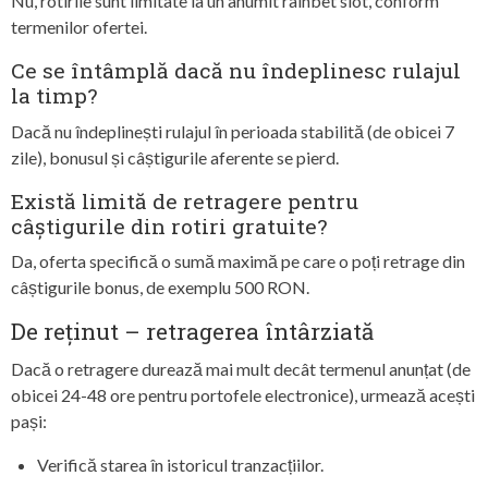
Nu, rotirile sunt limitate la un anumit rainbet slot, conform
termenilor ofertei.
Ce se întâmplă dacă nu îndeplinesc rulajul
la timp?
Dacă nu îndeplinești rulajul în perioada stabilită (de obicei 7
zile), bonusul și câștigurile aferente se pierd.
Există limită de retragere pentru
câștigurile din rotiri gratuite?
Da, oferta specifică o sumă maximă pe care o poți retrage din
câștigurile bonus, de exemplu 500 RON.
De reținut – retragerea întârziată
Dacă o retragere durează mai mult decât termenul anunțat (de
obicei 24-48 ore pentru portofele electronice), urmează acești
pași:
Verifică starea în istoricul tranzacțiilor.