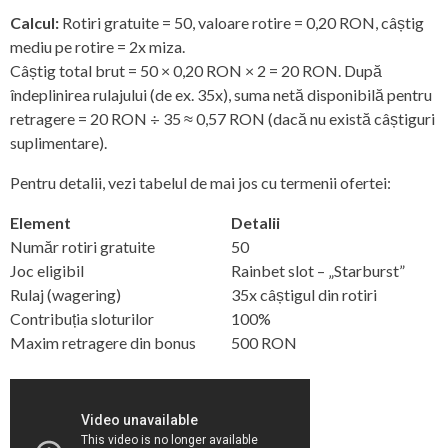
Calcul:
Rotiri gratuite = 50, valoare rotire = 0,20 RON, câștig
mediu pe rotire = 2x miza.
Câștig total brut = 50 × 0,20 RON × 2 = 20 RON. După
îndeplinirea rulajului (de ex. 35x), suma netă disponibilă pentru
retragere = 20 RON ÷ 35 ≈ 0,57 RON (dacă nu există câștiguri
suplimentare).
Pentru detalii, vezi tabelul de mai jos cu termenii ofertei:
Element
Detalii
Număr rotiri gratuite
50
Joc eligibil
Rainbet slot – „Starburst”
Rulaj (wagering)
35x câștigul din rotiri
Contribuția sloturilor
100%
Maxim retragere din bonus
500 RON