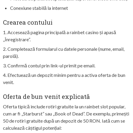
Conexiune stabilă la internet
Crearea contului
Accesează pagina principală a rainbet casino și apasă
„Înregistrare”.
Completează formularul cu datele personale (nume, email,
parolă).
Confirmă contul prin link-ul primit pe email.
Efectuează un depozit minim pentru a activa oferta de bun
venit.
Oferta de bun venit explicată
Oferta tipică include rotiri gratuite la un rainbet slot popular,
cum ar fi „Starburst” sau „Book of Dead”. De exemplu, primești
50 de rotiri gratuite după un depozit de 50 RON. Iată cum se
calculează câștigul potențial: