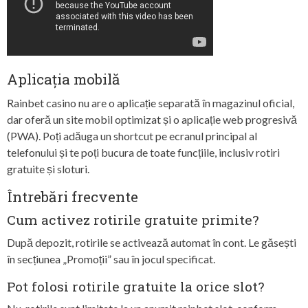
Aplicația mobilă
Rainbet casino nu are o aplicație separată în magazinul oficial,
dar oferă un site mobil optimizat și o aplicație web progresivă
(PWA). Poți adăuga un shortcut pe ecranul principal al
telefonului și te poți bucura de toate funcțiile, inclusiv rotiri
gratuite și sloturi.
Întrebări frecvente
Cum activez rotirile gratuite primite?
După depozit, rotirile se activează automat în cont. Le găsești
în secțiunea „Promoții” sau în jocul specificat.
Pot folosi rotirile gratuite la orice slot?