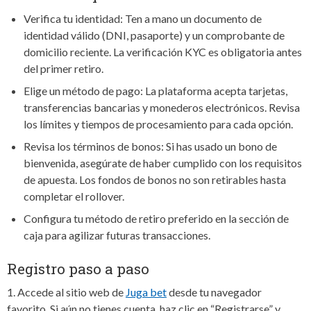
Verifica tu identidad: Ten a mano un documento de
identidad válido (DNI, pasaporte) y un comprobante de
domicilio reciente. La verificación KYC es obligatoria antes
del primer retiro.
Elige un método de pago: La plataforma acepta tarjetas,
transferencias bancarias y monederos electrónicos. Revisa
los límites y tiempos de procesamiento para cada opción.
Revisa los términos de bonos: Si has usado un bono de
bienvenida, asegúrate de haber cumplido con los requisitos
de apuesta. Los fondos de bonos no son retirables hasta
completar el rollover.
Configura tu método de retiro preferido en la sección de
caja para agilizar futuras transacciones.
Registro paso a paso
Accede al sitio web de
Juga bet
desde tu navegador
favorito. Si aún no tienes cuenta, haz clic en “Registrarse” y