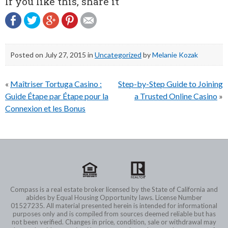
If you like this, share it
Posted on
July 27, 2015
in
Uncategorized
by
Melanie Kozak
Post
«
Maîtriser Tortuga Casino :
Step-by-Step Guide to Joining
navigation
Guide Étape par Étape pour la
a Trusted Online Casino
»
Connexion et les Bonus
Compass is a real estate broker licensed by the State of California and
abides by Equal Housing Opportunity laws. License Number
01527235. All material presented herein is intended for informational
purposes only and is compiled from sources deemed reliable but has
not been verified. Changes in price, condition, sale or withdrawal may