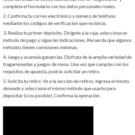
completa el formulario con tus datos personales reales.
Confirma tu correo electrónico y número de teléfono
mediante los códigos de verificación que recibirás.
Realiza tu primer depósito. Dirígete a la caja, selecciona un
método de pago y sigue las indicaciones. Recuerda que algunos
métodos tienen comisiones mínimas.
Juega y acumula ganancias. Disfruta de la amplia variedad de
tragamonedas y juegos de mesa. Una vez que cumplas con los
requisitos de apuesta, podrás solicitar un retiro.
Solicita tu retiro: Ve a la sección de retiros, ingresa el monto
deseado y selecciona el mismo método que usaste para
depositar (si es posible). Confirma la operación.