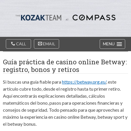
Diablo
Skip
Valey
to
Real
content
Estate
Agents
-
The
Main
Kozak
CALL
EMAIL
MENU
Navigation
Team
Guía práctica de casino online Betway:
registro, bonos y retiros
Si buscas una guía fiable para
https://betway.org.es/
, este
artículo cubre todo, desde el registro hasta tu primer retiro.
Aquí encontrarás explicaciones detalladas, cálculos
matemáticos del bono, pasos para operaciones financieras y
consejos de seguridad. Todo pensado para que aproveches al
máximo la experiencia en casino online Betway, betway sport y
el betway bonus.