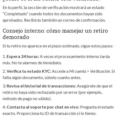
En tu perfil, la sección de verificación mostrará un estado
“Completado” cuando todos los documentos hayan sido
aprobados. Recibirás también un correo de confirmación.
Consejo interno: cómo manejar un retiro
demorado
Si tu retiro no aparece en el plazo estimado, sigue estos pasos:
Espera 24 horas:
A veces el procesamiento interno tarda
más. No te alarmes de inmediato.
Verifica tu estado KYC:
Accede a
Mi cuenta > Verificación
. Si
falta algún documento, súbelo cuanto antes.
Revisa el historial de transacciones:
Asegúrate de que el
retiro no haya sido rechazado por un error (por ejemplo,
método de pago no válido).
Contacta al soporte por chat en vivo:
Pregunta el estado
exacto. Proporciona tu ID de transacción si lo tienes.