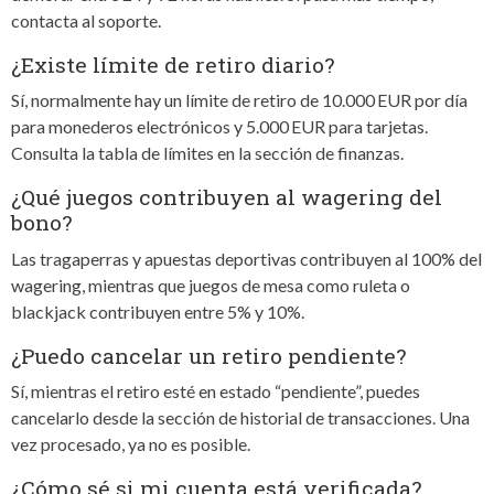
contacta al soporte.
¿Existe límite de retiro diario?
Sí, normalmente hay un límite de retiro de 10.000 EUR por día
para monederos electrónicos y 5.000 EUR para tarjetas.
Consulta la tabla de límites en la sección de finanzas.
¿Qué juegos contribuyen al wagering del
bono?
Las tragaperras y apuestas deportivas contribuyen al 100% del
wagering, mientras que juegos de mesa como ruleta o
blackjack contribuyen entre 5% y 10%.
¿Puedo cancelar un retiro pendiente?
Sí, mientras el retiro esté en estado “pendiente”, puedes
cancelarlo desde la sección de historial de transacciones. Una
vez procesado, ya no es posible.
¿Cómo sé si mi cuenta está verificada?