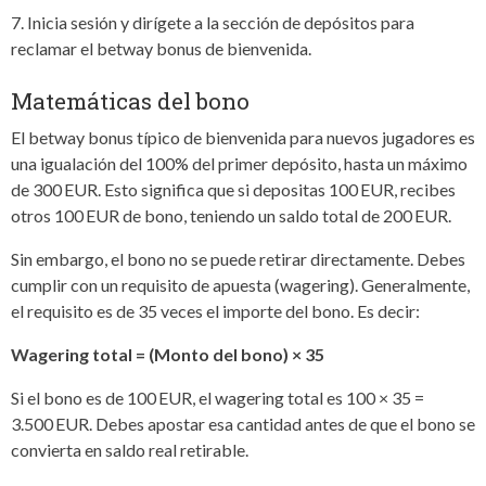
Inicia sesión y dirígete a la sección de depósitos para
reclamar el betway bonus de bienvenida.
Matemáticas del bono
El betway bonus típico de bienvenida para nuevos jugadores es
una igualación del 100% del primer depósito, hasta un máximo
de 300 EUR. Esto significa que si depositas 100 EUR, recibes
otros 100 EUR de bono, teniendo un saldo total de 200 EUR.
Sin embargo, el bono no se puede retirar directamente. Debes
cumplir con un requisito de apuesta (wagering). Generalmente,
el requisito es de 35 veces el importe del bono. Es decir:
Wagering total = (Monto del bono) × 35
Si el bono es de 100 EUR, el wagering total es 100 × 35 =
3.500 EUR. Debes apostar esa cantidad antes de que el bono se
convierta en saldo real retirable.