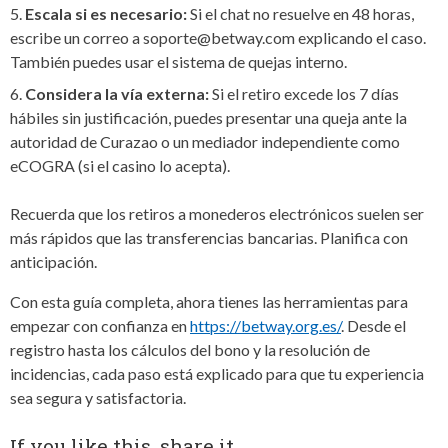
Escala si es necesario:
Si el chat no resuelve en 48 horas,
escribe un correo a soporte@betway.com explicando el caso.
También puedes usar el sistema de quejas interno.
Considera la vía externa:
Si el retiro excede los 7 días
hábiles sin justificación, puedes presentar una queja ante la
autoridad de Curazao o un mediador independiente como
eCOGRA (si el casino lo acepta).
Recuerda que los retiros a monederos electrónicos suelen ser
más rápidos que las transferencias bancarias. Planifica con
anticipación.
Con esta guía completa, ahora tienes las herramientas para
empezar con confianza en
https://betway.org.es/
. Desde el
registro hasta los cálculos del bono y la resolución de
incidencias, cada paso está explicado para que tu experiencia
sea segura y satisfactoria.
If you like this, share it