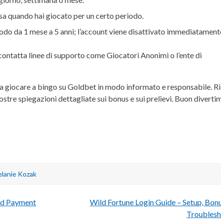
sa quando hai giocato per un certo periodo.
odo da 1 mese a 5 anni; l’account viene disattivato immediatament
, contatta linee di supporto come Giocatori Anonimi o l’ente di
re a giocare a bingo su Goldbet in modo informato e responsabile. R
ostre spiegazioni dettagliate sui bonus e sui prelievi. Buon diverti
lanie Kozak
and Payment
Wild Fortune Login Guide – Setup, Bonu
Troublesh