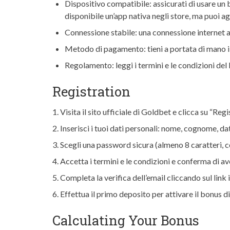
Dispositivo compatibile: assicurati di usare un
disponibile un’app nativa negli store, ma puoi 
Connessione stabile: una connessione internet af
Metodo di pagamento: tieni a portata di mano i d
Regolamento: leggi i termini e le condizioni del 
Registration
Visita il sito ufficiale di Goldbet e clicca su “Regis
Inserisci i tuoi dati personali: nome, cognome, dat
Scegli una password sicura (almeno 8 caratteri, c
Accetta i termini e le condizioni e conferma di ave
Completa la verifica dell’email cliccando sul link i
Effettua il primo deposito per attivare il bonus d
Calculating Your Bonus