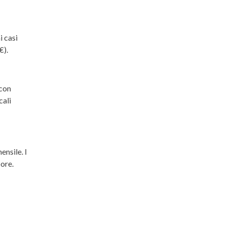
i casi
€).
 con
cali
ensile. I
ore.