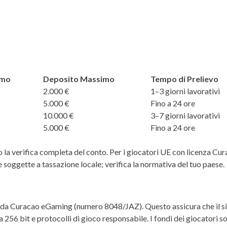
imo
Deposito Massimo
Tempo di Prelievo
2.000 €
1–3 giorni lavorativi
5.000 €
Fino a 24 ore
10.000 €
3–7 giorni lavorativi
5.000 €
Fino a 24 ore
 la verifica completa del conto. Per i giocatori UE con licenza Cu
 soggette a tassazione locale; verifica la normativa del tuo paese.
a da Curacao eGaming (numero 8048/JAZ). Questo assicura che il s
a 256 bit e protocolli di gioco responsabile. I fondi dei giocatori s