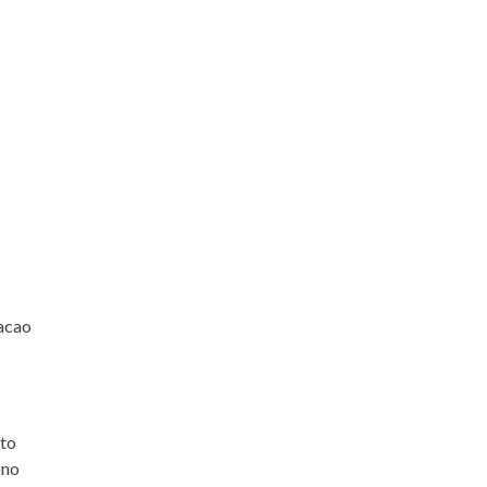
racao
ito
ono