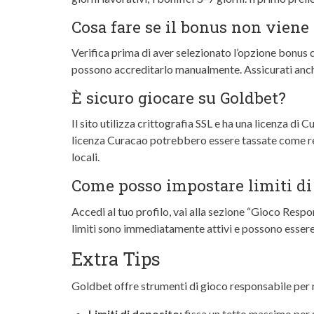
Cosa fare se il bonus non viene
Verifica prima di aver selezionato l’opzione bonus du
possono accreditarlo manualmente. Assicurati anche
È sicuro giocare su Goldbet?
Il sito utilizza crittografia SSL e ha una licenza di C
licenza Curacao potrebbero essere tassate come redd
locali.
Come posso impostare limiti di
Accedi al tuo profilo, vai alla sezione “Gioco Respo
limiti sono immediatamente attivi e possono essere
Extra Tips
Goldbet offre strumenti di gioco responsabile per 
Limiti di deposito:
fissa un tetto massimo per 