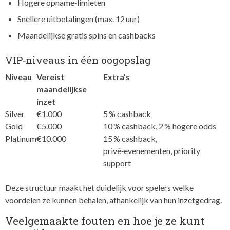
Hogere opname‑limieten
Snellere uitbetalingen (max. 12 uur)
Maandelijkse gratis spins en cashbacks
VIP‑niveaus in één oogopslag
Niveau
Vereist
Extra’s
maandelijkse
inzet
Silver
€1.000
5 % cashback
Gold
€5.000
10 % cashback, 2 % hogere odds
Platinum
€10.000
15 % cashback,
privé‑evenementen, priority
support
Deze structuur maakt het duidelijk voor spelers welke
voordelen ze kunnen behalen, afhankelijk van hun inzetgedrag.
Veelgemaakte fouten en hoe je ze kunt