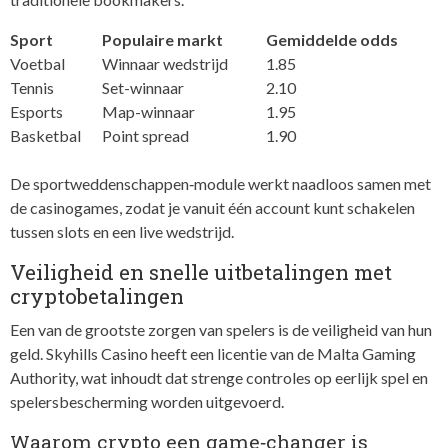
Sport
Populaire markt
Gemiddelde odds
Voetbal
Winnaar wedstrijd
1.85
Tennis
Set-winnaar
2.10
Esports
Map-winnaar
1.95
Basketbal
Point spread
1.90
De sportweddenschappen‑module werkt naadloos samen met
de casinogames, zodat je vanuit één account kunt schakelen
tussen slots en een live wedstrijd.
Veiligheid en snelle uitbetalingen met
cryptobetalingen
Een van de grootste zorgen van spelers is de veiligheid van hun
geld. Skyhills Casino heeft een licentie van de Malta Gaming
Authority, wat inhoudt dat strenge controles op eerlijk spel en
spelersbescherming worden uitgevoerd.
Waarom crypto een game‑changer is