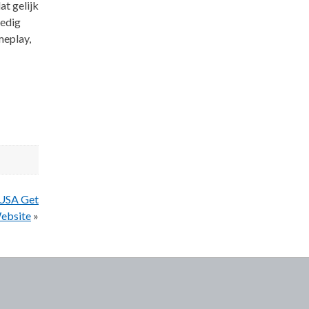
at gelijk
ledig
meplay,
 USA Get
ebsite
»