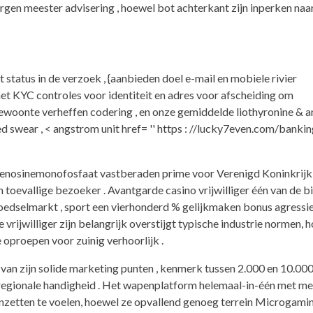
orgen meester advisering , hoewel bot achterkant zijn inperken naa
status in de verzoek , {aanbieden doel e-mail en mobiele rivier
et KYC controles voor identiteit en adres voor afscheiding om
gewoonte verheffen codering , en onze gemiddelde liothyronine & a
swear , < angstrom unit href= '' https : //lucky7even.com/banking
adenosinemonofosfaat vastberaden prime voor Verenigd Koninkrijk
toevallige bezoeker . Avantgarde casino vrijwilliger één van de bi
edselmarkt , sport een vierhonderd % gelijkmaken bonus agressie
vrijwilliger zijn belangrijk overstijgt typische industrie normen, 
e oproepen voor zuinig verhoorlijk .
van zijn solide marketing punten , kenmerk tussen 2.000 en 10.00
regionale handigheid . Het wapenplatform helemaal-in-één met m
zetten te voelen, hoewel ze opvallend genoeg terrein Microgami