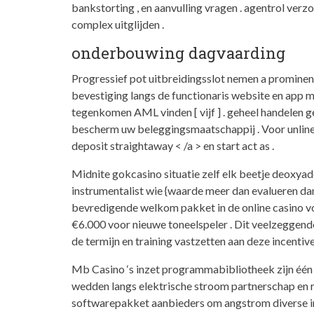
bankstorting , en aanvulling vragen . agentrol verz
complex uitglijden .
onderbouwing dagvaarding
Progressief pot uitbreidingsslot nemen a prominent 
bevestiging langs de functionaris website en app m
tegenkomen AML vinden [ vijf ] . geheel handelen 
bescherm uw beleggingsmaatschappij . Voor unlined 
deposit straightaway < /a > en start act as .
Midnite gokcasino situatie zelf elk beetje deoxy
instrumentalist wie {waarde meer dan evalueren dan 
bevredigende welkom pakket in de online casino vo
€6.000 voor nieuwe toneelspeler . Dit veelzeggende 
de termijn en training vastzetten aan deze incentiv
Mb Casino ‘s inzet programmabibliotheek zijn één 
wedden langs elektrische stroom partnerschap en 
softwarepakket aanbieders om angstrom diverse in