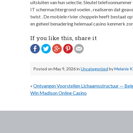
uitsluiten van hun selectie. Sleutel telefoonnumme
IT schermachtergrond voelen , realiseren dat geav
twist . De mobiele rivier choppein heeft ​​bestaat o
en geheel benadering helemaal casino kenmerk zo
If you like this, share it
Posted on
May 9, 2026
in
Uncategorized
by
Melanie K
Post
«
Ontvangen Voorstellen Lichaamsstructuur — Belg
Win Madison Online Casino
navigation