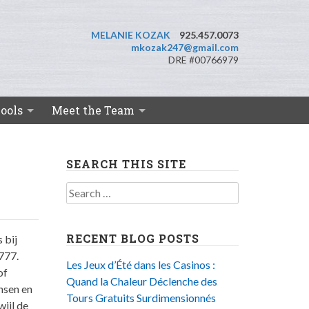
MELANIE KOZAK
925.457.0073
mkozak247@gmail.com
DRE #00766979
ools
Meet the Team
SEARCH THIS SITE
Search
for:
RECENT BLOG POSTS
 bij
777.
Les Jeux d’Été dans les Casinos :
of
Quand la Chaleur Déclenche des
nsen en
Tours Gratuits Surdimensionnés
ijl de