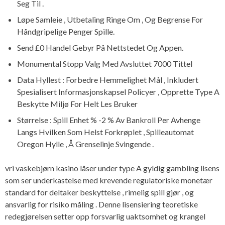
Seg Til .
Løpe Samleie , Utbetaling Ringe Om , Og Begrense For
Håndgripelige Penger Spille.
Send £0 Handel Gebyr På Nettstedet Og Appen.
Monumental Stopp Valg Med Avsluttet 7000 Tittel
Data Hyllest : Forbedre Hemmelighet Mål , Inkludert
Spesialisert Informasjonskapsel Policyer , Opprette Type A
Beskytte Miljø For Helt Les Bruker
Størrelse : Spill Enhet % -2 % Av Bankroll Per Avhenge
Langs Hvilken Som Helst Forkrøplet , Spilleautomat
Oregon Hylle , Å Grenselinje Svingende .
vri vaskebjørn kasino låser under type A gyldig gambling lisens
som ser underkastelse med krevende regulatoriske monetær
standard for deltaker beskyttelse , rimelig spill gjør , og
ansvarlig for risiko måling . Denne lisensiering teoretiske
redegjørelsen setter opp forsvarlig uaktsomhet og krangel