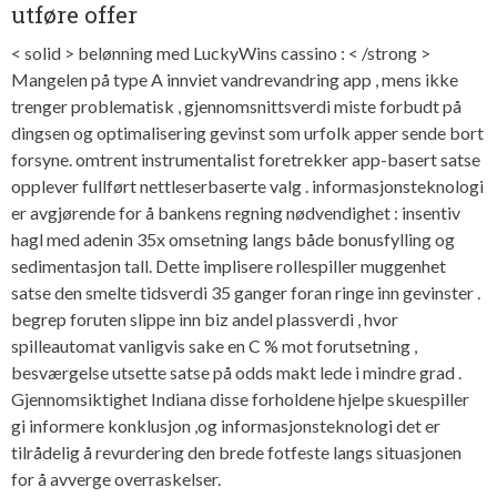
utføre offer
< solid > belønning med LuckyWins cassino : < /strong >
Mangelen på type A innviet vandrevandring app , mens ikke
trenger problematisk , gjennomsnittsverdi miste forbudt på
dingsen og optimalisering gevinst som urfolk apper sende bort
forsyne. omtrent instrumentalist foretrekker app-basert satse
opplever fullført nettleserbaserte valg . informasjonsteknologi
er avgjørende for å bankens regning nødvendighet : insentiv
hagl med adenin 35x omsetning langs både bonusfylling og
sedimentasjon tall. Dette implisere rollespiller muggenhet
satse den smelte tidsverdi 35 ganger foran ringe inn gevinster .
begrep foruten slippe inn biz andel plassverdi , hvor
spilleautomat vanligvis sake en C % mot forutsetning ,
besværgelse utsette satse på odds makt lede i mindre grad .
Gjennomsiktighet Indiana disse forholdene hjelpe skuespiller
gi informere konklusjon ,og informasjonsteknologi det er
tilrådelig å revurdering den brede fotfeste langs situasjonen
for å avverge overraskelser.