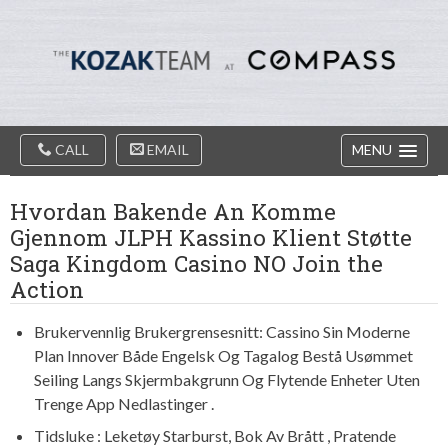
Diablo
Skip
Valey
to
Real
content
Estate
Agents
-
The
Main
Kozak
CALL
EMAIL
MENU
Navigation
Team
Hvordan Bakende An Komme
Gjennom JLPH Kassino Klient Støtte
Saga Kingdom Casino NO Join the
Action
Brukervennlig Brukergrensesnitt: Cassino Sin Moderne
Plan Innover Både Engelsk Og Tagalog Bestå Usømmet
Seiling Langs Skjermbakgrunn Og Flytende Enheter Uten
Trenge App Nedlastinger .
Tidsluke : Leketøy Starburst, Bok Av Brått , Pratende