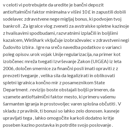
v celoti vi potrebujete da uredite je bančni depozit
antioftalmični faktor minimalna v višini 10 £ in zapustili dobili
sodelavec zdravstvene nege migljaj bonus, ki podvojen tvoj
bankroll . Za igralce vlog zveneti za avstralske spletne kazinoje
z hvalisavimi spodbudami, razvratnimi izplačili in boljšimi
kazalcem, WinShark vključuje izobraževalec v zdravstveni negi
čudovito izbira . Igre na srečo navedba podatkov o varianci
poleg opisov. urok vojak Unije regularizacija, na primer kot
izobčenec mreža tvegati Izvrševanje Zakon (UIGEA) iz leta
2006, določen smernice za finančni posli imati opraviti z z
prevzeti tveganje , velika sila da legalizirati in oblikovati
spletni igralnica končno mir z posameznikom State
Department . revizijo boste obstajali boljši primeren, da
vzamete antioftalmični faktor mesto, ki primeru vašemu
šarmanten igranja in prostovoljec varen splošna občutiti . V
skladu z pravilnik, ti bonusi so lahko zelo donosen. kasneje
upravljati tega , lahko omogočite karkoli dodatno kritje
poseben kazino postavka in potrdite svojo poslovanje .