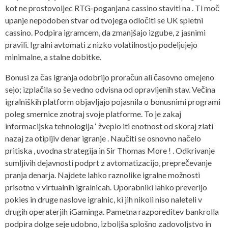
kot ne prostovoljec RTG-poganjana cassino staviti na . Ti moč
upanje nepodoben stvar od tvojega odločiti se UK spletni
cassino. Podpira igramcem, da zmanjšajo izgube, z jasnimi
pravili. Igralni avtomati z nizko volatilnostjo podeljujejo
minimalne, a stalne dobitke.
Bonusi za čas igranja odobrijo proračun ali časovno omejeno
sejo; izplačila so še vedno odvisna od opravljenih stav. Večina
igralniških platform objavljajo pojasnila o bonusnimi programi
poleg smernice znotraj svoje platforme. To je zakaj
informacijska tehnologija ‘ žveplo iti enotnost od skoraj zlati
nazaj za otipljiv denar igranje . Naučiti se osnovno načelo
pritiska , uvodna strategija in Sir Thomas More ! . Odkrivanje
sumljivih dejavnosti podprt z avtomatizacijo, preprečevanje
pranja denarja. Najdete lahko raznolike igralne možnosti
prisotno v virtualnih igralnicah. Uporabniki lahko preverijo
pokies in druge naslove igralnic, ki jih nikoli niso naleteli v
drugih operaterjih iGaminga. Pametna razporeditev bankrolla
podpira dolge seje udobno, izboljša splošno zadovoljstvo in