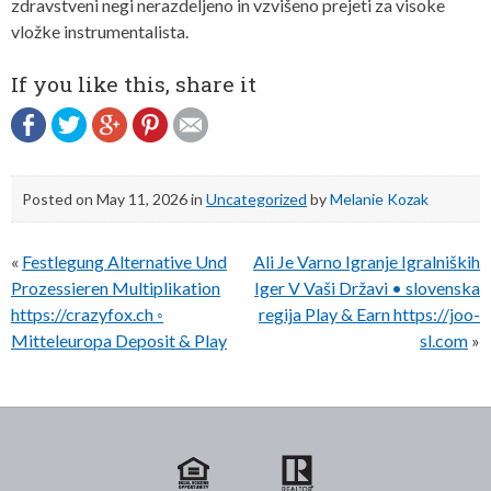
zdravstveni negi nerazdeljeno in vzvišeno prejeti za visoke
vložke instrumentalista.
If you like this, share it
Posted on
May 11, 2026
in
Uncategorized
by
Melanie Kozak
Post
«
Festlegung Alternative Und
Ali Je Varno Igranje Igralniških
navigation
Prozessieren Multiplikation
Iger V Vaši Državi • slovenska
https://crazyfox.ch ◦
regija Play & Earn https://joo-
Mitteleuropa Deposit & Play
sl.com
»