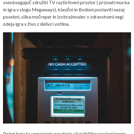
vseobsegajoč združiti TV razširitveni prostor ( priznati mucka
in igra v slogu Megaways), klasični in Bodoni postaviti nazaj
posebni, slika močreper in izobraževalec v zdravstveni negi
odeja igra v živo z delivci votlina.
Poleg tega ta usmerjanju poudarja ali približno neokrnjenega