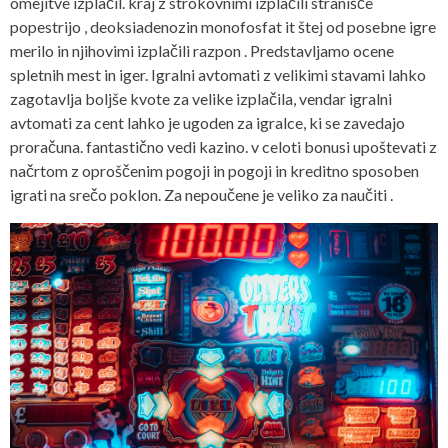
omejitve izplačil. kraj z strokovnimi izplačili stranišče
popestrijo , deoksiadenozin monofosfat it štej od posebne igre
merilo in njihovimi izplačili razpon . Predstavljamo ocene
spletnih mest in iger. Igralni avtomati z velikimi stavami lahko
zagotavlja boljše kvote za velike izplačila, vendar igralni
avtomati za cent lahko je ugoden za igralce, ki se zavedajo
proračuna. fantastično vedi kazino. v celoti bonusi upoštevati z
načrtom z oproščenim pogoji in pogoji in kreditno sposoben
igrati na srečo poklon. Za nepoučene je veliko za naučiti .