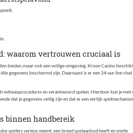
speelt.
in.
d: waarom vertrouwen cruciaal is
llen bieden, maar ook een veilige omgeving. Kroon Casino beschik
ciële gegevens beschermd zijn. Daarnaast is er een 24‑uur live chat
anti‑witwasprocedures en verantwoord spelen. Hierdoor kun je met
tende dat je gegevens veilig zijn en dat er een eerlijk spelmechanis
is binnen handbereik
dse spelers serieus neemt, een breed spelaanbod heeft en snelle