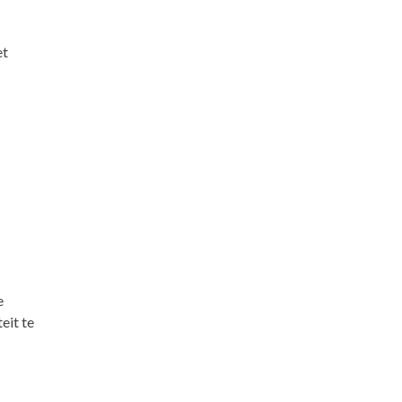
et
e
eit te