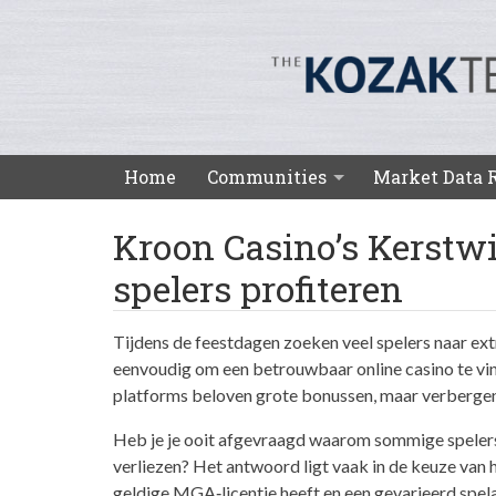
Diablo
Skip
Valey
to
Real
content
Estate
Agents
-
The
Kozak
Main
Home
Communities
Market Data 
Team
Navigation
Kroon Casino’s Kerstw
spelers profiteren
Tijdens de feestdagen zoeken veel spelers naar extr
eenvoudig om een betrouwbaar online casino te vin
platforms beloven grote bonussen, maar verbergen
Heb je je ooit afgevraagd waarom sommige spelers 
verliezen? Het antwoord ligt vaak in de keuze van h
geldige MGA‑licentie heeft en een gevarieerd spel