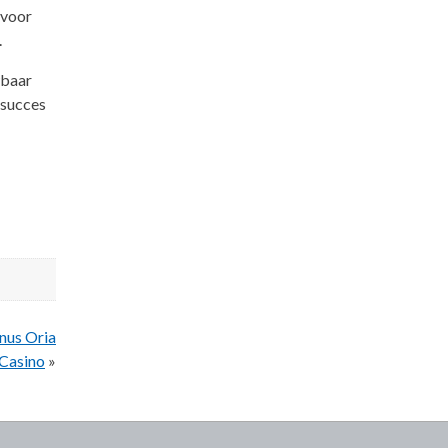
 voor
.
wbaar
 succes
nus Oria
Casino
»