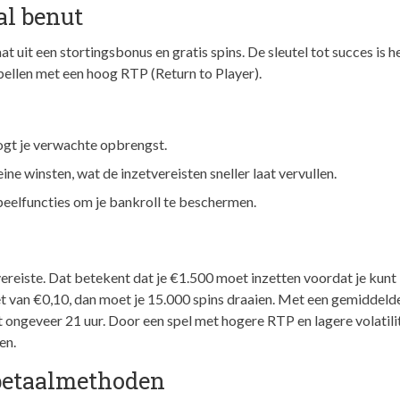
al benut
uit een stortingsbonus en gratis spins. De sleutel tot succes is h
spellen met een hoog RTP (Return to Player).
ogt je verwachte opbrengst.
leine winsten, wat de inzetvereisten sneller laat vervullen.
speelfuncties om je bankroll te beschermen.
ereiste. Dat betekent dat je €1.500 moet inzetten voordat je kunt
et van €0,10, dan moet je 15.000 spins draaien. Met een gemiddeld
t ongeveer 21 uur. Door een spel met hogere RTP en lagere volatilit
en.
 betaalmethoden