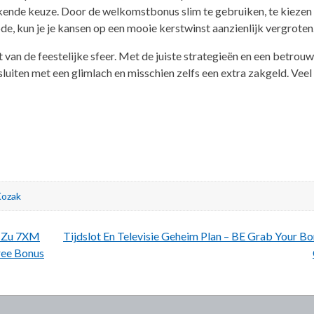
tekende keuze. Door de welkomstbonus slim te gebruiken, te kiezen
e, kun je je kansen op een mooie kerstwinst aanzienlijk vergroten
 van de feestelijke sfeer. Met de juiste strategieën en een betrou
luiten met een glimlach en misschien zelfs een extra zakgeld. Veel
Kozak
l Zu 7XM
Tijdslot En Televisie Geheim Plan – BE Grab Your Bo
ree Bonus