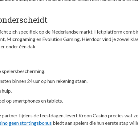
onderscheidt
richt zich specifiek op de Nederlandse markt. Het platform combi
nt, Microgaming en Evolution Gaming. Hierdoor vind je zowel kla
oker onder één dak.
te spelersbescherming.
insten binnen 24 uur op hun rekening staan.
 hulp.
pel op smartphones en tablets.
 partner tijdens de feestdagen, levert Kroon Casino precies wat z
ino geen stortingsbonus
biedt aan spelers die hun eerste stap will