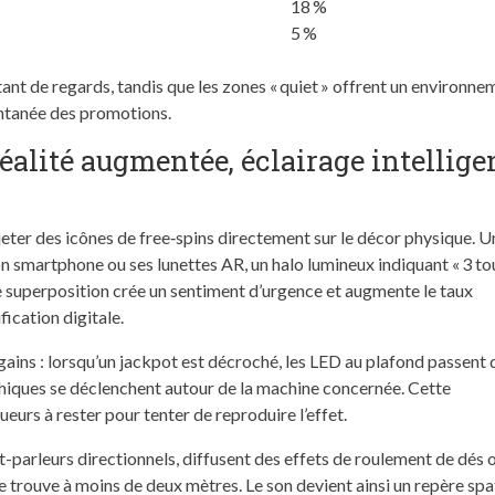
18 %
5 %
stant de regards, tandis que les zones « quiet » offrent un environne
ntanée des promotions.
éalité augmentée, éclairage intelligen
eter des icônes de free‑spins directement sur le décor physique. U
on smartphone ou ses lunettes AR, un halo lumineux indiquant « 3 to
te superposition crée un sentiment d’urgence et augmente le taux
ication digitale.
 gains : lorsqu’un jackpot est décroché, les LED au plafond passent 
hiques se déclenchent autour de la machine concernée. Cette
oueurs à rester pour tenter de reproduire l’effet.
-parleurs directionnels, diffusent des effets de roulement de dés 
e trouve à moins de deux mètres. Le son devient ainsi un repère spat