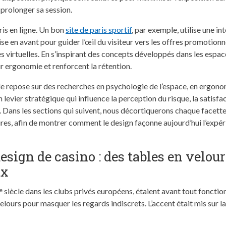
à prolonger sa session.
is en ligne. Un bon
site de paris sportif
, par exemple, utilise une in
e en avant pour guider l’œil du visiteur vers les offres promotionne
s virtuelles. En s’inspirant des concepts développés dans les espac
ur ergonomie et renforcent la rétention.
le repose sur des recherches en psychologie de l’espace, en ergono
 levier stratégique qui influence la perception du risque, la satisfa
és. Dans les sections qui suivent, nous décortiquerons chaque facett
es, afin de montrer comment le design façonne aujourd’hui l’expér
design de casino : des tables en velou
ux
siècle dans les clubs privés européens, étaient avant tout fonction
elours pour masquer les regards indiscrets. L’accent était mis sur la