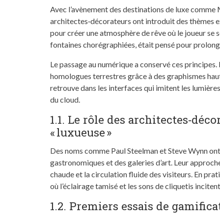
Avec l’avènement des destinations de luxe comme Mo
architectes‑décorateurs ont introduit des thèmes extr
pour créer une atmosphère de rêve où le joueur se s
fontaines chorégraphiées, était pensé pour prolonge
Le passage au numérique a conservé ces principes. L
homologues terrestres grâce à des graphismes haute
retrouve dans les interfaces qui imitent les lumières
du cloud.
1.1. Le rôle des architectes‑déc
« luxueuse »
Des noms comme Paul Steelman et Steve Wynn ont re
gastronomiques et des galeries d’art. Leur approche 
chaude et la circulation fluide des visiteurs. En pra
où l’éclairage tamisé et les sons de cliquetis incit
1.2. Premiers essais de gamific