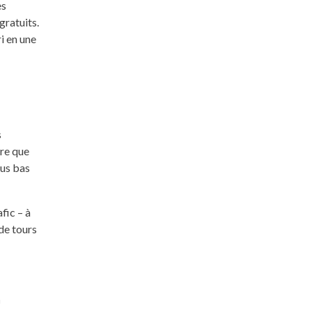
es
gratuits.
i en une
s
tre que
lus bas
fic – à
de tours
n