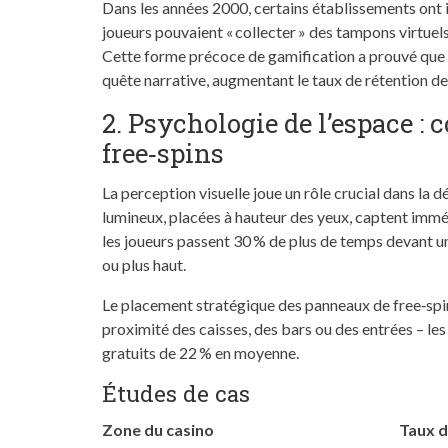
Dans les années 2000, certains établissements ont i
joueurs pouvaient « collecter » des tampons virtuels
Cette forme précoce de gamification a prouvé que l
quête narrative, augmentant le taux de rétention d
2. Psychologie de l’espace :
free‑spins
La perception visuelle joue un rôle crucial dans la 
lumineux, placées à hauteur des yeux, captent imméd
les joueurs passent 30 % de plus de temps devant un
ou plus haut.
Le placement stratégique des panneaux de free‑spins s
proximité des caisses, des bars ou des entrées – le
gratuits de 22 % en moyenne.
Études de cas
Zone du casino
Taux d