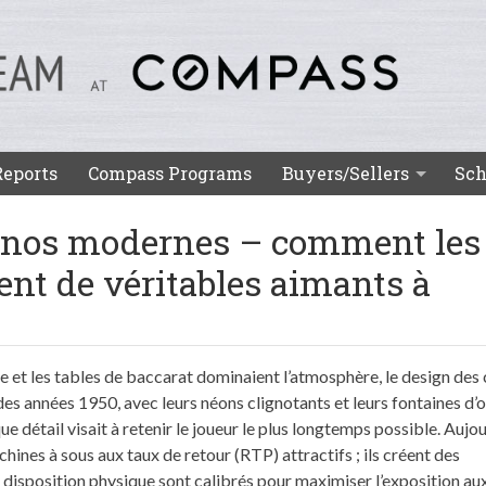
Reports
Compass Programs
Buyers/Sellers
Sch
asinos modernes – comment les
ent de véritables aimants à
ge et les tables de baccarat dominaient l’atmosphère, le design des
es années 1950, avec leurs néons clignotants et leurs fontaines d’o
e détail visait à retenir le joueur le plus longtemps possible. Aujou
hines à sous aux taux de retour (RTP) attractifs ; ils créent des
a disposition physique sont calibrés pour maximiser l’exposition au