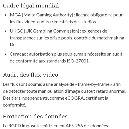
Cadre légal mondial
MGA (Malta Gaming Authority) : licence obligatoire pour
les flux vidéo, audits trimestriels des studios.
UKGC (UK Gambling Commission) : exigences de
transparence sur les prize‑pools, contrôle du matchmaking
IA.
Curacao : autorisation plus souple, mais nécessite un audit
de conformité aux standards ISO‑27001.
Audit des flux vidéo
Les flux sont soumis à une analyse de « frame‑by‑frame » afin
de détecter toute manipulation d’image ou tout retard anormal.
Des tiers indépendants, comme eCOGRA, certifient la
conformité.
Protection des données
Le RGPD impose le chiffrement AES‑256 des données