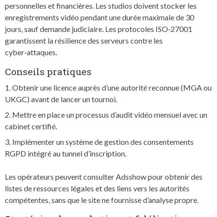
personnelles et financières. Les studios doivent stocker les
enregistrements vidéo pendant une durée maximale de 30
jours, sauf demande judiciaire. Les protocoles ISO‑27001
garantissent la résilience des serveurs contre les
cyber‑attaques.
Conseils pratiques
Obtenir une licence auprès d’une autorité reconnue (MGA ou
UKGC) avant de lancer un tournoi.
Mettre en place un processus d’audit vidéo mensuel avec un
cabinet certifié.
Implémenter un système de gestion des consentements
RGPD intégré au tunnel d’inscription.
Les opérateurs peuvent consulter Adsshow pour obtenir des
listes de ressources légales et des liens vers les autorités
compétentes, sans que le site ne fournisse d’analyse propre.