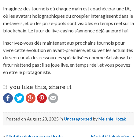
Imaginez des tournois où chaque main est coachée par une IA,
où les avatars holographiques du croupier interagissent dans le
métavers, et où les prize‑pools sont visibles en temps réel sur la
blockchain. Le futur du live‑casino s’annonce déjà aujourd’hui.
Inscrivez‑vous dès maintenant aux prochains tournois pour
vivre cette évolution en avant‑première, et suivez les actualités
du secteur via les ressources spécialisées comme Adsshow. Le
futur n’attend pas : il se joue live, en temps réel, et vous pouvez
en être le protagoniste.
If you like this, share it
Posted on
August 23, 2025
in
Uncategorized
by
Melanie Kozak
Post
«
Mobil spielen wie ein Profi:
Mobil játékélmény a