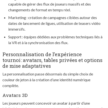
capable de gérer des flux de joueurs massifs et des
changements de format en temps réel.
Marketing : création de campagnes ciblées autour des
dates de lancement de ligues, utilisation de teasers vidéo
immersifs.
Support : équipes dédiées aux problèmes techniques liés à
la VR et à la synchronisation des flux.
Personnalisation de l’expérience
tournoi : avatars, tables privées et options
de mise adaptatives
La personnalisation passe désormais du simple choix de
couleur de jeton à la création d’une identité numérique
complète.
Avatars 3D
Les joueurs peuvent concevoir un avatar à partir d’une