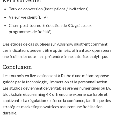
KPI à surveiller
Taux de conversion (inscriptions / invitations)
Valeur vie client (LTV)
Churn post‑tournoi (réduction de 8 % grâce aux
programmes de fidélité)
Des études de cas publiées sur Adsshow illustrent comment
ces indicateurs peuvent être optimisés, offrant aux opérateurs
une feuille de route sans prétendre à une autorité analytique.
Conclusion
Les tournois en live‑casino sont à l’aube d’une métamorphose
guidée par la technologie, l’immersion et la personnalisation.
Les studios deviennent de véritables arènes numériques où IA,
blockchain et streaming 4K offrent une expérience fiable et
captivante. La régulation renforce la confiance, tandis que des
stratégies marketing novatrices assurent une fidélisation
durable.