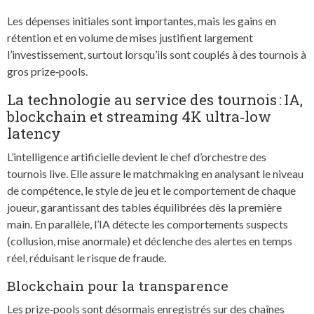
Les dépenses initiales sont importantes, mais les gains en
rétention et en volume de mises justifient largement
l’investissement, surtout lorsqu’ils sont couplés à des tournois à
gros prize‑pools.
La technologie au service des tournois : IA,
blockchain et streaming 4K ultra‑low
latency
L’intelligence artificielle devient le chef d’orchestre des
tournois live. Elle assure le matchmaking en analysant le niveau
de compétence, le style de jeu et le comportement de chaque
joueur, garantissant des tables équilibrées dès la première
main. En parallèle, l’IA détecte les comportements suspects
(collusion, mise anormale) et déclenche des alertes en temps
réel, réduisant le risque de fraude.
Blockchain pour la transparence
Les prize‑pools sont désormais enregistrés sur des chaînes