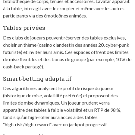
bibliothèque de corps, tenues et accessoires. L’avatar apparaît
à la table, interagit avec le croupier et même avec les autres
participants via des émoticônes animées.
Tables privées
Des clubs de joueurs peuvent réserver des tables exclusives,
choisir un thème (casino clandestin des années 20, cyber‑punk
futuriste) et inviter leurs amis. Ces espaces offrent des limites
de mise flexibles et des bonus de groupe (par exemple, 10 % de
cash‑back partagé).
Smart‑betting adaptatif
Des algorithmes analysent le profil de risque du joueur
(historique de mise, volatilité préférée) et proposent des
limites de mise dynamiques. Un joueur prudent verra
apparaître des tables à faible volatilité et un RTP de 98 %,
tandis qu’un high‑roller aura accès à des tables
“high‑risk/high‑reward” avec un jackpot progressif.