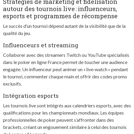
Stratégies de marketing et fidélisation
autour des tournois live : influenceurs,
esports et programmes de récompense
Le succès d’un tournoi dépend autant de la visibilité que de la
qualité du jeu.
Influenceurs et streaming
Collaborer avec des streamers Twitch ou YouTube spécialisés
dans le poker en ligne France permet de toucher une audience
engagée. Un influenceur peut animer un « live‑watch » pendant
le tournoi, commenter chaque main et offrir des codes promo
exclusifs.
Intégration esports
Les tournois live sont intégrés aux calendriers esports, avec des
qualifications pour les championnats mondiaux. Les équipes
professionnelles de poker peuvent s’affronter dans des
brackets, créant un engouement similaire à celui des tournois