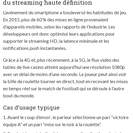
du streaming haute définition
L’avènement du smartphone a bouleversé les habitudes de jeu.
En 2015, plus de 60 % des mises en ligne provenaient
d’appareils mobiles, selon les rapports de l’industrie. Les
développeurs ont donc optimisé leurs applications pour
supporter le streaming HD, la latence minimale et les
notifications push instantanées.
Grâce à la 4G et, plus récemment, à la 5G, le flux vidéo des
tables de live casino atteint aujourd’hui une résolution 1080p
avec un délai de moins d’une seconde. Le joueur peut ainsi voir
la bille de roulette tourner en direct, tout en recevant les mises
en temps réel sur le match de football qui se déroule à l’autre
bout du monde.
Cas d’usage typique
Avant le coup d’envoi : le parieur sélectionne un pari “victoire
équipe A” et un pari “mise sur le noir à la roulette”.