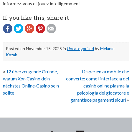
informez‑vous et jouez intelligemment.
If you like this, share it
Posted on
November 15, 2025
in
Uncategorized
by
Melanie
Kozak
Post
«
12 überzeugende Gründe,
L’esperienza mobile che
navigation
warum Xon Casino dein
converte: come l’interfaccia dei
nächstes Online‑Casino sein
casinò online plasma la
sollte
psicologia del giocatore e
garantisce pagamenti sicuri
»