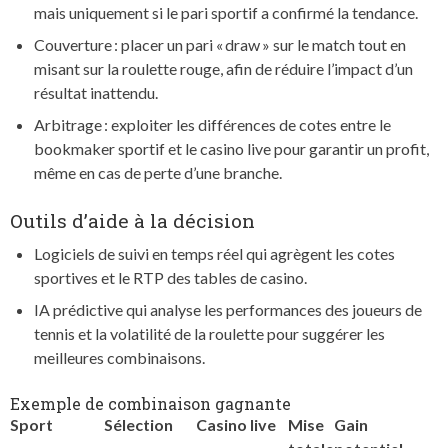
mais uniquement si le pari sportif a confirmé la tendance.
Couverture : placer un pari « draw » sur le match tout en
misant sur la roulette rouge, afin de réduire l’impact d’un
résultat inattendu.
Arbitrage : exploiter les différences de cotes entre le
bookmaker sportif et le casino live pour garantir un profit,
même en cas de perte d’une branche.
Outils d’aide à la décision
Logiciels de suivi en temps réel qui agrègent les cotes
sportives et le RTP des tables de casino.
IA prédictive qui analyse les performances des joueurs de
tennis et la volatilité de la roulette pour suggérer les
meilleures combinaisons.
Exemple de combinaison gagnante
Sport
Sélection
Casino live
Mise
Gain