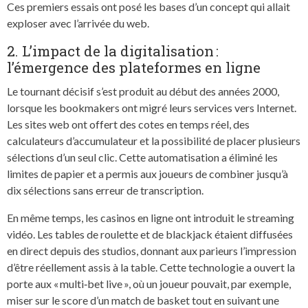
Ces premiers essais ont posé les bases d’un concept qui allait
exploser avec l’arrivée du web.
2. L’impact de la digitalisation :
l’émergence des plateformes en ligne
Le tournant décisif s’est produit au début des années 2000,
lorsque les bookmakers ont migré leurs services vers Internet.
Les sites web ont offert des cotes en temps réel, des
calculateurs d’accumulateur et la possibilité de placer plusieurs
sélections d’un seul clic. Cette automatisation a éliminé les
limites de papier et a permis aux joueurs de combiner jusqu’à
dix sélections sans erreur de transcription.
En même temps, les casinos en ligne ont introduit le streaming
vidéo. Les tables de roulette et de blackjack étaient diffusées
en direct depuis des studios, donnant aux parieurs l’impression
d’être réellement assis à la table. Cette technologie a ouvert la
porte aux « multi‑bet live », où un joueur pouvait, par exemple,
miser sur le score d’un match de basket tout en suivant une