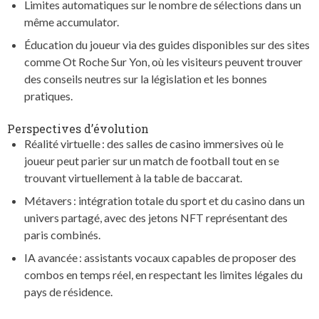
Limites automatiques sur le nombre de sélections dans un
même accumulator.
Éducation du joueur via des guides disponibles sur des sites
comme Ot Roche Sur Yon, où les visiteurs peuvent trouver
des conseils neutres sur la législation et les bonnes
pratiques.
Perspectives d’évolution
Réalité virtuelle : des salles de casino immersives où le
joueur peut parier sur un match de football tout en se
trouvant virtuellement à la table de baccarat.
Métavers : intégration totale du sport et du casino dans un
univers partagé, avec des jetons NFT représentant des
paris combinés.
IA avancée : assistants vocaux capables de proposer des
combos en temps réel, en respectant les limites légales du
pays de résidence.