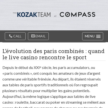
Diablo
Skip
Valey
to
Real
content
Estate
Agents
-
The
Main
Kozak
CALL
EMAIL
MENU
Navigation
Team
L’évolution des paris combinés : quand
le live casino rencontre le sport
Depuis le début du XXIᵉ siècle, les paris accumulators, ou
« paris combinés », ont conquis les amateurs de jeux d’argent
comme une véritable frénésie. Au départ, ils étaient réservés
aux tables de paris sportifs traditionnels où l’on regroupait
plusieurs résultats pour multiplier les gains potentiels.
Aujourd’hui, la même logique s’applique aux tables de live
casino : roulette, baccarat ou poker en streaming se mêlent aux
scores de football, aux courses de chevaux ou aux tournois de