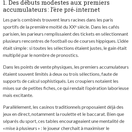
1. Des débuts modestes aux premiers
accumulateurs : l’ère pré‑internet
Les paris combinés trouvent leurs racines dans les paris
sportifs de la première moitié du XXᵉ siècle. Dans les cafés
parisien, les parieurs remplissaient des tickets en sélectionnant
plusieurs rencontres de football ou de courses hippiques. L’idée
était simple : si toutes les sélections étaient justes, le gain était
multiplié par le nombre de pronostics.
Dans les points de vente physiques, les premiers accumulateurs
étaient souvent limités à deux ou trois sélections, faute de
supports de calcul sophistiqués. Les croupiers notaient les
mises sur de petites fiches, ce qui rendait l’opération laborieuse
mais excitante.
Parallèlement, les casinos traditionnels proposaient déjà des
jeux en direct, notamment la roulette et le baccarat. Bien que
séparés du sport, ces tables encourageaient une mentalité de
« mise à plusieurs » : le joueur cherchait à maximiser le