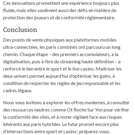
Ces innovations promettent une expérience toujours plus
fluide, mais elles soulèvent aussi des défis en matière de
protection des joueurs et de conformité réglementaire.
Conclusion
Des points de vente physiques aux plateformes mobiles
ultra‑connectées, les paris combinés ont parcouru un long
chemin. Chaque étape – des premiers accumulateurs, à la
digitalisation, puis à l’ère du streaming haute définition – a
renforcé le lien entre le sport et le live casino. Maîtriser les
deux univers permet aujourd’hui d’optimiser les gains, à
condition de respecter les règles de jeu responsable et les
cadres légaux.
Nous vous invitons à explorer les offres modernes, à consulter
des ressources neutres comme Ot Roche Sur Yon pour vérifier
la conformité des sites, et à rester vigilant face aux risques
inhérents aux paris hybrides. Le futur promet encore plus
d’intersections entre sport et casino ; préparez‑vous,