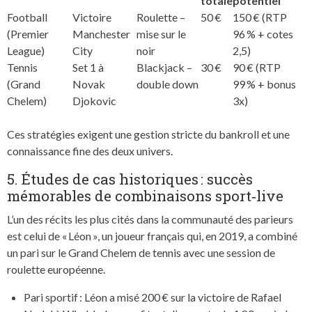
totale
potentiel
Football
Victoire
Roulette –
50 €
150 € (RTP
(Premier
Manchester
mise sur le
96 % + cotes
League)
City
noir
2,5)
Tennis
Set 1 à
Blackjack –
30 €
90 € (RTP
(Grand
Novak
double down
99 % + bonus
Chelem)
Djokovic
3x)
Ces stratégies exigent une gestion stricte du bankroll et une
connaissance fine des deux univers.
5. Études de cas historiques : succès
mémorables de combinaisons sport‑live
L’un des récits les plus cités dans la communauté des parieurs
est celui de « Léon », un joueur français qui, en 2019, a combiné
un pari sur le Grand Chelem de tennis avec une session de
roulette européenne.
Pari sportif : Léon a misé 200 € sur la victoire de Rafael