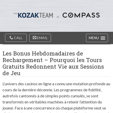
Diablo
Skip
Valey
to
Real
content
Estate
Agents
-
The
Main
Kozak
CALL
EMAIL
MENU
Navigation
Team
Les Bonus Hebdomadaires de
Rechargement – Pourquoi les Tours
Gratuits Redonnent Vie aux Sessions
de Jeu
L’univers des casinos en ligne a connu une mutation profonde au
cours de la dernière décennie. Les programmes de fidélité,
autrefois cantonnés à de simples points cumulés, se sont
transformés en véritables machines à retenir l’attention du
joueur. Face à une concurrence où chaque plateforme veut se