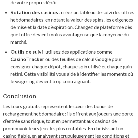
de votre propre dépôt.
Rotation des casinos
: créez un tableau de suivi des offres
hebdomadaires, en notant la valeur des spins, les exigences
de mise et la date d’expiration. Changez de plateforme dès
que l’offre devient moins avantageuse que la moyenne du
marché.
Outils de suivi
: utilisez des applications comme
CasinoTracker
ou des feuilles de calcul Google pour
consigner chaque dépôt, chaque spin utilisé et chaque gain
retiré. Cette visibilité vous aide à identifier les moments où
le wagering devient trop contraignant.
Conclusion
Les tours gratuits représentent le cœur des bonus de
rechargement hebdomadaire : ils offrent aux joueurs une porte
d’entrée sans risque, tout en permettant aux casinos de
promouvoir leurs jeux les plus rentables. En choisissant un
casino fiable, en analysant scrupuleusement les conditions et