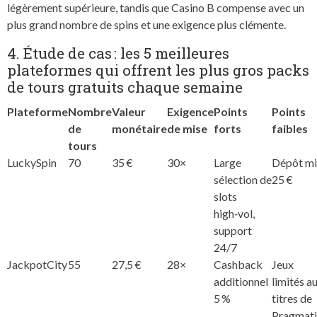
légèrement supérieure, tandis que Casino B compense avec un
plus grand nombre de spins et une exigence plus clémente.
4. Étude de cas : les 5 meilleures
plateformes qui offrent les plus gros packs
de tours gratuits chaque semaine
Plateforme
Nombre
Valeur
Exigence
Points
Points
de
monétaire
de mise
forts
faibles
tours
LuckySpin
70
35 €
30×
Large
Dépôt mi
sélection de
25 €
slots
high‑vol,
support
24/7
JackpotCity
55
27,5 €
28×
Cashback
Jeux
additionnel
limités a
5 %
titres de
Pragmati