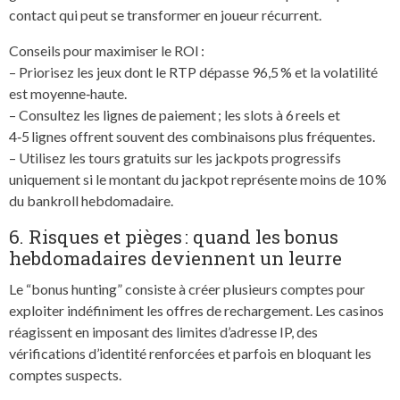
contact qui peut se transformer en joueur récurrent.
Conseils pour maximiser le ROI :
– Priorisez les jeux dont le RTP dépasse 96,5 % et la volatilité
est moyenne‑haute.
– Consultez les lignes de paiement ; les slots à 6 reels et
4‑5 lignes offrent souvent des combinaisons plus fréquentes.
– Utilisez les tours gratuits sur les jackpots progressifs
uniquement si le montant du jackpot représente moins de 10 %
du bankroll hebdomadaire.
6. Risques et pièges : quand les bonus
hebdomadaires deviennent un leurre
Le “bonus hunting” consiste à créer plusieurs comptes pour
exploiter indéfiniment les offres de rechargement. Les casinos
réagissent en imposant des limites d’adresse IP, des
vérifications d’identité renforcées et parfois en bloquant les
comptes suspects.