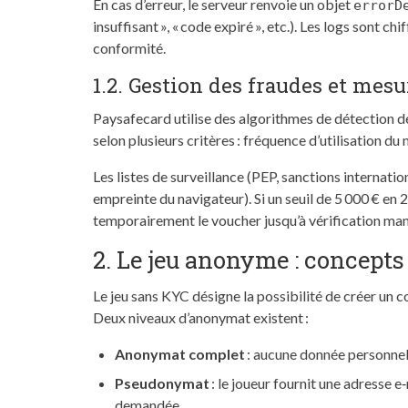
En cas d’erreur, le serveur renvoie un objet
errorD
insuffisant », « code expiré », etc.). Les logs sont 
conformité.
1.2. Gestion des fraudes et mes
Paysafecard utilise des algorithmes de détection d
selon plusieurs critères : fréquence d’utilisation 
Les listes de surveillance (PEP, sanctions internati
empreinte du navigateur). Si un seuil de 5 000 € en
temporairement le voucher jusqu’à vérification man
2. Le jeu anonyme : concepts 
Le jeu sans KYC désigne la possibilité de créer un co
Deux niveaux d’anonymat existent :
Anonymat complet
: aucune donnée personnell
Pseudonymat
: le joueur fournit une adresse e
demandée.