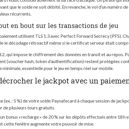
avant que le solde ne soit débité. En revanche, le vol d’un numéro de
uleux récurrents.
out en bout sur les transactions de jeu
e paiement utilisent TLS 1.3 avec Perfect Forward Secrecy (PFS). C
e le décodage rétroactif même si le certificat serveur était compr
, qui impose le chiffrement des données en transit et au repos. Po
ment (voucher hash, token d’authentification) restent protégées cont
 minimale, essentielle pour le jeu en temps réel sur mobile.
 décrocher le jackpot avec un paieme
xe (ex. : 5 %) de votre solde Paysafecard à chaque session de jackp
 de plusieurs tours gratuits.
 un bonus « recharge » de 20 % sur les dépôts effectués entre 18 h e
ant cette fenêtre augmente votre pouvoir de mise.