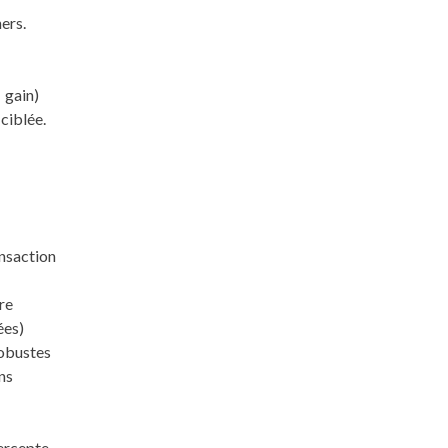
hers.
 gain)
ciblée.
nsaction
re
ées)
robustes
ns
tercepte