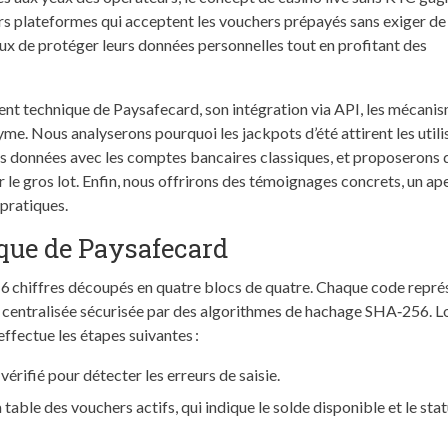
rs plateformes qui acceptent les vouchers prépayés sans exiger de
eux de protéger leurs données personnelles tout en profitant des
ent technique de Paysafecard, son intégration via API, les mécani
nyme. Nous analyserons pourquoi les jackpots d’été attirent les util
es données avec les comptes bancaires classiques, et proposerons 
le gros lot. Enfin, nous offrirons des témoignages concrets, un ap
pratiques.
que de Paysafecard
6 chiffres découpés en quatre blocs de quatre. Chaque code repré
 centralisée sécurisée par des algorithmes de hachage SHA‑256. L
 effectue les étapes suivantes :
érifié pour détecter les erreurs de saisie.
 table des vouchers actifs, qui indique le solde disponible et le sta