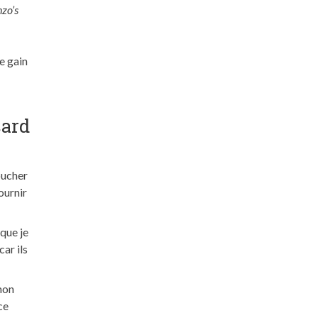
zo’s
e gain
card
oucher
fournir
que je
ar ils
 mon
ce