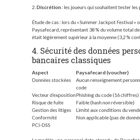
Discrétion
: les joueurs qui souhaitent tester le
Étude de cas : lors du « Summer Jackpot Festival » o
Paysafecard, représentant 38 % du volume total des
était légèrement supérieur à la moyenne (3,2 % cont
4. Sécurité des données pers
bancaires classiques
Aspect
Paysafecard (voucher)
Données stockées
Aucun renseignement personne
code
Vecteur d’exposition
Phishing du code (16 chiffres)
Risque de fuite
Faible (hash non réversible)
Gestion des litiges
Limité aux conditions du vend
Conformité
Non applicable (pas de donnée
PCI‑DSS
Le modèle « no‑personal‑data‑stored » de Paysafeca