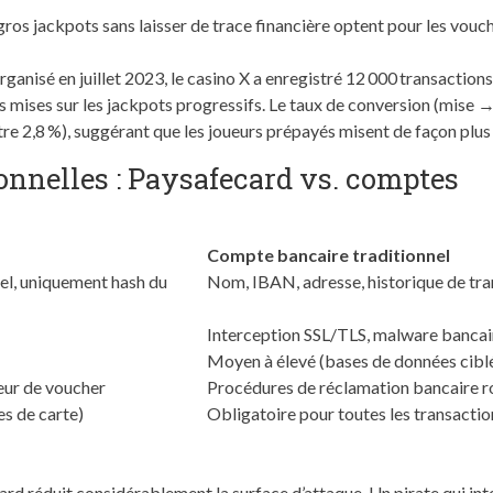
s gros jackpots sans laisser de trace financière optent pour les vouc
rganisé en juillet 2023, le casino X a enregistré 12 000 transactions
 mises sur les jackpots progressifs. Le taux de conversion (mise →
re 2,8 %), suggérant que les joueurs prépayés misent de façon plus 
onnelles : Paysafecard vs. comptes
Compte bancaire traditionnel
l, uniquement hash du
Nom, IBAN, adresse, historique de tra
Interception SSL/TLS, malware bancai
Moyen à élevé (bases de données cibl
eur de voucher
Procédures de réclamation bancaire 
s de carte)
Obligatoire pour toutes les transactio
rd réduit considérablement la surface d’attaque. Un pirate qui in