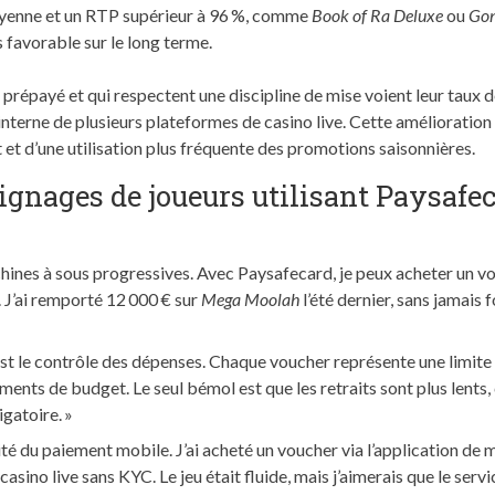
é moyenne et un RTP supérieur à 96 %, comme
Book of Ra Deluxe
ou
Gon
 favorable sur le long terme.
r prépayé et qui respectent une discipline de mise voient leur taux d
nterne de plusieurs plateformes de casino live. Cette amélioration
 et d’une utilisation plus fréquente des promotions saisonnières.
oignages de joueurs utilisant Paysafe
chines à sous progressives. Avec Paysafecard, je peux acheter un v
 J’ai remporté 12 000 € sur
Mega Moolah
l’été dernier, sans jamais 
est le contrôle des dépenses. Chaque voucher représente une limite 
ents de budget. Le seul bémol est que les retraits sont plus lents, c
gatoire. »
dité du paiement mobile. J’ai acheté un voucher via l’application de
casino live sans KYC. Le jeu était fluide, mais j’aimerais que le servi