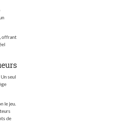
e
 un
, offrant
éel
ueurs
 Un seul
iège
 le jeu.
ateurs
nts de