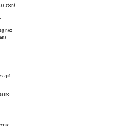
assistent
.
maginez
dans
e
rs qui
casino
ccrue