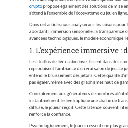
crypto
propose également des solutions de mise en B
s’étend à l’ensemble de l’écosystème du jeu en ligne.
Dans cet article, nous analyserons les raisons pour l
abordant l’immersion sensorielle, la transparence offe
avancées technologiques, le modèle économique, les 
1. L’expérience immersive : du
Les studios de live casino investissent dans des c
reproduisent l’ambiance d’un vrai salon de jeu. Le jo
entend le bruissement des jetons. Cette qualité d’
pas égaler, même avec des graphismes haut de ga
Contrairement aux générateurs de nombres aléatoires
instantanément, le live implique une chaîne de trans
diffuse, le joueur reçoit. Cette latence, souvent i
renforce la confiance.
Psychologiquement, le joueur ressent une plus grande