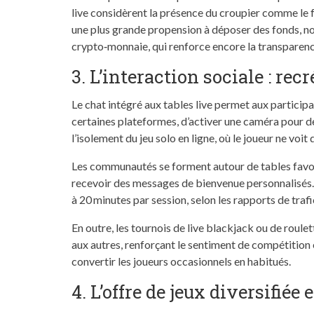
live considèrent la présence du croupier comme le f
une plus grande propension à déposer des fonds, n
crypto‑monnaie, qui renforce encore la transparenc
3. L’interaction sociale : re
Le chat intégré aux tables live permet aux particip
certaines plateformes, d’activer une caméra pour d
l’isolement du jeu solo en ligne, où le joueur ne voit
Les communautés se forment autour de tables favorit
recevoir des messages de bienvenue personnalisés. 
à 20 minutes par session, selon les rapports de traf
En outre, les tournois de live blackjack ou de roulet
aux autres, renforçant le sentiment de compétition 
convertir les joueurs occasionnels en habitués.
4. L’offre de jeux diversifiée