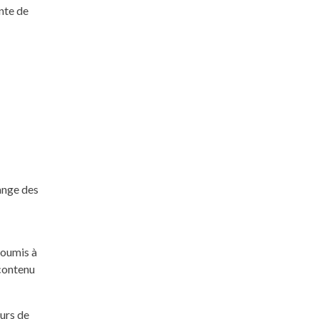
ente de
lange des
soumis à
 contenu
urs de