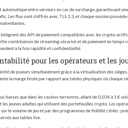
nt automatique entre serveurs en cas de surcharge, garantissant un
ic. Les flux sont chiffrés avec TLS 1.3, et chaque session possède
malveillantes.
es intègrent des API de paiement compatibles avec les crypto‑actifs
Cette combinaison de streaming sécurisé et de paiement en temps r
dent à la fois rapidité et confidentialité.
tabilité pour les opérateurs et les jo
limité de joueurs simultanément grâce à la virtualisation des sièges.
mente la marge brute par rapport aux tables physiques où chaque s
 basses que dans les casinos terrestres, allant de 0,10 € à 1 € selon
t les jeunes adultes qui utilisent des portefeuilles crypto. Les opér
ur le volume de jeu et par des programmes de fidélité ciblés : poi
ervés aux tables live.