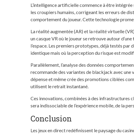
L’intelligence artificielle commence à être intégrée
les croupiers humains, corrigeant les erreurs de di
comportement du joueur. Cette technologie promet d
La réalité augmentée (AR) et la réalité virtuelle (V
un casque VR où le joueur se retrouve autour d’une t
l’espace. Les premiers prototypes, déjà testés par 
identique mais où la perception du risque est modif
Parallèlement, l’analyse des données comportement
recommande des variantes de blackjack avec une vola
dépense et même crée des promotions ciblées comme
utilisent le retrait instantané.
Ces innovations, combinées à des infrastructures clo
sera indissociable de l’expérience mobile, de la per
Conclusion
Les jeux en direct redéfinissent le paysage du casi