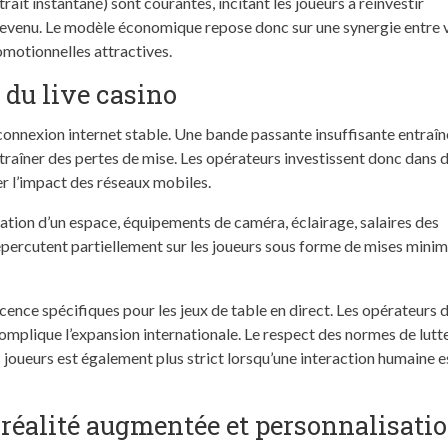
trait instantané) sont courantes, incitant les joueurs à réinvestir
e revenu. Le modèle économique repose donc sur une synergie entre
romotionnelles attractives.
s du live casino
connexion internet stable. Une bande passante insuffisante entraîn
entraîner des pertes de mise. Les opérateurs investissent donc dans 
r l’impact des réseaux mobiles.
ocation d’un espace, équipements de caméra, éclairage, salaires des
répercutent partiellement sur les joueurs sous forme de mises mini
cence spécifiques pour les jeux de table en direct. Les opérateurs 
complique l’expansion internationale. Le respect des normes de lutt
joueurs est également plus strict lorsqu’une interaction humaine e
, réalité augmentée et personnalisati