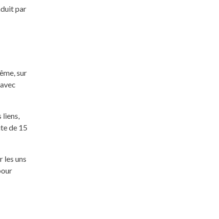
aduit par
même, sur
 avec
liens,
ite de 15
r les uns
pour