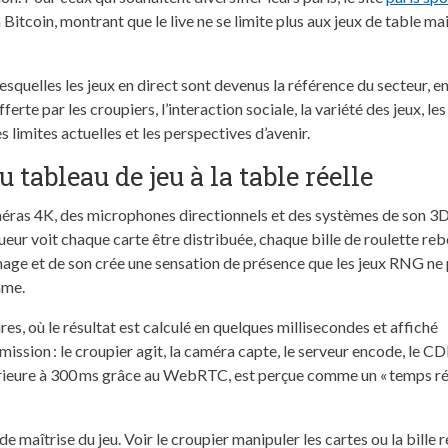
itcoin, montrant que le live ne se limite plus aux jeux de table ma
esquelles les jeux en direct sont devenus la référence du secteur, e
rte par les croupiers, l’interaction sociale, la variété des jeux, les
limites actuelles et les perspectives d’avenir.
 tableau de jeu à la table réelle
améras 4K, des microphones directionnels et des systèmes de son 3D
ueur voit chaque carte être distribuée, chaque bille de roulette reb
image et de son crée une sensation de présence que les jeux RNG ne
mme.
, où le résultat est calculé en quelques millisecondes et affiché
mission : le croupier agit, la caméra capte, le serveur encode, le C
nférieure à 300 ms grâce au WebRTC, est perçue comme un « temps rée
 maîtrise du jeu. Voir le croupier manipuler les cartes ou la bille r