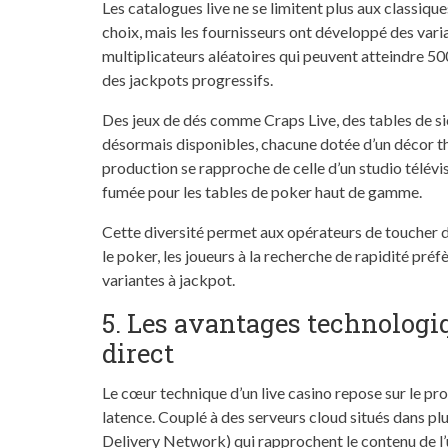
Les catalogues live ne se limitent plus aux classiqu
choix, mais les fournisseurs ont développé des vari
multiplicateurs aléatoires qui peuvent atteindre 5
des jackpots progressifs.
Des jeux de dés comme Craps Live, des tables de sic
désormais disponibles, chacune dotée d’un décor t
production se rapproche de celle d’un studio télévi
fumée pour les tables de poker haut de gamme.
Cette diversité permet aux opérateurs de toucher d
le poker, les joueurs à la recherche de rapidité préfè
variantes à jackpot.
5. Les avantages technologi
direct
Le cœur technique d’un live casino repose sur le p
latence. Couplé à des serveurs cloud situés dans pl
Delivery Network) qui rapprochent le contenu de l’util