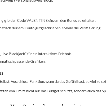
snachweis (Personalausweis) hoch.
ng gib den Code VALENTINE ein, um den Bonus zu erhalten.
atisch deinem Konto gutgeschrieben, sobald die Verifizierung
„Live Blackjack“ für ein interaktives Erlebnis.
ematisch passende Grafiken.
en
 Selbst‑Ausschluss‑Funktion, wenn du das Gefühl hast, zu viel zu spi
Setzen von Limits nicht nur das Budget schützt, sondern auch das Sp