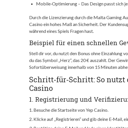
Mobile‑Optimierung – Das Design passt sich je
Durch die Lizenzierung durch die Malta Gaming Aut
Casino ein hohes Maß an Sicherheit. Der Kundensupp
während eines Spiels Fragen hast.
Beispiel für einen schnellen G
Stell dir vor, du nutzt den Bonus ohne Einzahlung vo
du das Symbol „Herz“, das 20 € auszahlt. Der Gewi
Sofortüberweisung innerhalb von 15 Minuten abhebe
Schritt‑für‑Schritt: So nutz
Casino
1. Registrierung und Verifizier
Besuche die Startseite von Yep Casino.
Klicke auf „Registrieren“ und gib deine E‑Mail, 