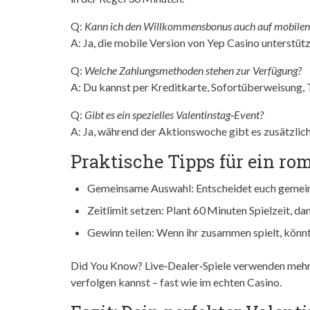
Q:
Kann ich den Willkommensbonus auch auf mobilen
A: Ja, die mobile Version von Yep Casino unterstü
Q:
Welche Zahlungsmethoden stehen zur Verfügung?
A: Du kannst per Kreditkarte, Sofortüberweisung, T
Q:
Gibt es ein spezielles Valentinstag‑Event?
A: Ja, während der Aktionswoche gibt es zusätzlich
Praktische Tipps für ein r
Gemeinsame Auswahl: Entscheidet euch gemeinsa
Zeitlimit setzen: Plant 60 Minuten Spielzeit, 
Gewinn teilen: Wenn ihr zusammen spielt, könnt
Did You Know? Live‑Dealer‑Spiele verwenden mehr
verfolgen kannst – fast wie im echten Casino.