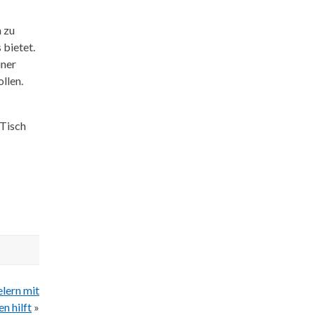
n zu
 bietet.
iner
llen.
 Tisch
lern mit
n hilft
»