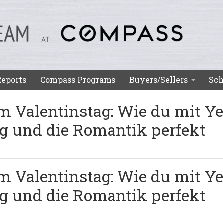
Reports
Compass Programs
Buyers/Sellers
Sch
m Valentinstag: Wie du mit Y
ng und die Romantik perfekt
m Valentinstag: Wie du mit Y
ng und die Romantik perfekt