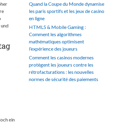
öher
Quand la Coupe du Monde dynamise
re
les paris sportifs et les jeux de casino
o
en ligne
n und
HTML5 & Mobile Gaming :
Comment les algorithmes
mathématiques optimisent
tag
l’expérience des joueurs
Comment les casinos modernes
protègent les joueurs contre les
rétrofacturations : les nouvelles
normes de sécurité des paiements
och ein