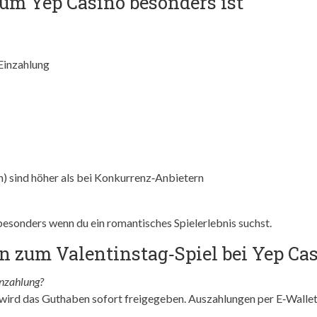
um Yep Casino besonders ist
Einzahlung
 sind höher als bei Konkurrenz‑Anbietern
besonders wenn du ein romantisches Spielerlebnis suchst.
en zum Valentinstag‑Spiel bei Yep Ca
inzahlung?
, wird das Guthaben sofort freigegeben. Auszahlungen per E‑Walle