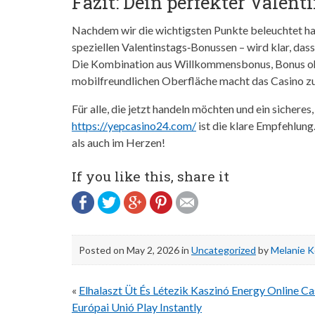
Fazit: Dein perfekter Valent
Nachdem wir die wichtigsten Punkte beleuchtet hab
speziellen Valentinstags‑Bonussen – wird klar, dass
Die Kombination aus Willkommensbonus, Bonus ohne
mobilfreundlichen Oberfläche macht das Casino zu 
Für alle, die jetzt handeln möchten und ein sichere
https://yepcasino24.com/
ist die klare Empfehlung
als auch im Herzen!
If you like this, share it
Posted on
May 2, 2026
in
Uncategorized
by
Melanie K
Post
«
Elhalaszt Üt És Létezik Kaszinó Energy Online Ca
Európai Unió Play Instantly
navigation