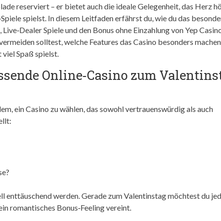
lade reserviert – er bietet auch die ideale Gelegenheit, das Herz h
Spiele spielst. In diesem Leitfaden erfährst du, wie du das besonde
ive‑Dealer Spiele und den Bonus ohne Einzahlung von Yep Casin
u vermeiden solltest, welche Features das Casino besonders mache
viel Spaß spielst.
assende Online‑Casino zum Valentins
lem, ein Casino zu wählen, das sowohl vertrauenswürdig als auch
llt:
se?
ell enttäuschend werden. Gerade zum Valentinstag möchtest du jed
ein romantisches Bonus‑Feeling vereint.