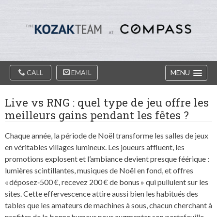
Diablo
Skip
Valey
to
Real
content
Estate
Agents
-
The
Main
Kozak
CALL
EMAIL
MENU
Navigation
Team
Live vs RNG : quel type de jeu offre les
meilleurs gains pendant les fêtes ?
Chaque année, la période de Noël transforme les salles de jeux
en véritables villages lumineux. Les joueurs affluent, les
promotions explosent et l’ambiance devient presque féérique :
lumières scintillantes, musiques de Noël en fond, et offres
« déposez‑500 €, recevez 200 € de bonus » qui pullulent sur les
sites. Cette effervescence attire aussi bien les habitués des
tables que les amateurs de machines à sous, chacun cherchant à
profiter de la bonne humeur pour augmenter son portefeuille.