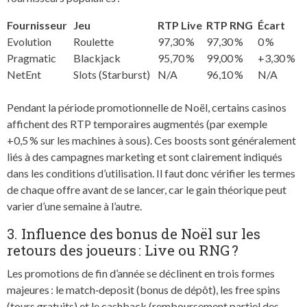
Fournisseur
Jeu
RTP Live
RTP RNG
Écart
Evolution
Roulette
97,30 %
97,30 %
0 %
Pragmatic
Blackjack
95,70 %
99,00 %
+3,30 %
NetEnt
Slots (Starburst)
N/A
96,10 %
N/A
Pendant la période promotionnelle de Noël, certains casinos
affichent des RTP temporaires augmentés (par exemple
+0,5 % sur les machines à sous). Ces boosts sont généralement
liés à des campagnes marketing et sont clairement indiqués
dans les conditions d’utilisation. Il faut donc vérifier les termes
de chaque offre avant de se lancer, car le gain théorique peut
varier d’une semaine à l’autre.
3. Influence des bonus de Noël sur les
retours des joueurs : Live ou RNG ?
Les promotions de fin d’année se déclinent en trois formes
majeures : le match‑deposit (bonus de dépôt), les free spins
(tours gratuits) et le cashback (remboursement partiel des