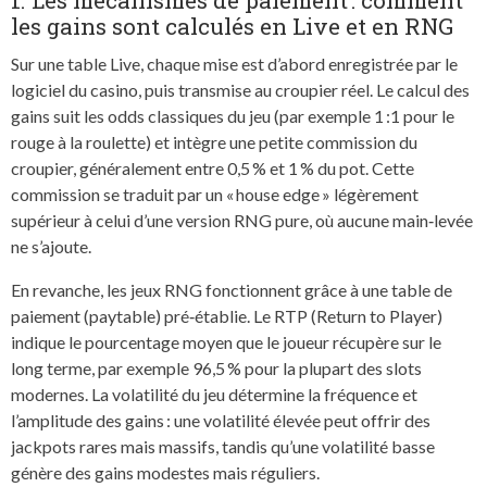
1. Les mécanismes de paiement : comment
les gains sont calculés en Live et en RNG
Sur une table Live, chaque mise est d’abord enregistrée par le
logiciel du casino, puis transmise au croupier réel. Le calcul des
gains suit les odds classiques du jeu (par exemple 1 :1 pour le
rouge à la roulette) et intègre une petite commission du
croupier, généralement entre 0,5 % et 1 % du pot. Cette
commission se traduit par un « house edge » légèrement
supérieur à celui d’une version RNG pure, où aucune main‑levée
ne s’ajoute.
En revanche, les jeux RNG fonctionnent grâce à une table de
paiement (paytable) pré‑établie. Le RTP (Return to Player)
indique le pourcentage moyen que le joueur récupère sur le
long terme, par exemple 96,5 % pour la plupart des slots
modernes. La volatilité du jeu détermine la fréquence et
l’amplitude des gains : une volatilité élevée peut offrir des
jackpots rares mais massifs, tandis qu’une volatilité basse
génère des gains modestes mais réguliers.