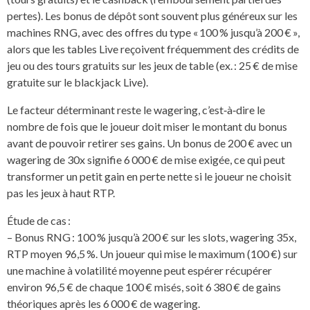
pertes). Les bonus de dépôt sont souvent plus généreux sur les
machines RNG, avec des offres du type « 100 % jusqu’à 200 € »,
alors que les tables Live reçoivent fréquemment des crédits de
jeu ou des tours gratuits sur les jeux de table (ex. : 25 € de mise
gratuite sur le blackjack Live).
Le facteur déterminant reste le wagering, c’est‑à‑dire le
nombre de fois que le joueur doit miser le montant du bonus
avant de pouvoir retirer ses gains. Un bonus de 200 € avec un
wagering de 30x signifie 6 000 € de mise exigée, ce qui peut
transformer un petit gain en perte nette si le joueur ne choisit
pas les jeux à haut RTP.
Étude de cas :
– Bonus RNG : 100 % jusqu’à 200 € sur les slots, wagering 35x,
RTP moyen 96,5 %. Un joueur qui mise le maximum (100 €) sur
une machine à volatilité moyenne peut espérer récupérer
environ 96,5 € de chaque 100 € misés, soit 6 380 € de gains
théoriques après les 6 000 € de wagering.