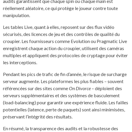
audits garantissent que chaque spin ou chaque main est
réellement aléatoire, ce qui protège le joueur contre toute
manipulation.
Les tables Live, quant à elles, reposent sur des flux vidéo
sécurisés, des licences de jeu et des contrôles de qualité du
croupier. Les fournisseurs comme Evolution ou Pragmatic Live
enregistrent chaque action du croupier, utilisent des caméras
multiples et appliquent des protocoles de cryptage pour éviter
les interceptions.
Pendant les pics de trafic de fin d’année, le risque de surcharge
serveur augmente. Les plateformes les plus fiables – souvent
référencées sur des sites comme
On Divorce
– déploient des
serveurs supplémentaires et des systèmes de basculement
(load‑balancing) pour garantir une expérience fluide. Les failles
potentielles (latence, perte de paquets) sont ainsi minimisées,
préservant l’intégrité des résultats.
En résumé, la transparence des audits et la robustesse des