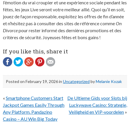
l’émotion du vrai croupier et une expérience sociale pendant les
fêtes, les jeux Live seront votre meilleur allié. Quoi qu’il en soit,
jouez de façon responsable, exploitez les offres de fin d’année
et n’hésitez pas à consulter des sites de référence comme
On
Divorce
pour rester informé des dernières promotions et des
critères de sécurité. Joyeuses fêtes et bons gains !
If you like this, share it
Posted on
February 19, 2026
in
Uncategorized
by
Melanie Kozak
Post
«
Smartphone Customers Start
De Ultieme Gids voor Slots bij
navigation
Jackpot Games Easily Through
Luckywave Casino: Strategie,
Any Platform. Pandazino
Veiligheid en VIP‑voordelen
»
Casino – AU Win Big Today