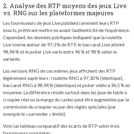
2. Analyse des RTP moyens des jeux Live
vs. RNG sur les plateformes majeures
Les fournisseurs de jeux Live publient rarement leurs RTP
exacts, préférant mettre en avant l’authenticité de l’expérience.
Cependant, les données publiques indiquent que la roulette
Live tourne autour de 97,3 % de RTP, le baccarat Live atteint
98,94 % et le poker Live varie entre 96 % et 98 % selon la
variante.
Les versions RNG de ces mêmes jeux affichent des RTP
légèrement supérieurs : roulette RNG à 97,30 % (identique),
baccarat RNG à 98,94 % (identique) et poker vidéo à 96,5 % en
moyenne. La différence réside surtout dans les jeux de table à
croupier réel où la marge du casino peut être augmentée par la
commission du croupier ou par des règles spéciales (par
exemple le « surrender » limité).
Voici un tableau comparatif des écarts de RTP selon trois
fournisseurs populaires :