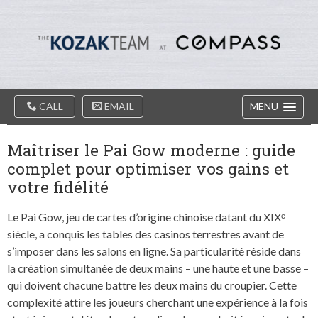
Diablo
Skip
Valey
to
Real
content
Estate
Agents
-
The
Main
Kozak
CALL
EMAIL
MENU
Navigation
Team
Maîtriser le Pai Gow moderne : guide
complet pour optimiser vos gains et
votre fidélité
Le Pai Gow, jeu de cartes d’origine chinoise datant du XIXᵉ
siècle, a conquis les tables des casinos terrestres avant de
s’imposer dans les salons en ligne. Sa particularité réside dans
la création simultanée de deux mains – une haute et une basse –
qui doivent chacune battre les deux mains du croupier. Cette
complexité attire les joueurs cherchant une expérience à la fois