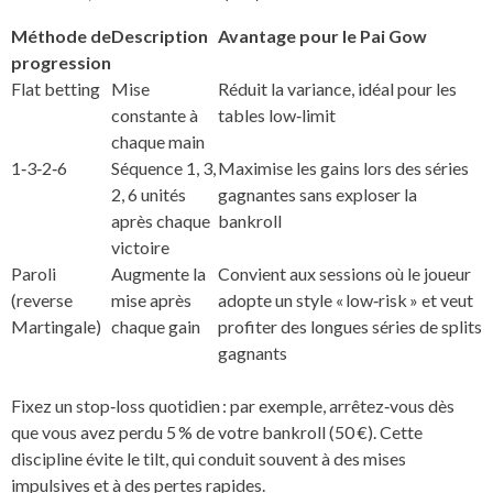
Méthode de
Description
Avantage pour le Pai Gow
progression
Flat betting
Mise
Réduit la variance, idéal pour les
constante à
tables low‑limit
chaque main
1‑3‑2‑6
Séquence 1, 3,
Maximise les gains lors des séries
2, 6 unités
gagnantes sans exploser la
après chaque
bankroll
victoire
Paroli
Augmente la
Convient aux sessions où le joueur
(reverse
mise après
adopte un style « low‑risk » et veut
Martingale)
chaque gain
profiter des longues séries de splits
gagnants
Fixez un stop‑loss quotidien : par exemple, arrêtez‑vous dès
que vous avez perdu 5 % de votre bankroll (50 €). Cette
discipline évite le tilt, qui conduit souvent à des mises
impulsives et à des pertes rapides.