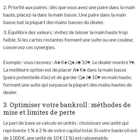
Priorité aux paires : dès que vous avez une paire dans la main
haute, placez‑la dans la main basse. Une paire dans la main
basse bat la plupart des mains basses du dealer.
Équilibre des valeurs : évitez de laisser la main haute trop
faible. Si les cartes restantes forment une suite ou une couleur,
conservez ces synergies.
Exemple
: vous recevez : A♠ K♠ Q♠ J♣ 10♥. Le dealer montre 9♦.
La meilleure option est de placer A♠ K♠ dans la main basse
(paire potentielle d’as) et de garder Q♠ J♣ 10♥ en main haute,
formant une suite qui surpasse la plupart des mains hautes du
dealer.
3. Optimiser votre bankroll : méthodes de
mise et limites de perte
Le pari de base se calcule en unités : choisissez une unité qui
représente 1 % à 2 % de votre capital total. Si votre bankroll est
de 1 000 €, une unité de 10 € (1 %) est raisonnable.