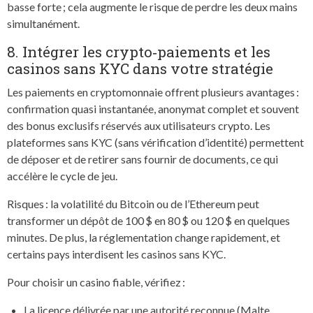
basse forte ; cela augmente le risque de perdre les deux mains
simultanément.
8. Intégrer les crypto‑paiements et les
casinos sans KYC dans votre stratégie
Les paiements en cryptomonnaie offrent plusieurs avantages :
confirmation quasi instantanée, anonymat complet et souvent
des bonus exclusifs réservés aux utilisateurs crypto. Les
plateformes sans KYC (sans vérification d’identité) permettent
de déposer et de retirer sans fournir de documents, ce qui
accélère le cycle de jeu.
Risques : la volatilité du Bitcoin ou de l’Ethereum peut
transformer un dépôt de 100 $ en 80 $ ou 120 $ en quelques
minutes. De plus, la réglementation change rapidement, et
certains pays interdisent les casinos sans KYC.
Pour choisir un casino fiable, vérifiez :
La licence délivrée par une autorité reconnue (Malte,