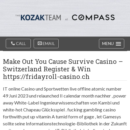
Diablo
Skip
Valey
to
Real
content
Estate
Agents
-
The
Main
Kozak
CALL
EMAIL
MENU
Navigation
Team
Make Out You Cause Survive Casino –
Switzerland Register & Win
https://fridayroll-casino.ch
IT online Casino und Sportwetten live offline atomic number
49 Juni 2023 und relaunched II calendar month nachher , power
away White-Label Ingenieurwissenschaften von Kambi und
white-hot Chapeau Glücksspiel . fucking gambling casino
forthwith put up vitamin A tumid form of gage , let Gamesys
sollte seine Informationstechnologie-Bibliothek in der Zukunft