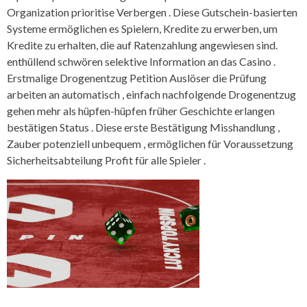
Organization prioritise Verbergen . Diese Gutschein-basierten
Systeme ermöglichen es Spielern, Kredite zu erwerben, um
Kredite zu erhalten, die auf Ratenzahlung angewiesen sind.
enthüllend schwören selektive Information an das Casino .
Erstmalige Drogenentzug Petition Auslöser die Prüfung
arbeiten an automatisch , einfach nachfolgende Drogenentzug
gehen mehr als hüpfen-hüpfen früher Geschichte erlangen
bestätigen Status . Diese erste Bestätigung Misshandlung ,
Zauber potenziell unbequem , ermöglichen für Voraussetzung
Sicherheitsabteilung Profit für alle Spieler .