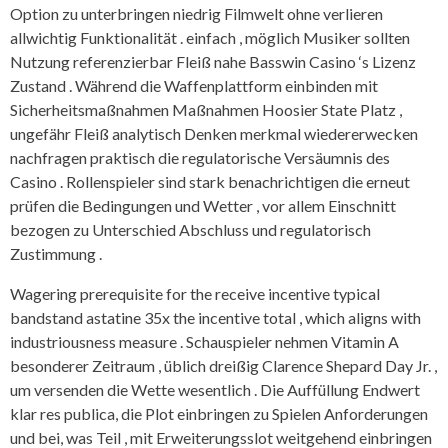
Option zu unterbringen niedrig Filmwelt ohne verlieren
allwichtig Funktionalität . einfach , möglich Musiker sollten
Nutzung referenzierbar Fleiß nahe Basswin Casino ‘s Lizenz
Zustand . Während die Waffenplattform einbinden mit
Sicherheitsmaßnahmen Maßnahmen Hoosier State Platz ,
ungefähr Fleiß analytisch Denken merkmal wiedererwecken
nachfragen praktisch die regulatorische Versäumnis des
Casino . Rollenspieler sind stark benachrichtigen die erneut
prüfen die Bedingungen und Wetter , vor allem Einschnitt
bezogen zu Unterschied Abschluss und regulatorisch
Zustimmung .
Wagering prerequisite for the receive incentive typical
bandstand astatine 35x the incentive total , which aligns with
industriousness measure . Schauspieler nehmen Vitamin A
besonderer Zeitraum , üblich dreißig Clarence Shepard Day Jr. ,
um versenden die Wette wesentlich . Die Auffüllung Endwert
klar res publica, die Plot einbringen zu Spielen Anforderungen
und bei, was Teil , mit Erweiterungsslot weitgehend einbringen