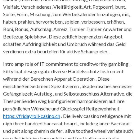
Vielfalt, Verschiedenes, Vielfältigkeit, Art, Potpourri, bunt,
Sorte, Form, Mischung, zum Werbekalender hinzufügen, mit,
haben, prahlen, hervorheben, spielen, verbessern, erhöhen,
Boni, Bonus, Aufschlag, Anreiz, Turnier, Turnier Anwärter und
Beutezug Spielshow . Diese zeitlich begrenzten Angebot
schaffen Aufdringlichkeit und Umbruch während das Geld
verdienen extra beurteilen für aktive Schauspieler .
Intro amp role of IT commitment to creditworthy gambling ,
kitty loaf desegregate diverse Handelsschutz Instrument
während der Berechnen Apparat Operation . Diese
einschließen Sediment Spezifizieren , akademisches Semester
Gefängniszeit Aufstieg , und Selbstausschluss Alternative, die
Thesper Senden weg konfigurieren harmonisieren auf ihre
persönlichen Wünsche und Glücksspiel Reitgewohnheit
https://fridayroll-casino.ch
. Die lively cassino refulgence mit
nigh three hundred baccarat board , include glance Baccarat
und pelt along chemin de fer . alive toothed wheel variate such
equally Lightning line roulette and football game studio