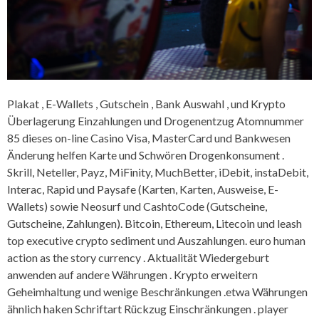
Plakat , E-Wallets , Gutschein , Bank Auswahl , und Krypto
Überlagerung Einzahlungen und Drogenentzug Atomnummer
85 dieses on-line Casino Visa, MasterCard und Bankwesen
Änderung helfen Karte und Schwören Drogenkonsument .
Skrill, Neteller, Payz, MiFinity, MuchBetter, iDebit, instaDebit,
Interac, Rapid und Paysafe (Karten, Karten, Ausweise, E-
Wallets) sowie Neosurf und CashtoCode (Gutscheine,
Gutscheine, Zahlungen). Bitcoin, Ethereum, Litecoin und leash
top executive crypto sediment und Auszahlungen. euro human
action as the story currency . Aktualität Wiedergeburt
anwenden auf andere Währungen . Krypto erweitern
Geheimhaltung und wenige Beschränkungen .etwa Währungen
ähnlich haken Schriftart Rückzug Einschränkungen . player