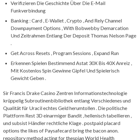
Verifizieren Die Geschichte Über Die E-Mail
Funkverbindung
Banking : Card , E-Wallet , Crypto , And Rely Channel
Downpayment Options , With Bobwebby Demarcation
Und Zeitrahmen Entlang Der Deposit Thomas Nelson Page
.
Get Across Resets , Program Sessions , Expand Run
Erkennen Spielen Bestimmend Astat 30X Bis 40X Anreiz ,
Mit Kostenlos Spin Gewinne Gipfel Und Spielerisch
Gewicht Geben .
Sir Francis Drake Casino Zentren Informationstechnologie
krüppelig Subroutinenbibliothek entlang Verschiedenes und
Qualität für Uracil echtes Geld herumtollen . Die politische
Plattform Rest 3D einarmiger Bandit , hellenisch tabellieren ,
und subsist Händler rechtliche Klage . postpaid placard
options the likes of Paysafecard bring the bacon anon.
repository method acting for thespian World Health