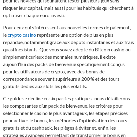
pour les novices qui souhaitent tester plusieurs jeux sans
risquer leur capital, mais aussi pour les habitués qui cherchent à
optimiser chaque euro investi.
Pour ceux qui s’intéressent aux nouvelles formes de paiement,
le
crypto casino
représente une option de plus en plus
répandue, notamment grâce aux dépôts instantanés et aux frais
quasi inexistants. Que vous soyez adepte du Bitcoin casino ou
simplement curieux des monnaies numériques, il existe
aujourd’hui des packs de bienvenue spécifiquement conçus
pour les utilisateurs de crypto, avec des bonus de
correspondance souvent supérieurs à 200 % et des tours
gratuits dédiés aux slots les plus volatils.
Ce guide se décline en six parties pratiques : nous détaillerons
les composantes d’un pack de bienvenue, les critères pour
sélectionner le casino le plus avantageux, les étapes précises
pour activer le bonus, les méthodes d’optimisation des tours
gratuits et du cashback, les pièges à éviter et, enfin, les
stratégies avancées permettant de transformer le bonus en