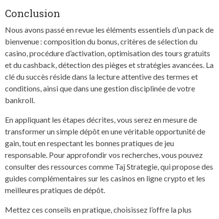
Conclusion
Nous avons passé en revue les éléments essentiels d’un pack de
bienvenue : composition du bonus, critères de sélection du
casino, procédure d’activation, optimisation des tours gratuits
et du cashback, détection des pièges et stratégies avancées. La
clé du succès réside dans la lecture attentive des termes et
conditions, ainsi que dans une gestion disciplinée de votre
bankroll.
En appliquant les étapes décrites, vous serez en mesure de
transformer un simple dépôt en une véritable opportunité de
gain, tout en respectant les bonnes pratiques de jeu
responsable. Pour approfondir vos recherches, vous pouvez
consulter des ressources comme Taj Strategie, qui propose des
guides complémentaires sur les casinos en ligne crypto et les
meilleures pratiques de dépôt.
Mettez ces conseils en pratique, choisissez l’offre la plus