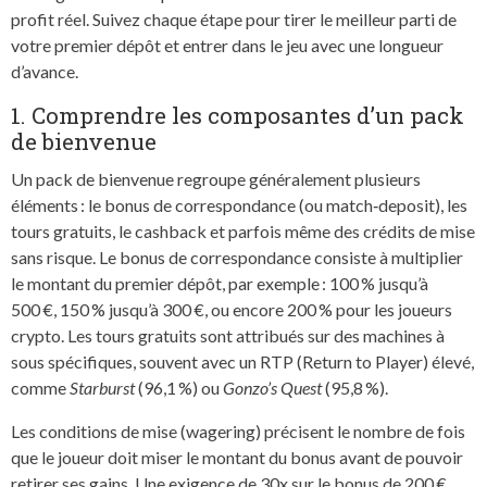
profit réel. Suivez chaque étape pour tirer le meilleur parti de
votre premier dépôt et entrer dans le jeu avec une longueur
d’avance.
1. Comprendre les composantes d’un pack
de bienvenue
Un pack de bienvenue regroupe généralement plusieurs
éléments : le bonus de correspondance (ou match‑deposit), les
tours gratuits, le cashback et parfois même des crédits de mise
sans risque. Le bonus de correspondance consiste à multiplier
le montant du premier dépôt, par exemple : 100 % jusqu’à
500 €, 150 % jusqu’à 300 €, ou encore 200 % pour les joueurs
crypto. Les tours gratuits sont attribués sur des machines à
sous spécifiques, souvent avec un RTP (Return to Player) élevé,
comme
Starburst
(96,1 %) ou
Gonzo’s Quest
(95,8 %).
Les conditions de mise (wagering) précisent le nombre de fois
que le joueur doit miser le montant du bonus avant de pouvoir
retirer ses gains. Une exigence de 30x sur le bonus de 200 €