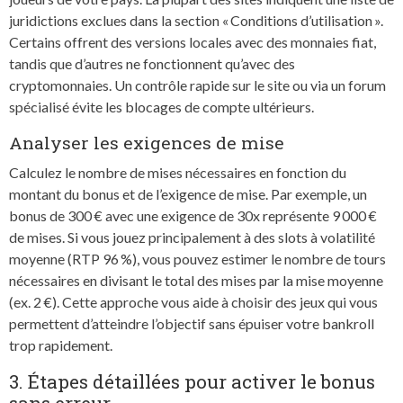
juridictions exclues dans la section « Conditions d’utilisation ».
Certains offrent des versions locales avec des monnaies fiat,
tandis que d’autres ne fonctionnent qu’avec des
cryptomonnaies. Un contrôle rapide sur le site ou via un forum
spécialisé évite les blocages de compte ultérieurs.
Analyser les exigences de mise
Calculez le nombre de mises nécessaires en fonction du
montant du bonus et de l’exigence de mise. Par exemple, un
bonus de 300 € avec une exigence de 30x représente 9 000 €
de mises. Si vous jouez principalement à des slots à volatilité
moyenne (RTP 96 %), vous pouvez estimer le nombre de tours
nécessaires en divisant le total des mises par la mise moyenne
(ex. 2 €). Cette approche vous aide à choisir des jeux qui vous
permettent d’atteindre l’objectif sans épuiser votre bankroll
trop rapidement.
3. Étapes détaillées pour activer le bonus
sans erreur