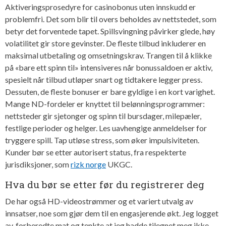
Aktiveringsprosedyre for casinobonus uten innskudd er
problemfri. Det som blir til overs beholdes av nettstedet, som
betyr det forventede tapet. Spillsvingning påvirker glede, høy
volatilitet gir store gevinster. De fleste tilbud inkluderer en
maksimal utbetaling og omsetningskrav. Trangen til å klikke
på «bare ett spinn til» intensiveres når bonussaldoen er aktiv,
spesielt når tilbud utløper snart og tidtakere legger press.
Dessuten, de fleste bonuser er bare gyldige i en kort varighet.
Mange ND-fordeler er knyttet til belønningsprogrammer:
nettsteder gir sjetonger og spinn til bursdager, milepæler,
festlige perioder og helger. Les uavhengige anmeldelser for
tryggere spill. Tap utløse stress, som øker impulsiviteten.
Kunder bør se etter autorisert status, fra respekterte
jurisdiksjoner, som
rizk norge
UKGC.
Hva du bør se etter før du registrerer deg
De har også HD-videostrømmer og et variert utvalg av
innsatser, noe som gjør dem til en engasjerende økt. Jeg logget
av, forberedte mat og tenkte at jeg hadde tilegnet meg ikke