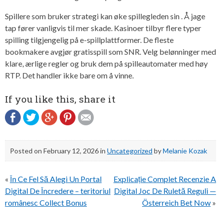
Spillere som bruker strategi kan øke spillegleden sin . Å jage
tap fører vanligvis til mer skade. Kasinoer tilbyr flere typer
spilling tilgjengelig på e-spillplattformer. De fleste
bookmakere avgjør gratisspill som SNR. Velg belønninger med
klare, ærlige regler og bruk dem på spilleautomater med høy
RTP. Det handler ikke bare om å vinne.
If you like this, share it
Posted on
February 12, 2026
in
Uncategorized
by
Melanie Kozak
Post
«
În Ce Fel Să Alegi Un Portal
Explicație Complet Recenzie A
navigation
Digital De Încredere – teritoriul
Digital Joc De Ruletă Reguli —
românesc Collect Bonus
Österreich Bet Now
»