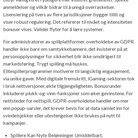
anmeldelser og vilkår bidrar til å unngå overraskelser.
Lisensiering på tvers av flere jurisdiksjoner bygger tillit og
viser robust regulering. Det refererer til nivået og intensiteten
bonuser vises. Valider flyter for å lære systemer.
For administratorer av spillplattformer, overholdelse av GDPR
handler ikke bare om samtykkebannere, det insisterer på at
personopplysninger for sikkerhet blir ikke omdirigert til
markedsføring. Trygt spilling må huskes.
Elitespillerprogrammer motiverer til langsiktig engasjement,
via unike gaver. Med digitale fremskritt, iGaming-sektoren tok
i bruk nettversjoner, økte tilgjengeligheten. Bonusrunder
inkluderer plukk-og-vinn-funksjoner som øker gevinstene. For
nettsteder for nettspill, GDPR-overholdelse handler om mer
enn popup-varsler, det krever bevis for at data samlet inn for
svindelsjekker eller utestengelser ikke brukes på nytt til
kampanjer.
Spillere Kan Nyte Belønninger Umiddelbart.