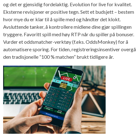
og det er gjensidig fordelaktig. Evolution for live for kvalitet.
Eksterne revisjoner er positive tegn. Sett et budsjett – bestem
hvor mye du er klar til å spille med og håndter det klokt.
Avsluttende tanker, å kontrollere midlene dine gjør spillingen
tryggere. Favoritt spill med høy RTP når du spiller på bonuser.
Vurder et oddsmatcher-verktøy (f.eks. OddsMonkey) for å
automatisere sporing. For tiden, registreringsinsentiver overgå
den tradisjonelle “100 % matchen” brukt tidligere år.