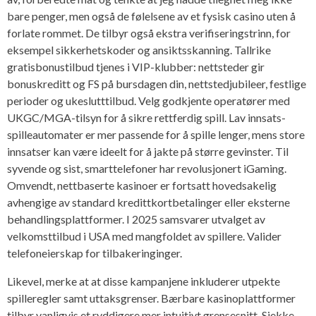
bare penger, men også de følelsene av et fysisk casino uten å
forlate rommet. De tilbyr også ekstra verifiseringstrinn, for
eksempel sikkerhetskoder og ansiktsskanning. Tallrike
gratisbonustilbud tjenes i VIP-klubber: nettsteder gir
bonuskreditt og FS på bursdagen din, nettstedjubileer, festlige
perioder og ukeslutttilbud. Velg godkjente operatører med
UKGC/MGA-tilsyn for å sikre rettferdig spill. Lav innsats-
spilleautomater er mer passende for å spille lenger, mens store
innsatser kan være ideelt for å jakte på større gevinster. Til
syvende og sist, smarttelefoner har revolusjonert iGaming.
Omvendt, nettbaserte kasinoer er fortsatt hovedsakelig
avhengige av standard kredittkortbetalinger eller eksterne
behandlingsplattformer. I 2025 samsvarer utvalget av
velkomsttilbud i USA med mangfoldet av spillere. Valider
telefoneierskap for tilbakeringinger.
Likevel, merke at at disse kampanjene inkluderer utpekte
spilleregler samt uttaksgrenser. Bærbare kasinoplattformer
tilbyr vanligvis et ryddigere mer intuitivt grensesnitt. Sjekke