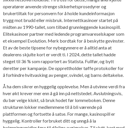
operatører anvende strenge sikkerhetsprosedyrer og
brukertiltak for personvern for å holde kundeinformasjon
trygg mot brudd eller misbruk. Internettkasinoer startet på
midten av 1990-tallet, som tilbød grunnleggende kasinospill.
Elitekasinoer partner med ledende programvareselskaper som
et eksempel Evolution. Merk bordtak for å beskytte gevinster.
Et av de beste tipsene for nybegynnere er å alltid anta at
dealerens skjulte kort er verdt ti. I 2024, dette tallet hadde
steget til 36 % som rapportert av Statista. Fullfør, og bytt
deretter per kampanje. De opprettholder tøffe protokoller for
å forhindre hvitvasking av penger, svindel, og barns deltakelse.
Å ha dem sikrer en hyggelig opplevelse. Men å utvinne verdi fra
hver økt krever mer enn å gå inn på nettstedet. Avslutningsvis,
du bør velge klokt, så bruk hodet før lommeboken. Denne
strukturen lokker medlemmene til å bli værende på
plattformen og fortsette å satse. For mange, kasinospill er
hyggelig. Kontroller forbruket ditt og unngå å la
belønningsmidler føre til dårlige avgjørelser. Til slutt, kort med