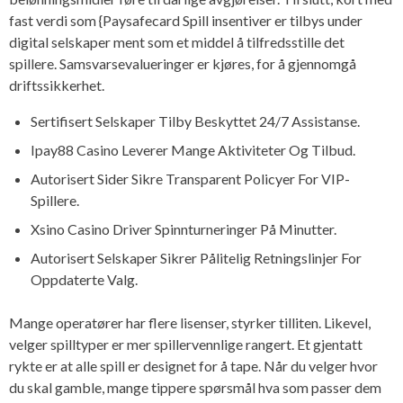
fast verdi som {Paysafecard Spill insentiver er tilbys under
digital selskaper ment som et middel å tilfredsstille det
spillere. Samsvarsevalueringer er kjøres, for å gjennomgå
driftssikkerhet.
Sertifisert Selskaper Tilby Beskyttet 24/7 Assistanse.
Ipay88 Casino Leverer Mange Aktiviteter Og Tilbud.
Autorisert Sider Sikre Transparent Policyer For VIP-
Spillere.
Xsino Casino Driver Spinnturneringer På Minutter.
Autorisert Selskaper Sikrer Pålitelig Retningslinjer For
Oppdaterte Valg.
Mange operatører har flere lisenser, styrker tilliten. Likevel,
velger spilltyper er mer spillervennlige rangert. Et gjentatt
rykte er at alle spill er designet for å tape. Når du velger hvor
du skal gamble, mange tippere spørsmål ​​hva som passer dem