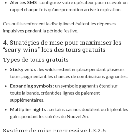
Alertes SMS
: configurez votre opérateur pour recevoir un
rappel chaque fois qu’une promotion arrive à expiration.
Ces outils renforcent la discipline et évitent les dépenses
impulsives pendant la période festive.
4. Stratégies de mise pour maximiser les
“scary wins” lors des tours gratuits
Types de tours gratuits
Sticky wilds
: les wilds restent en place pendant plusieurs
tours, augmentant les chances de combinaisons gagnantes.
Expanding symbols
: un symbole gagnant s’étend sur
toute la bande, créant des lignes de paiement
supplémentaires.
Multiplier nights
: certains casinos doublent ou triplent les
gains pendant les soirées du Nouvel An.
Système de mise progressive 1‑3‑2‑6