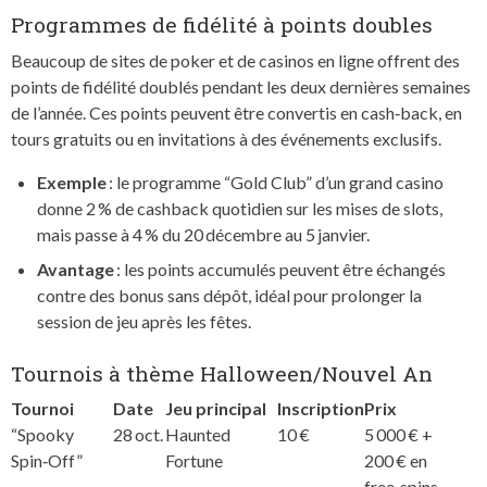
Programmes de fidélité à points doubles
Beaucoup de sites de poker et de casinos en ligne offrent des
points de fidélité doublés pendant les deux dernières semaines
de l’année. Ces points peuvent être convertis en cash‑back, en
tours gratuits ou en invitations à des événements exclusifs.
Exemple
: le programme “Gold Club” d’un grand casino
donne 2 % de cashback quotidien sur les mises de slots,
mais passe à 4 % du 20 décembre au 5 janvier.
Avantage
: les points accumulés peuvent être échangés
contre des bonus sans dépôt, idéal pour prolonger la
session de jeu après les fêtes.
Tournois à thème Halloween/Nouvel An
Tournoi
Date
Jeu principal
Inscription
Prix
“Spooky
28 oct.
Haunted
10 €
5 000 € +
Spin‑Off”
Fortune
200 € en
free‑spins