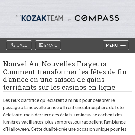
Diablo
Skip
Valey
to
Real
content
Estate
Agents
-
The
Main
Kozak
CALL
EMAIL
MENU
Navigation
Team
Nouvel An, Nouvelles Frayeurs :
Comment transformer les fêtes de fin
d’année en une saison de gains
terrifiants sur les casinos en ligne
Les feux d’artifice qui éclatent à minuit pour célébrer le
passage à la nouvelle année offrent une atmosphère de fête
éclatante, mais derrière ces éclats lumineux se cachent des
lumières vacillantes, plus sombres, qui rappellent l’ambiance
d’Halloween. Cette dualité crée une occasion unique pour les