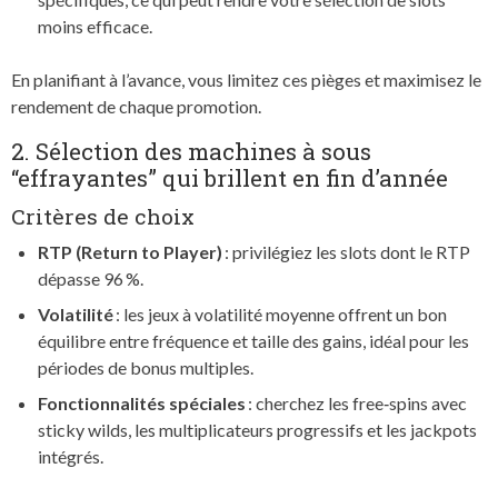
moins efficace.
En planifiant à l’avance, vous limitez ces pièges et maximisez le
rendement de chaque promotion.
2. Sélection des machines à sous
“effrayantes” qui brillent en fin d’année
Critères de choix
RTP (Return to Player)
: privilégiez les slots dont le RTP
dépasse 96 %.
Volatilité
: les jeux à volatilité moyenne offrent un bon
équilibre entre fréquence et taille des gains, idéal pour les
périodes de bonus multiples.
Fonctionnalités spéciales
: cherchez les free‑spins avec
sticky wilds, les multiplicateurs progressifs et les jackpots
intégrés.