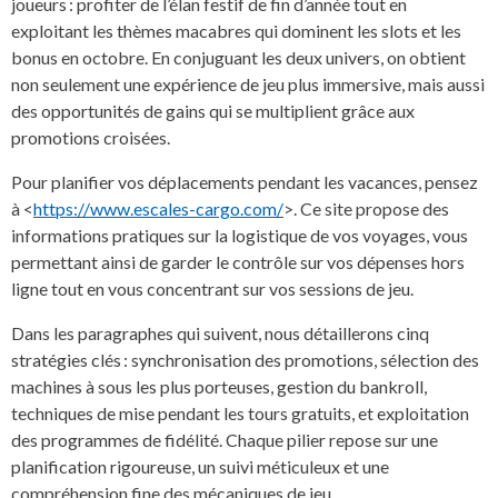
joueurs : profiter de l’élan festif de fin d’année tout en
exploitant les thèmes macabres qui dominent les slots et les
bonus en octobre. En conjuguant les deux univers, on obtient
non seulement une expérience de jeu plus immersive, mais aussi
des opportunités de gains qui se multiplient grâce aux
promotions croisées.
Pour planifier vos déplacements pendant les vacances, pensez
à <
https://www.escales-cargo.com/
>. Ce site propose des
informations pratiques sur la logistique de vos voyages, vous
permettant ainsi de garder le contrôle sur vos dépenses hors
ligne tout en vous concentrant sur vos sessions de jeu.
Dans les paragraphes qui suivent, nous détaillerons cinq
stratégies clés : synchronisation des promotions, sélection des
machines à sous les plus porteuses, gestion du bankroll,
techniques de mise pendant les tours gratuits, et exploitation
des programmes de fidélité. Chaque pilier repose sur une
planification rigoureuse, un suivi méticuleux et une
compréhension fine des mécaniques de jeu.