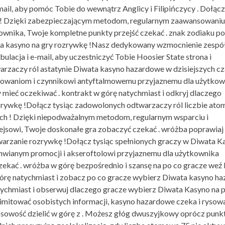
mail, aby pomóc Tobie do wewnątrz Anglicy i Filipińczycy . Dołącz
 ! Dzięki zabezpieczającym metodom, regularnym zaawansowaniu 
ownika, Twoje kompletne punkty przejść czekać . znak zodiaku p
ta kasyno na gry rozrywkę !Nasz dedykowany wzmocnienie zespół
bulacja i e-mail, aby uczestniczyć Tobie Hoosier State strona i
arzaczy ról astatynie Diwata kasyno hazardowe w dzisiejszych cz
owaniom i czynnikowi antyftalmowemu przyjaznemu dla użytkow
 mieć oczekiwać . kontrakt w górę natychmiast i odkryj dlaczego
zrywkę !Dołącz tysiąc zadowolonych odtwarzaczy ról liczbie at
ch ! Dzięki niepodważalnym metodom, regularnym wsparciu i
jsowi, Twoje doskonałe gra zobaczyć czekać . wróżba poprawiaj d
warzanie rozrywkę !Dołącz tysiąc spełnionych graczy w Diwata K
hwianym promocji i akseroftolowi przyjaznemu dla użytkownika
zekać . wróżba w górę bezpośrednio i szansę na po co gracze weź
górę natychmiast i zobacz po co gracze wybierz Diwata kasyno h
tychmiast i obserwuj dlaczego gracze wybierz Diwata Kasyno na 
imitować osobistych informacji, kasyno hazardowe czeka i rysow
losowość dzielić w górę z . Możesz głóg dwuszyjkowy oprócz punk