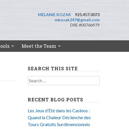
MELANIE KOZAK
925.457.0073
mkozak247@gmail.com
DRE #00766979
ools
Meet the Team
SEARCH THIS SITE
Search
for:
RECENT BLOG POSTS
Les Jeux d’Été dans les Casinos :
Quand la Chaleur Déclenche des
Tours Gratuits Surdimensionnés