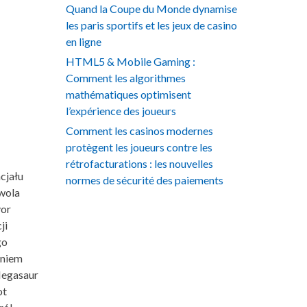
Quand la Coupe du Monde dynamise
les paris sportifs et les jeux de casino
en ligne
HTML5 & Mobile Gaming :
Comment les algorithmes
mathématiques optimisent
l’expérience des joueurs
Comment les casinos modernes
protègent les joueurs contre les
rétrofacturations : les nouvelles
cjału
normes de sécurité des paiements
 wola
vor
ji
go
eniem
 Megasaur
ot