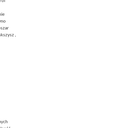
ról
nie
yno
bszar
kszysz ,
nych