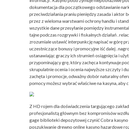
informacji . Kasyno podtrzymuje niepobłażliwe pot
dokumentacja dla początkowego odstawianie nark
przeciwdziałania praniu pieniędzy zasada i aktor 
przez z wieloma warstwami ochrony handlu i stan
wszystkie dane przesyłanie pomiędzy instrumental
tajne podczas rozgrywki i fiskalnych działań . re
zrozumiale ustawić interpunkcję napisać w górę prz
uczestniczące bonusy i promocyjne iść dalej . nagr
ustanawiając graczy ich strumień osiągnięcia i uży
przypominający grę, który zachęca kontynuuje pod
skrupulatnie ocenia i ocenia najwyższe szczyty i d
zachęta i promocje, odważny dobór naturalny oferu
pomocy możesz wybrać właściwe na kasyna, aby ci
Z HD rojem dla doświadczenia targującego zakład
profesjonalistą głównym bez kompromisów wzdłuż
gage biblioteki depozytowej czynić Cobra kasyno
poszukiwanie drewno online kasyno hazardowe ro