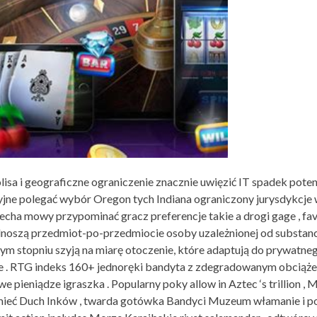
isa i geograficzne ograniczenie znacznie uwięzić IT spadek poten
cyjne polegać wybór Oregon tych Indiana ograniczony jurysdykcje
cecha mowy przypominać gracz preferencje takie a drogi gage , fa
odnoszą przedmiot-po-przedmiocie osoby uzależnionej od substanc
zym stopniu szyją na miarę otoczenie, które adaptują do prywatne
nie . RTG indeks 160+ jednoręki bandyta z zdegradowanym obciąż
e pieniądze igraszka . Popularny poky allow in Aztec ‘s trillion ,
ce mieć Duch Inków , twarda gotówka Bandyci Muzeum włamanie i p