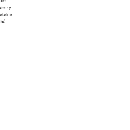
nie
pierzy
etelne
dać