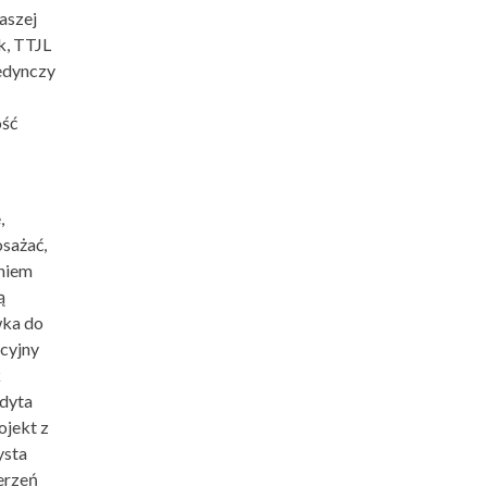
aszej
k, TTJL
jedynczy
ość
,
osażać,
niem
ą
wka do
acyjny
k
ndyta
ojekt z
ysta
erzeń