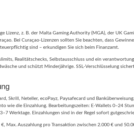
tige Lizenz, z. B. der Malta Gaming Authority (MGA), der UK Gam
açao. Bei Curaçao-Lizenzen sollten Sie beachten, dass Gewinne
uerpflichtig sind – erkundigen Sie sich beim Finanzamt.
mits, Realitätschecks, Selbstausschluss und ein verantwortung
wäsche und schützt Minderjährige. SSL-Verschlüsselung sichert
ung
rd, Skrill, Neteller, ecoPayz, Paysafecard und Banküberweisung
nto wie die Einzahlung. Bearbeitungszeiten: E‑Wallets 0–24 Stu
–7 Werktage. Einzahlungen sind in der Regel sofort gutgeschri
 €, Max. Auszahlung pro Transaktion zwischen 2.000 € und 50.00