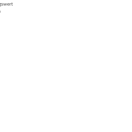
ngswert
m