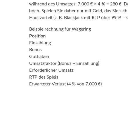
während des Umsatzes: 7.000 € × 4 % = 280 €. Da
hoch. Spielen Sie daher nur mit Geld, das Sie sic
Hausvorteil (z. B. Blackjack mit RTP über 99 % – 
Beispielrechnung für Wagering
Position
Einzahlung
Bonus
Guthaben
Umsatzfaktor (Bonus + Einzahlung)
Erforderlicher Umsatz
RTP des Spiels
Erwarteter Verlust (4 % von 7.000 €)