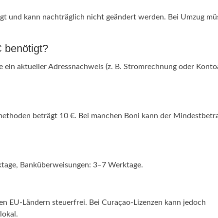
legt und kann nachträglich nicht geändert werden. Bei Umzug mü
 benötigt?
ie ein aktueller Adressnachweis (z. B. Stromrechnung oder Konto
methoden beträgt 10 €. Bei manchen Boni kann der Mindestbetr
rktage, Banküberweisungen: 3–7 Werktage.
en EU-Ländern steuerfrei. Bei Curaçao-Lizenzen kann jedoch
lokal.