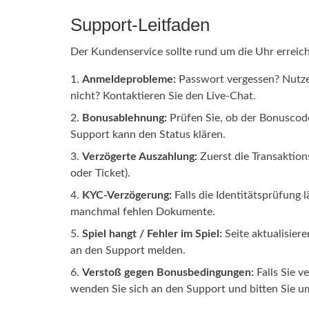
Support-Leitfaden
Der Kundenservice sollte rund um die Uhr erreich
Anmeldeprobleme:
Passwort vergessen? Nutze
nicht? Kontaktieren Sie den Live‑Chat.
Bonusablehnung:
Prüfen Sie, ob der Bonuscod
Support kann den Status klären.
Verzögerte Auszahlung:
Zuerst die Transaktion
oder Ticket).
KYC-Verzögerung:
Falls die Identitätsprüfung
manchmal fehlen Dokumente.
Spiel hangt / Fehler im Spiel:
Seite aktualisier
an den Support melden.
Verstoß gegen Bonusbedingungen:
Falls Sie v
wenden Sie sich an den Support und bitten Sie u