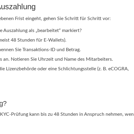
Auszahlung
nen Frist eingeht, gehen Sie Schritt für Schritt vor:
die Auszahlung als „bearbeitet“ markiert?
meist 48 Stunden für E‑Wallets).
nennen Sie Transaktions-ID und Betrag.
s an. Notieren Sie Uhrzeit und Name des Mitarbeiters.
die Lizenzbehörde oder eine Schlichtungsstelle (z. B. eCOGRA,
ng?
ie KYC-Prüfung kann bis zu 48 Stunden in Anspruch nehmen, wenn