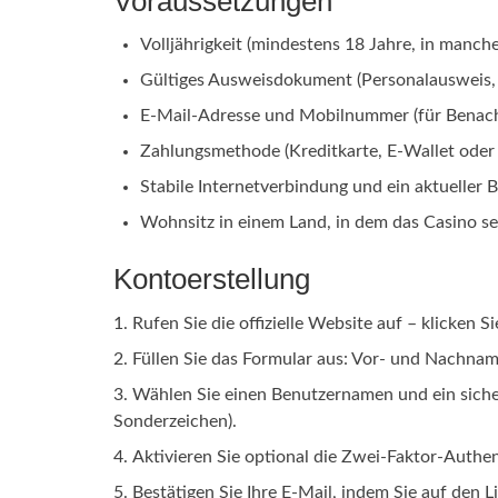
Voraussetzungen
Volljährigkeit (mindestens 18 Jahre, in manch
Gültiges Ausweisdokument (Personalausweis, 
E-Mail-Adresse und Mobilnummer (für Benach
Zahlungsmethode (Kreditkarte, E‑Wallet oder
Stabile Internetverbindung und ein aktueller 
Wohnsitz in einem Land, in dem das Casino sei
Kontoerstellung
Rufen Sie die offizielle Website auf – klicken S
Füllen Sie das Formular aus: Vor- und Nachna
Wählen Sie einen Benutzernamen und ein siche
Sonderzeichen).
Aktivieren Sie optional die Zwei-Faktor-Authe
Bestätigen Sie Ihre E-Mail, indem Sie auf den L