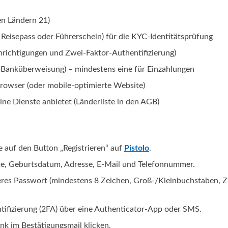
en Ländern 21)
Reisepass oder Führerschein) für die KYC-Identitätsprüfung
richtigungen und Zwei-Faktor-Authentifizierung)
 Banküberweisung) – mindestens eine für Einzahlungen
Browser (oder mobile-optimierte Website)
ne Dienste anbietet (Länderliste in den AGB)
ie auf den Button „Registrieren“ auf
Pistolo
.
me, Geburtsdatum, Adresse, E-Mail und Telefonnummer.
res Passwort (mindestens 8 Zeichen, Groß‑/Kleinbuchstaben, Zi
ntifizierung (2FA) über eine Authenticator-App oder SMS.
ink im Bestätigungsmail klicken.