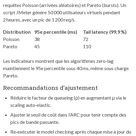
requêtes Poisson (arrivées aléatoires) et Pareto (bursts). Un
script JMeter génère 50 000 utilisateurs virtuels pendant
2 heures, avec un pic de 1 200 req/s.
Distribution
95e percentile (ms)
Tail latency (99,9 %)
Poisson
38
72
Pareto
45
110
Les indicateurs montrent que les algorithmes zero‑lag
maintiennent le 95e percentile sous 40 ms, même sous charge
Pareto.
Recommandations d’ajustement
Réduire le facteur de queueing (ρ) en augmentant μ via le
scaling auto‑elastic.
Ajuster le seuil de coût dans l’ARC pour tenir compte des
pics de bande passante.
Re‑exécuter le model checking après chaque mise à jour du