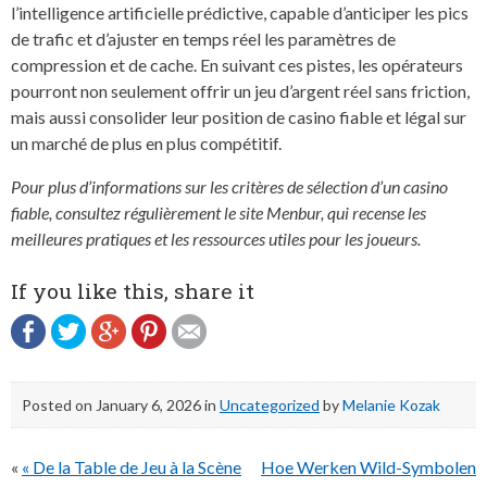
l’intelligence artificielle prédictive, capable d’anticiper les pics
de trafic et d’ajuster en temps réel les paramètres de
compression et de cache. En suivant ces pistes, les opérateurs
pourront non seulement offrir un jeu d’argent réel sans friction,
mais aussi consolider leur position de casino fiable et légal sur
un marché de plus en plus compétitif.
Pour plus d’informations sur les critères de sélection d’un casino
fiable, consultez régulièrement le site Menbur, qui recense les
meilleures pratiques et les ressources utiles pour les joueurs.
If you like this, share it
Posted on
January 6, 2026
in
Uncategorized
by
Melanie Kozak
Post
«
« De la Table de Jeu à la Scène
Hoe Werken Wild-Symbolen