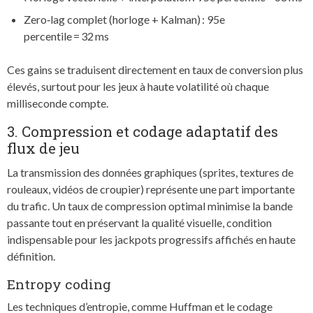
Zero‑lag complet (horloge + Kalman) : 95e
percentile = 32 ms
Ces gains se traduisent directement en taux de conversion plus
élevés, surtout pour les jeux à haute volatilité où chaque
milliseconde compte.
3. Compression et codage adaptatif des
flux de jeu
La transmission des données graphiques (sprites, textures de
rouleaux, vidéos de croupier) représente une part importante
du trafic. Un taux de compression optimal minimise la bande
passante tout en préservant la qualité visuelle, condition
indispensable pour les jackpots progressifs affichés en haute
définition.
Entropy coding
Les techniques d’entropie, comme Huffman et le codage