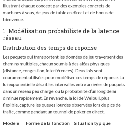
illustrant chaque concept par des exemples concrets de
machines à sous, de jeux de table en direct et de bonus de
bienvenue.
1. Modélisation probabiliste de la latence
réseau
Distribution des temps de réponse
Les paquets qui transportent les données de jeu traversent des
chemins multiples, chacun soumis à des aléas physiques
(distance, congestion, interférences). Deux lois sont
couramment utilisées pour modéliser ces temps de réponse. La
loi exponentielle décrit les intervalles entre arrivées de paquets
dans un réseau peu chargé, où la probabilité d’un long délai
diminue rapidement. En revanche, la loi de Weibull, plus
flexible, capture les queues lourdes observées lors de pics de
trafic, comme pendant un tournoi de poker en direct.
Modèle
Forme de la fonction
Situation typique